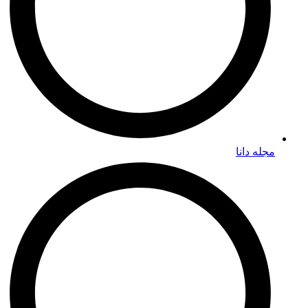
مجله دانا