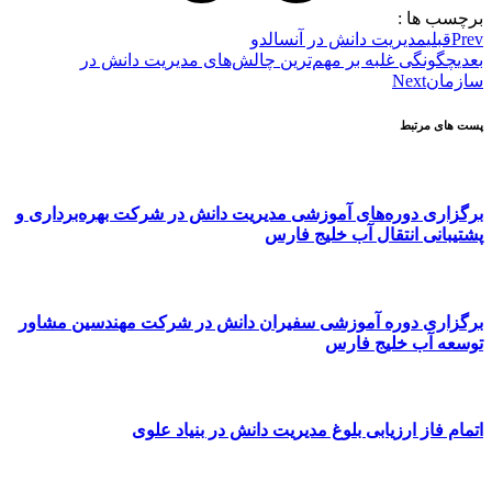
برچسب ها :
Prev
قبلی
مدیریت دانش در آنسالدو
بعدی
چگونگی غلبه بر مهم‌ترین چالش‌های مدیریت دانش در
سازمان
Next
پست های مرتبط
برگزاری دوره‌های آموزشی مدیریت دانش در شرکت بهره‌برداری و
پشتیبانی انتقال آب خلیج فارس
برگزاری دوره آموزشی سفیران دانش در شرکت مهندسین مشاور
توسعه آب خلیج فارس
اتمام فاز ارزیابی بلوغ مدیریت دانش در بنیاد علوی