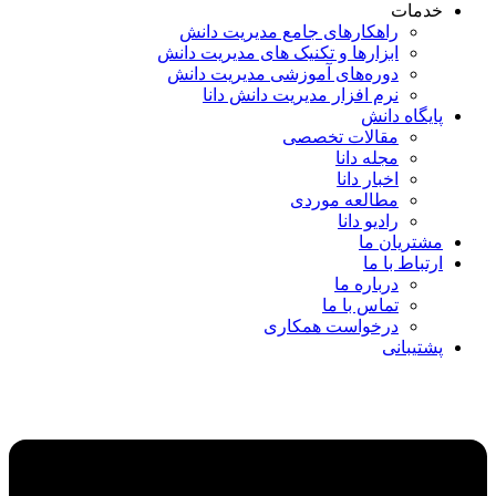
خدمات
راهکارهای جامع مدیریت دانش
ابزارها و تکنیک‌ های مدیریت دانش
دوره‌های آموزشی مدیریت دانش
نرم افزار مدیریت دانش دانا
پایگاه دانش
مقالات تخصصی
مجله دانا
اخبار دانا
مطالعه موردی
رادیو دانا
مشتریان ما
ارتباط با ما
درباره ما
تماس با ما
درخواست همکاری
پشتیبانی