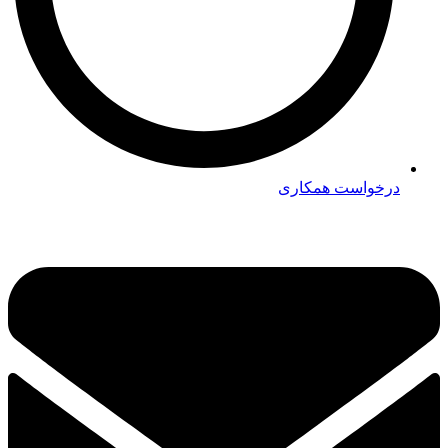
درخواست همکاری