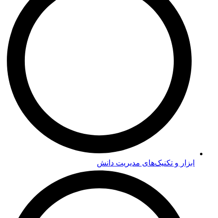
ابزار و تکنیک‌های مدیریت دانش