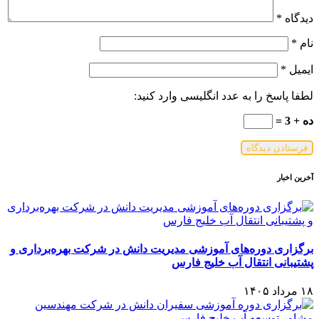
دیدگاه
*
نام
*
ایمیل
*
لطفا پاسخ را به عدد انگلیسی وارد کنید:
ده + 3 =
آخرین اخبار
برگزاری دوره‌های آموزشی مدیریت دانش در شرکت بهره‌برداری و
پشتیبانی انتقال آب خلیج فارس
۱۸ مرداد ۱۴۰۵