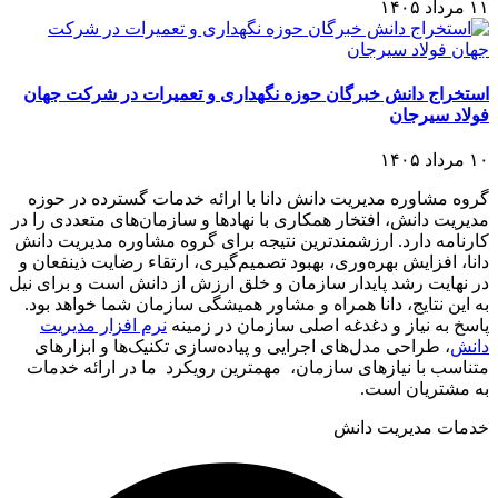
۱۱ مرداد ۱۴۰۵
استخراج دانش خبرگان حوزه نگهداری و تعمیرات در شرکت جهان
فولاد سیرجان
۱۰ مرداد ۱۴۰۵
گروه مشاوره مدیریت دانش دانا با ارائه خدمات گسترده در حوزه
مدیریت دانش، افتخار همکاری با نهادها و سازمان‌های متعددی را در
کارنامه دارد. ارزشمندترین نتیجه برای گروه مشاوره مدیریت دانش
دانا، افزایش بهره‌وری، بهبود تصمیم‌گیری، ارتقاء رضایت ذینفعان و
در نهایت رشد پایدار سازمان و خلق ارزش از دانش است و برای نیل
به این نتایج، دانا همراه و مشاور همیشگی سازمان شما خواهد بود.
پاسخ به نیاز و دغدغه اصلی سازمان در زمینه
نرم افزار مدیریت
دانش
، طراحی مدل‌های اجرایی و پیاده‌سازی تکنیک‌ها و ابزارهای
متناسب با نیازهای سازمان، مهمترین رویکرد ما در ارائه خدمات
به مشتریان است.
خدمات مدیریت دانش