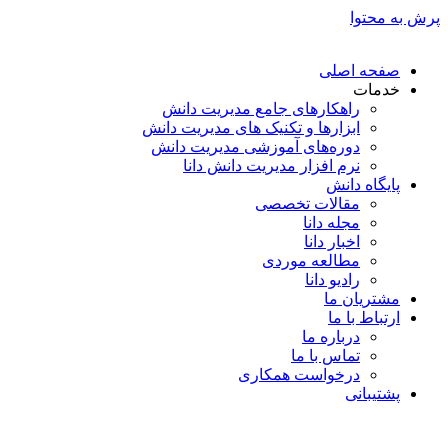
پرش به محتوا
صفحه اصلی
خدمات
راهکارهای جامع مدیریت دانش
ابزارها و تکنیک‌ های مدیریت دانش
دوره‌های آموزشی مدیریت دانش
نرم افزار مدیریت دانش دانا
پایگاه دانش
مقالات تخصصی
مجله دانا
اخبار دانا
مطالعه موردی
رادیو دانا
مشتریان ما
ارتباط با ما
درباره ما
تماس با ما
درخواست همکاری
پشتیبانی