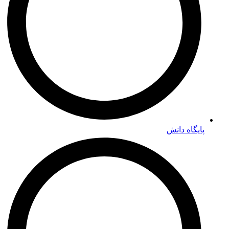
پایگاه دانش