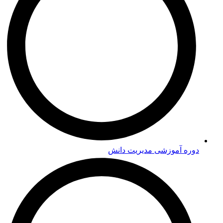
دوره‌ آموزشی مدیریت دانش