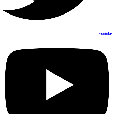
Youtube