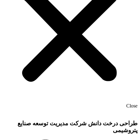
Close
طراحی درخت دانش شرکت مدیریت توسعه صنایع
پتروشیمی