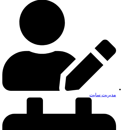
مدیریت سایت