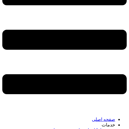
صفحه اصلی
خدمات