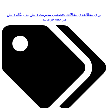
برای مطالعه‌ی مقالات تخصصی مدیریت دانش به پایگاه دانش
مراجعه فرمایید.