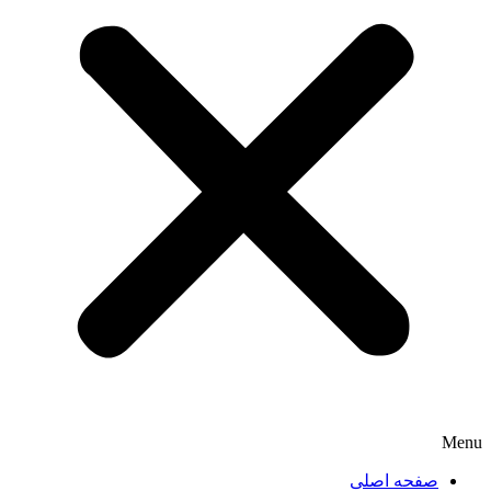
Menu
صفحه اصلی