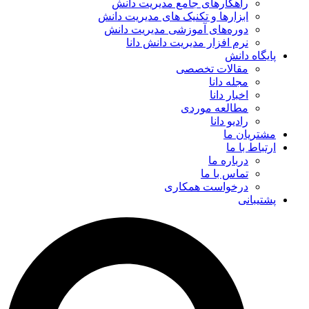
راهکارهای جامع مدیریت دانش
ابزارها و تکنیک‌ های مدیریت دانش
دوره‌های آموزشی مدیریت دانش
نرم افزار مدیریت دانش دانا
پایگاه دانش
مقالات تخصصی
مجله دانا
اخبار دانا
مطالعه موردی
رادیو دانا
مشتریان ما
ارتباط با ما
درباره ما
تماس با ما
درخواست همکاری
پشتیبانی