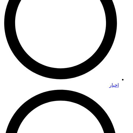
اخبار