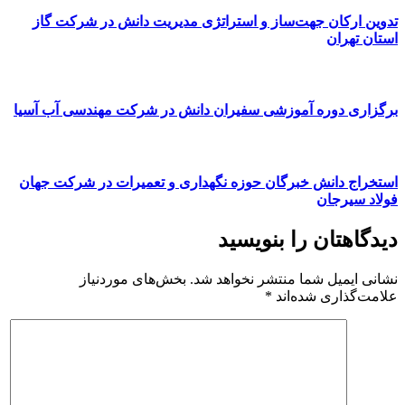
تدوین ارکان جهت‌ساز و استراتژی مدیریت دانش در شرکت گاز
استان تهران
برگزاری دوره آموزشی سفیران دانش در شرکت مهندسی آب آسیا
استخراج دانش خبرگان حوزه نگهداری و تعمیرات در شرکت جهان
فولاد سیرجان
دیدگاهتان را بنویسید
نشانی ایمیل شما منتشر نخواهد شد.
بخش‌های موردنیاز
علامت‌گذاری شده‌اند
*