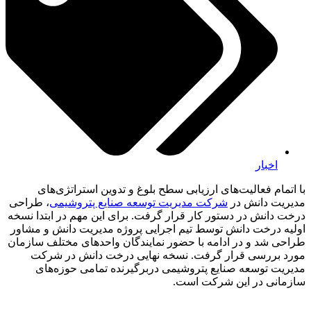
اخبار
با اتمام فعالیت‌های ارزیابی سطح بلوغ و تدوین استراتژی‌های
مدیریت دانش در
شرکت مدیریت توسعه صنایع پتروشیمی
، طراحی
درخت دانش در دستور کار قرار گرفت. برای این مهم در ابتدا نسخه
اولیه درخت دانش توسط تیم اجرایی پروژه مدیریت دانش و مشاور
طراحی شد و در ادامه با حضور نمایندگان واحدهای مختلف سازمان
مورد بررسی قرار گرفت. نسخه نهایی درخت دانش در شرکت
مدیریت توسعه صنایع پتروشیمی دربرگیرنده تمامی حوزه‌های
سازمانی در این شرکت است.