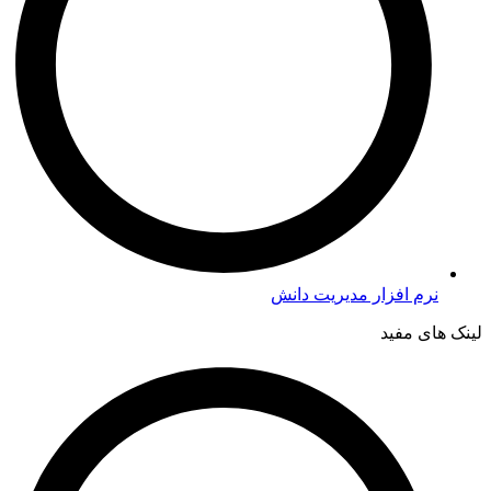
نرم افزار مدیریت دانش
لینک های مفید