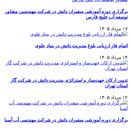
برگزاری دوره آموزشی سفیران دانش در شرکت مهندسین مشاور
توسعه آب خلیج فارس
۱۷ مرداد ۱۴۰۵
اتمام فاز ارزیابی بلوغ مدیریت دانش در بنیاد علوی
۱۴ مرداد ۱۴۰۵
تدوین ارکان جهت‌ساز و استراتژی مدیریت دانش در شرکت گاز
استان تهران
۱۲ مرداد ۱۴۰۵
برگزاری دوره آموزشی سفیران دانش در شرکت مهندسی آب آسیا