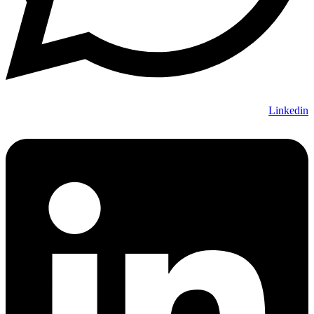
Linkedin