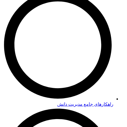
راهکارهای جامع مدیریت دانش