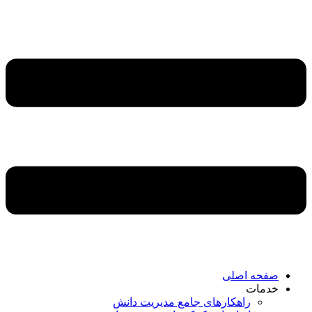
صفحه اصلی
خدمات
راهکارهای جامع مدیریت دانش