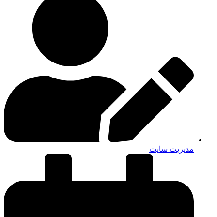
مدیریت سایت