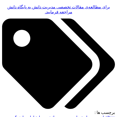
برای مطالعه‌ی مقالات تخصصی مدیریت دانش به پایگاه دانش
مراجعه فرمایید.
برچسب ها :