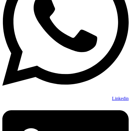
Linkedin