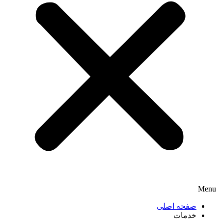
Menu
صفحه اصلی
خدمات