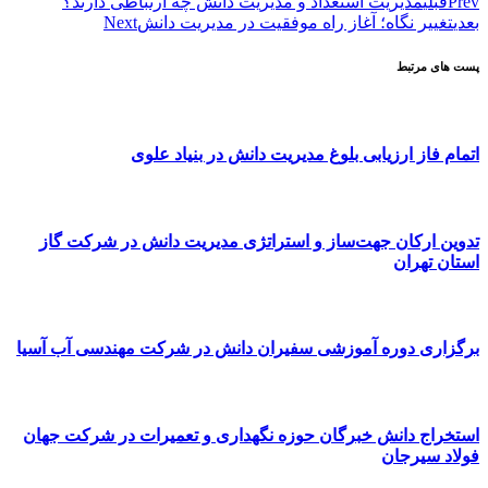
Prev
قبلی
مدیریت استعداد و مدیریت دانش چه ارتباطی دارند؟
بعدی
تغییر نگاه؛ آغاز راه موفقیت در مدیریت دانش
Next
پست های مرتبط
اتمام فاز ارزیابی بلوغ مدیریت دانش در بنیاد علوی
تدوین ارکان جهت‌ساز و استراتژی مدیریت دانش در شرکت گاز
استان تهران
برگزاری دوره آموزشی سفیران دانش در شرکت مهندسی آب آسیا
استخراج دانش خبرگان حوزه نگهداری و تعمیرات در شرکت جهان
فولاد سیرجان