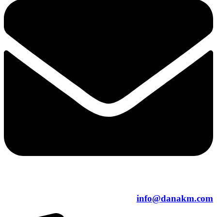
info@danakm.com