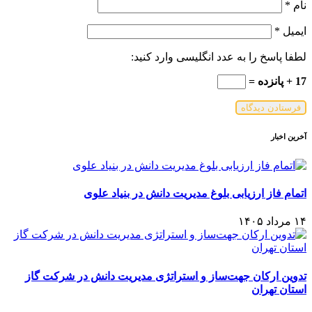
نام
*
ایمیل
*
لطفا پاسخ را به عدد انگلیسی وارد کنید:
17 + پانزده =
آخرین اخبار
اتمام فاز ارزیابی بلوغ مدیریت دانش در بنیاد علوی
۱۴ مرداد ۱۴۰۵
تدوین ارکان جهت‌ساز و استراتژی مدیریت دانش در شرکت گاز
استان تهران