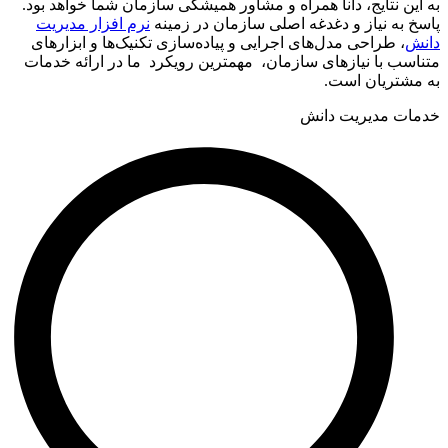
راهکارهای جامع مدیریت دانش