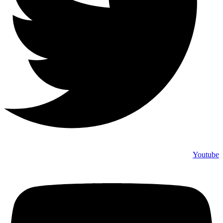
Youtube