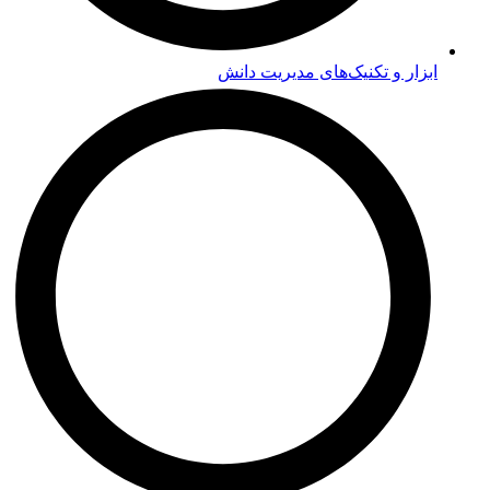
دوره‌ آموزشی مدیریت دانش