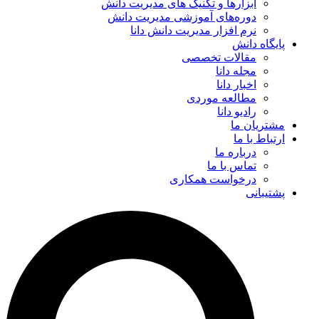
ابزارها و تکنیک‌ های مدیریت دانش
دوره‌های آموزشی مدیریت دانش
نرم افزار مدیریت دانش دانا
پایگاه دانش
مقالات تخصصی
مجله دانا
اخبار دانا
مطالعه موردی
رادیو دانا
مشتریان ما
ارتباط با ما
درباره ما
تماس با ما
درخواست همکاری
پشتیبانی