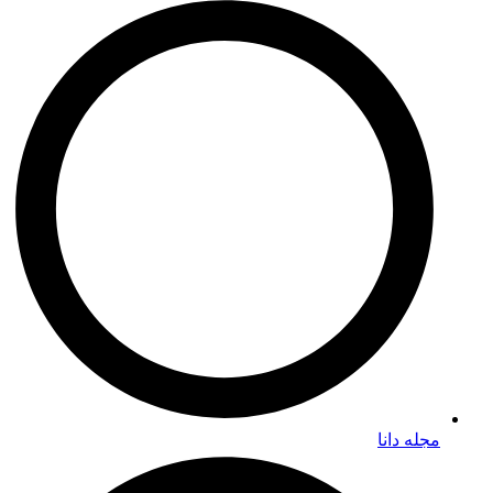
مجله دانا