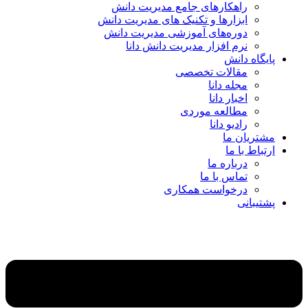
راهکارهای جامع مدیریت دانش
ابزارها و تکنیک‌ های مدیریت دانش
دوره‌های آموزشی مدیریت دانش
نرم افزار مدیریت دانش دانا
پایگاه دانش
مقالات تخصصی
مجله دانا
اخبار دانا
مطالعه موردی
رادیو دانا
مشتریان ما
ارتباط با ما
درباره ما
تماس با ما
درخواست همکاری
پشتیبانی