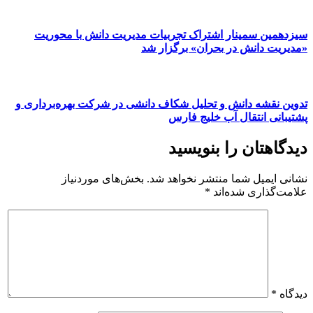
سیزدهمین سمینار اشتراک تجربیات مدیریت دانش با محوریت
«مدیریت دانش در بحران» برگزار شد
تدوین نقشه دانش و تحلیل شکاف دانشی در شرکت بهره‌برداری و
پشتیبانی انتقال آب خلیج فارس
دیدگاهتان را بنویسید
نشانی ایمیل شما منتشر نخواهد شد.
بخش‌های موردنیاز
علامت‌گذاری شده‌اند
*
دیدگاه
*