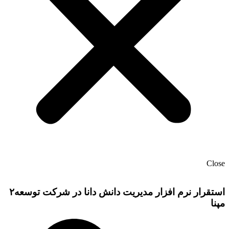
Close
استقرار نرم افزار مدیریت دانش دانا در شرکت توسعه۲
مپنا