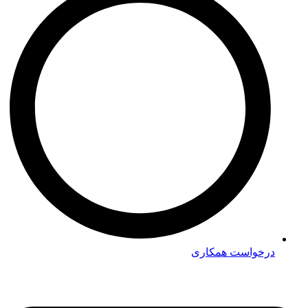
درخواست همکاری