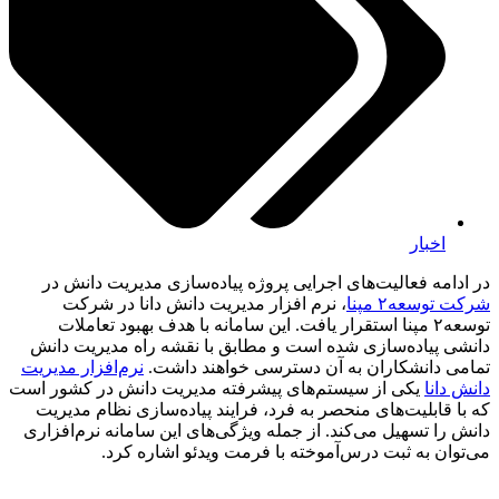
اخبار
در ادامه فعالیت‌های اجرایی پروژه پیاده‌سازی مدیریت دانش در
شرکت توسعه۲ مپنا
، نرم افزار مدیریت دانش دانا در شرکت
توسعه۲ مپنا استقرار یافت. این سامانه با هدف بهبود تعاملات
دانشی پیاده‌سازی شده است و مطابق با نقشه راه مدیریت دانش
تمامی دانشکاران به آن دسترسی خواهند داشت.
نرم‌افزار مدیریت
دانش دانا
یکی از سیستم‌های پیشرفته مدیریت دانش در کشور است
که با قابلیت‌های منحصر به فرد، فرایند پیاده‌سازی نظام مدیریت
دانش را تسهیل می‌کند. از جمله ویژگی‌های این سامانه نرم‌افزاری
می‌توان به ثبت درس‌آموخته با فرمت ویدئو اشاره کرد.