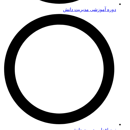
نرم افزار مدیریت دانش
لینک های مفید