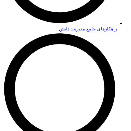
ابزار و تکنیک‌های مدیریت دانش