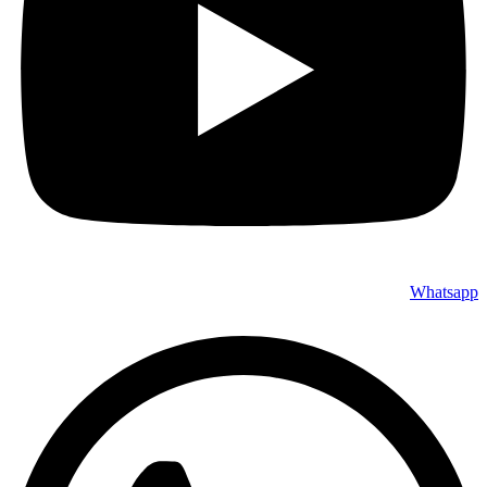
Whatsapp