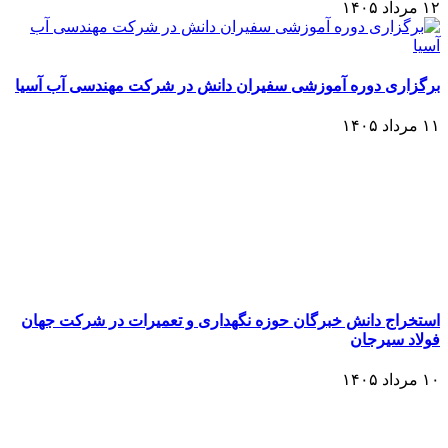
۱۲ مرداد ۱۴۰۵
برگزاری دوره آموزشی سفیران دانش در شرکت مهندسی آب آسیا
۱۱ مرداد ۱۴۰۵
استخراج دانش خبرگان حوزه نگهداری و تعمیرات در شرکت جهان
فولاد سیرجان
۱۰ مرداد ۱۴۰۵
سیزدهمین سمینار اشتراک تجربیات مدیریت دانش با محوریت
«مدیریت دانش در بحران» برگزار شد
۷ مرداد ۱۴۰۵