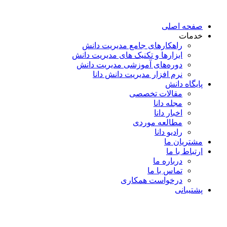
پرش
به
صفحه اصلی
محتوا
خدمات
راهکارهای جامع مدیریت دانش
ابزارها و تکنیک‌ های مدیریت دانش
دوره‌های آموزشی مدیریت دانش
نرم افزار مدیریت دانش دانا
پایگاه دانش
مقالات تخصصی
مجله دانا
اخبار دانا
مطالعه موردی
رادیو دانا
مشتریان ما
ارتباط با ما
درباره ما
تماس با ما
درخواست همکاری
پشتیبانی