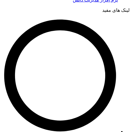
اخبار