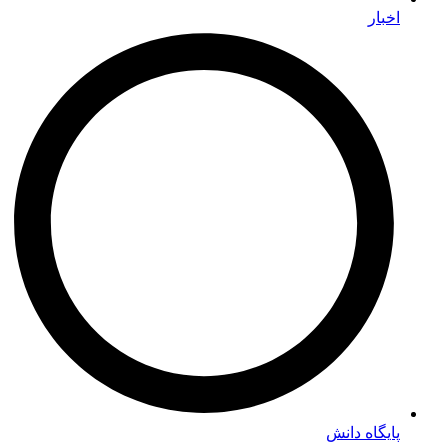
پایگاه دانش