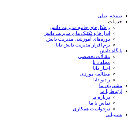
پرش
به
صفحه اصلی
محتوا
خدمات
راهکارهای جامع مدیریت دانش
ابزارها و تکنیک‌ های مدیریت دانش
دوره‌های آموزشی مدیریت دانش
نرم افزار مدیریت دانش دانا
پایگاه دانش
مقالات تخصصی
مجله دانا
اخبار دانا
مطالعه موردی
رادیو دانا
مشتریان ما
ارتباط با ما
درباره ما
تماس با ما
درخواست همکاری
پشتیبانی