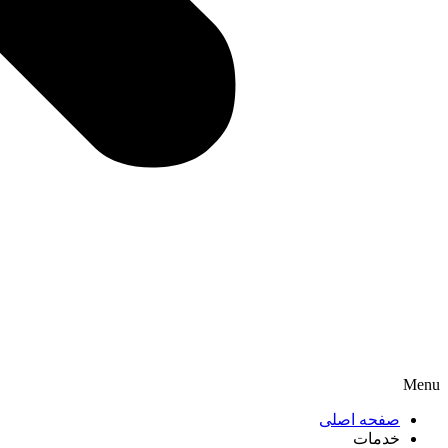
Menu
صفحه اصلی
خدمات