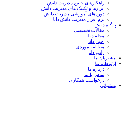
راهکارهای جامع مدیریت دانش
ابزارها و تکنیک‌ های مدیریت دانش
دوره‌های آموزشی مدیریت دانش
نرم افزار مدیریت دانش دانا
پایگاه دانش
مقالات تخصصی
مجله دانا
اخبار دانا
مطالعه موردی
رادیو دانا
مشتریان ما
ارتباط با ما
درباره ما
تماس با ما
درخواست همکاری
پشتیبانی