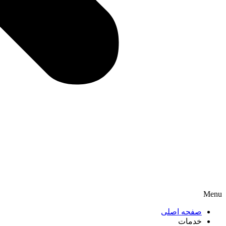
Menu
صفحه اصلی
خدمات