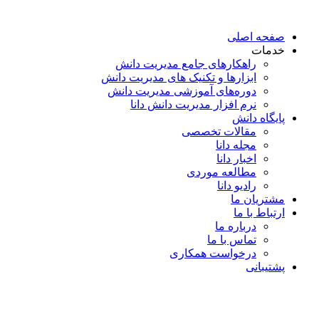
پرش
به
صفحه اصلی
محتوا
خدمات
راهکارهای جامع مدیریت دانش
ابزارها و تکنیک‌ های مدیریت دانش
دوره‌های آموزشی مدیریت دانش
نرم افزار مدیریت دانش دانا
پایگاه دانش
مقالات تخصصی
مجله دانا
اخبار دانا
مطالعه موردی
رادیو دانا
مشتریان ما
ارتباط با ما
درباره ما
تماس با ما
درخواست همکاری
پشتیبانی