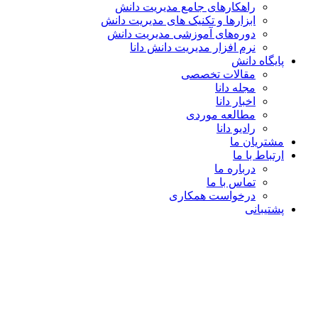
راهکارهای جامع مدیریت دانش
ابزارها و تکنیک‌ های مدیریت دانش
دوره‌های آموزشی مدیریت دانش
نرم افزار مدیریت دانش دانا
پایگاه دانش
مقالات تخصصی
مجله دانا
اخبار دانا
مطالعه موردی
رادیو دانا
مشتریان ما
ارتباط با ما
درباره ما
تماس با ما
درخواست همکاری
پشتیبانی