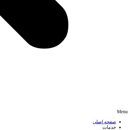
Menu
صفحه اصلی
خدمات