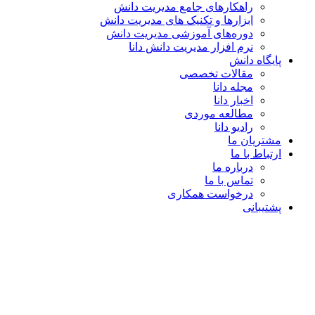
راهکارهای جامع مدیریت دانش
ابزارها و تکنیک‌ های مدیریت دانش
دوره‌های آموزشی مدیریت دانش
نرم افزار مدیریت دانش دانا
پایگاه دانش
مقالات تخصصی
مجله دانا
اخبار دانا
مطالعه موردی
رادیو دانا
مشتریان ما
ارتباط با ما
درباره ما
تماس با ما
درخواست همکاری
پشتیبانی