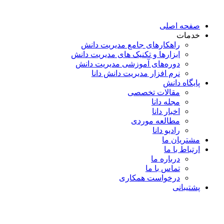
پرش
به
صفحه اصلی
محتوا
خدمات
راهکارهای جامع مدیریت دانش
ابزارها و تکنیک‌ های مدیریت دانش
دوره‌های آموزشی مدیریت دانش
نرم افزار مدیریت دانش دانا
پایگاه دانش
مقالات تخصصی
مجله دانا
اخبار دانا
مطالعه موردی
رادیو دانا
مشتریان ما
ارتباط با ما
درباره ما
تماس با ما
درخواست همکاری
پشتیبانی