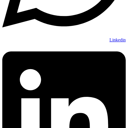
Linkedin