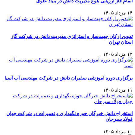
اتمام فاز ارزیابی بلوغ مدیریت دانش در بنیاد علوی
۱۴ مرداد ۱۴۰۵
تدوین ارکان جهت‌ساز و استراتژی مدیریت دانش در شرکت گاز
استان تهران
۱۲ مرداد ۱۴۰۵
برگزاری دوره آموزشی سفیران دانش در شرکت مهندسی آب آسیا
۱۱ مرداد ۱۴۰۵
استخراج دانش خبرگان حوزه نگهداری و تعمیرات در شرکت جهان
فولاد سیرجان
۱۰ مرداد ۱۴۰۵