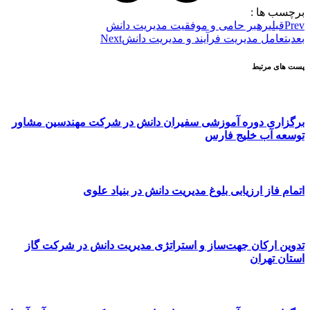
برچسب ها :
Prev
قبلی
رهبر حامی و موفقیت مدیریت دانش
بعدی
تعامل مدیریت فرآیند و مدیریت دانش
Next
پست های مرتبط
برگزاری دوره آموزشی سفیران دانش در شرکت مهندسین مشاور
توسعه آب خلیج فارس
اتمام فاز ارزیابی بلوغ مدیریت دانش در بنیاد علوی
تدوین ارکان جهت‌ساز و استراتژی مدیریت دانش در شرکت گاز
استان تهران