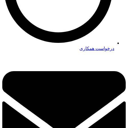
درخواست همکاری