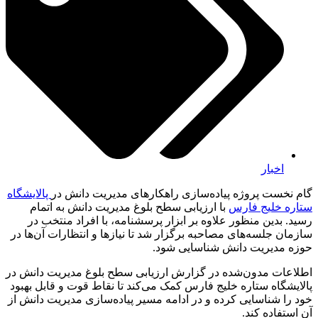
اخبار
گام نخست پروژه پیاده‌سازی راهکارهای مدیریت دانش در
پالایشگاه
ستاره خلیج فارس
با ارزیابی سطح بلوغ مدیریت دانش به اتمام
رسید. بدین منظور علاوه بر ابزار پرسشنامه، با افراد منتخب در
سازمان جلسه‌های مصاحبه برگزار شد تا نیازها و انتظارات آن‌ها در
حوزه مدیریت دانش شناسایی شود.
اطلاعات مدون‌شده در گزارش ارزیابی سطح بلوغ مدیریت دانش در
پالایشگاه ستاره خلیج فارس کمک می‌کند تا نقاط قوت و قابل بهبود
خود را شناسایی کرده و در ادامه مسیر پیاده‌سازی مدیریت دانش از
آن استفاده کند.