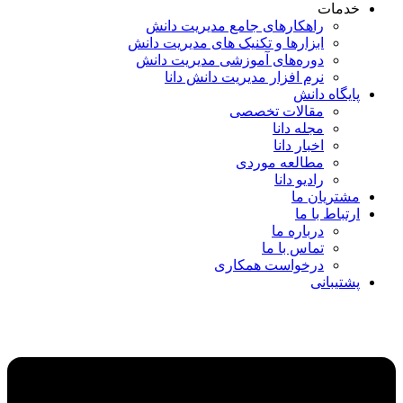
خدمات
راهکارهای جامع مدیریت دانش
ابزارها و تکنیک‌ های مدیریت دانش
دوره‌های آموزشی مدیریت دانش
نرم افزار مدیریت دانش دانا
پایگاه دانش
مقالات تخصصی
مجله دانا
اخبار دانا
مطالعه موردی
رادیو دانا
مشتریان ما
ارتباط با ما
درباره ما
تماس با ما
درخواست همکاری
پشتیبانی