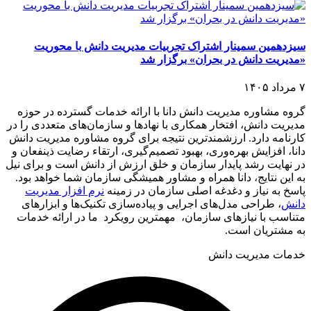
سیزدهمین سمینار اشتراک تجربیات مدیریت دانش با محوریت
«مدیریت دانش در بحران» برگزار شد
۷ مرداد ۱۴۰۵
گروه مشاوره مدیریت دانش دانا با ارائه خدمات گسترده در حوزه
مدیریت دانش، افتخار همکاری با نهادها و سازمان‌های متعددی را در
کارنامه دارد. ارزشمندترین نتیجه برای گروه مشاوره مدیریت دانش
دانا، افزایش بهره‌وری، بهبود تصمیم‌گیری، ارتقاء رضایت ذینفعان و
در نهایت رشد پایدار سازمان و خلق ارزش از دانش است و برای نیل
به این نتایج، دانا همراه و مشاور همیشگی سازمان شما خواهد بود.
پاسخ به نیاز و دغدغه اصلی سازمان در زمینه
نرم افزار مدیریت
دانش
، طراحی مدل‌های اجرایی و پیاده‌سازی تکنیک‌ها و ابزارهای
متناسب با نیازهای سازمان، مهمترین رویکرد ما در ارائه خدمات
به مشتریان است.
خدمات مدیریت دانش