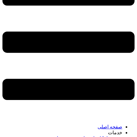
صفحه اصلی
خدمات