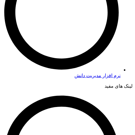
نرم افزار مدیریت دانش
لینک های مفید