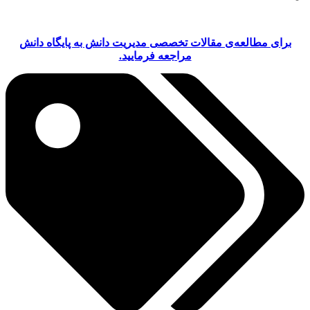
برای مطالعه‌ی مقالات تخصصی مدیریت دانش به پایگاه دانش
مراجعه فرمایید.