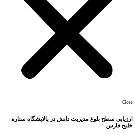
Close
ارزیابی سطح بلوغ مدیریت دانش در پالایشگاه ستاره
خلیج فارس