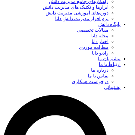
راهکارهای جامع مدیریت دانش
ابزارها و تکنیک‌ های مدیریت دانش
دوره‌های آموزشی مدیریت دانش
نرم افزار مدیریت دانش دانا
پایگاه دانش
مقالات تخصصی
مجله دانا
اخبار دانا
مطالعه موردی
رادیو دانا
مشتریان ما
ارتباط با ما
درباره ما
تماس با ما
درخواست همکاری
پشتیبانی