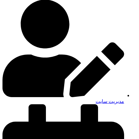
مدیریت سایت