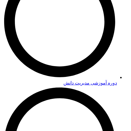
دوره‌ آموزشی مدیریت دانش