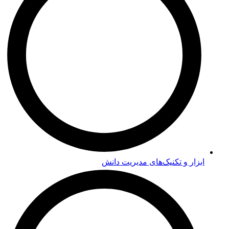
ابزار و تکنیک‌های مدیریت دانش