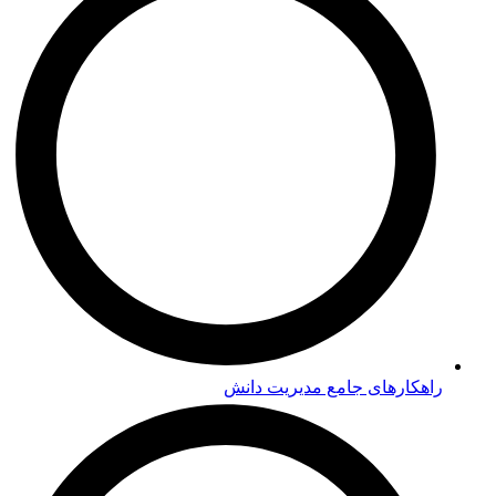
راهکارهای جامع مدیریت دانش