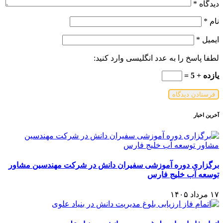
دیدگاه
*
نام
*
ایمیل
*
لطفا پاسخ را به عدد انگلیسی وارد کنید:
یازده + 5 =
آخرین اخبار
برگزاری دوره آموزشی سفیران دانش در شرکت مهندسین مشاور
توسعه آب خلیج فارس
۱۷ مرداد ۱۴۰۵