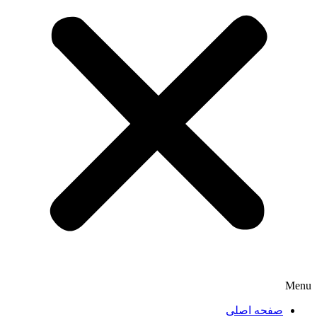
Menu
صفحه اصلی