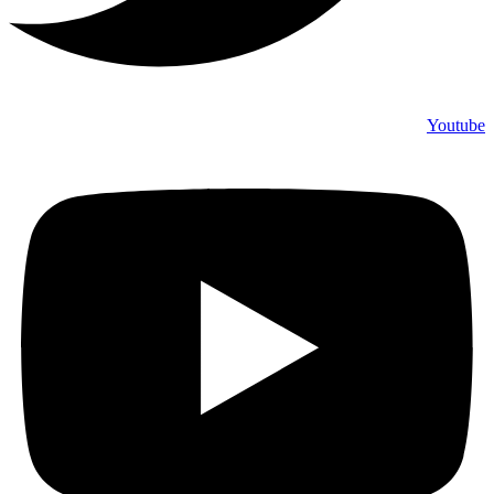
Youtube