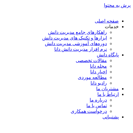
پرش به محتوا
صفحه اصلی
خدمات
راهکارهای جامع مدیریت دانش
ابزارها و تکنیک‌ های مدیریت دانش
دوره‌های آموزشی مدیریت دانش
نرم افزار مدیریت دانش دانا
پایگاه دانش
مقالات تخصصی
مجله دانا
اخبار دانا
مطالعه موردی
رادیو دانا
مشتریان ما
ارتباط با ما
درباره ما
تماس با ما
درخواست همکاری
پشتیبانی