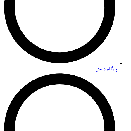
پایگاه دانش