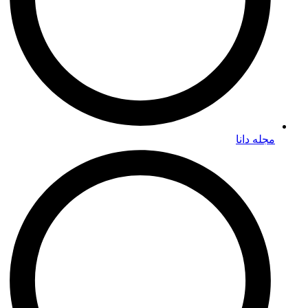
مجله دانا