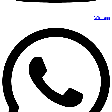
Whatsapp