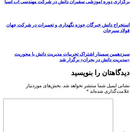
برگزاری دوره آموزشی سفیران دانش در شرکت مهندسی آب آسیا
استخراج دانش خبرگان حوزه نگهداری و تعمیرات در شرکت جهان
فولاد سیرجان
سیزدهمین سمینار اشتراک تجربیات مدیریت دانش با محوریت
«مدیریت دانش در بحران» برگزار شد
دیدگاهتان را بنویسید
نشانی ایمیل شما منتشر نخواهد شد.
بخش‌های موردنیاز
علامت‌گذاری شده‌اند
*