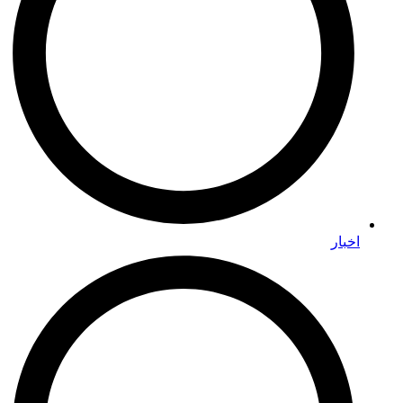
اخبار