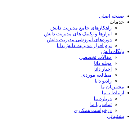
پرش
به
صفحه اصلی
محتوا
خدمات
راهکارهای جامع مدیریت دانش
ابزارها و تکنیک‌ های مدیریت دانش
دوره‌های آموزشی مدیریت دانش
نرم افزار مدیریت دانش دانا
پایگاه دانش
مقالات تخصصی
مجله دانا
اخبار دانا
مطالعه موردی
رادیو دانا
مشتریان ما
ارتباط با ما
درباره ما
تماس با ما
درخواست همکاری
پشتیبانی