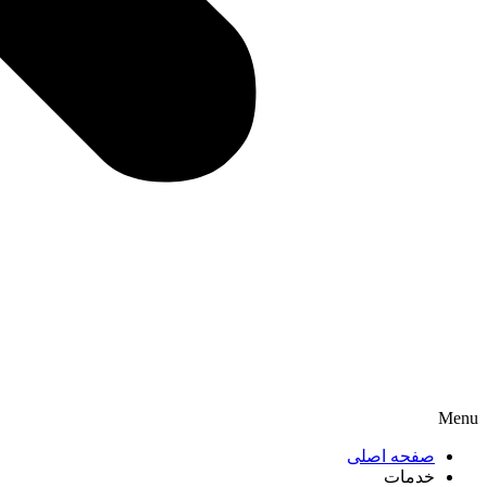
Menu
صفحه اصلی
خدمات