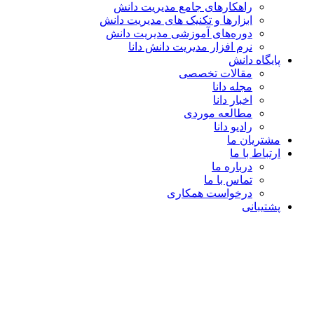
راهکارهای جامع مدیریت دانش
ابزارها و تکنیک‌ های مدیریت دانش
دوره‌های آموزشی مدیریت دانش
نرم افزار مدیریت دانش دانا
پایگاه دانش
مقالات تخصصی
مجله دانا
اخبار دانا
مطالعه موردی
رادیو دانا
مشتریان ما
ارتباط با ما
درباره ما
تماس با ما
درخواست همکاری
پشتیبانی