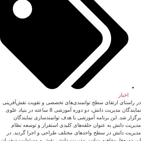
اخبار
در راستای ارتقای سطح توانمندی‌های تخصصی و تقویت نقش‌آفرینی
نمایندگان مدیریت دانش، دو دوره آموزشی 8 ساعته در بنیاد علوی
برگزار شد. این برنامه آموزشی با هدف توانمندسازی نمایندگان
مدیریت دانش به عنوان حلقه‌های کلیدی استقرار و توسعه نظام
مدیریت دانش در سطح واحدهای مختلف طراحی و اجرا گردید. در
این دوره‌ها، مفاهیم بنیادین مدیریت دانش، نقش و مسئولیت سفیران