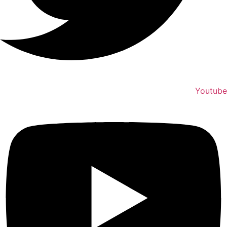
Youtube