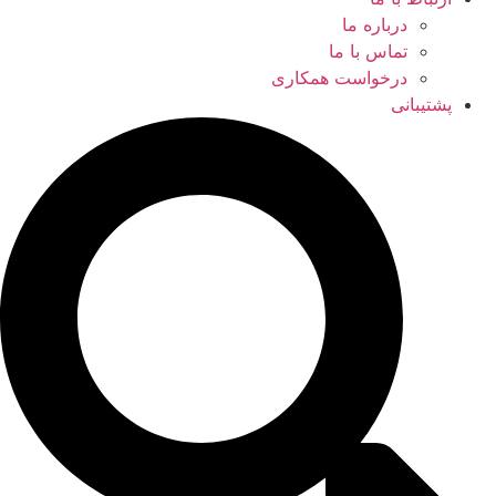
درباره ما
تماس با ما
درخواست همکاری
پشتیبانی