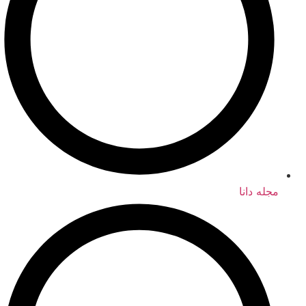
مجله دانا