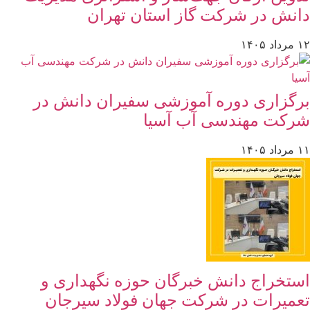
دانش در شرکت گاز استان تهران
۱۲ مرداد ۱۴۰۵
برگزاری دوره آموزشی سفیران دانش در
شرکت مهندسی آب آسیا
۱۱ مرداد ۱۴۰۵
استخراج دانش خبرگان حوزه نگهداری و
تعمیرات در شرکت جهان فولاد سیرجان