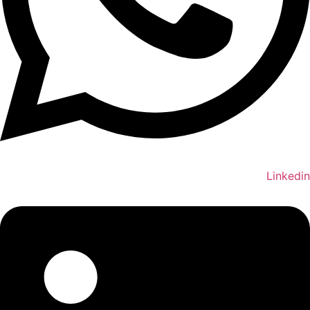
Linkedin