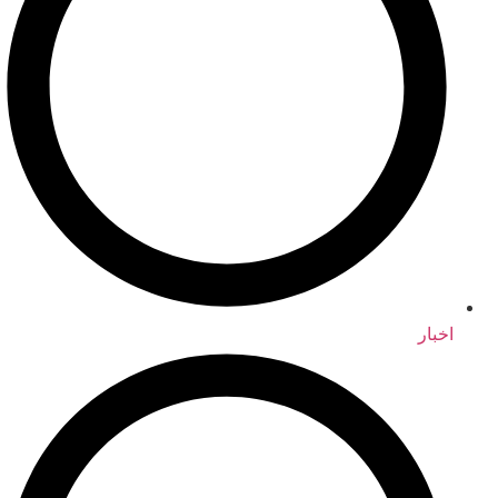
اخبار