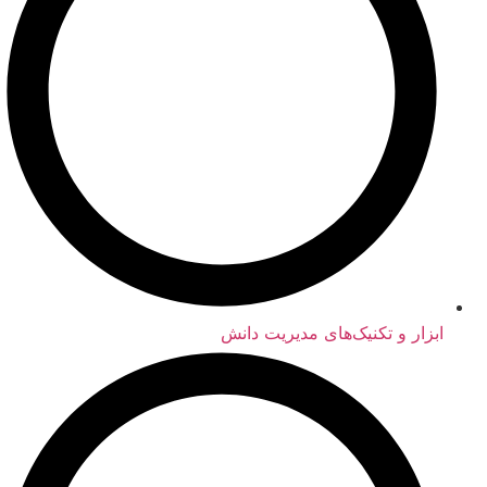
ابزار و تکنیک‌های مدیریت دانش