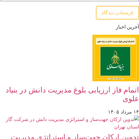
آخرین اخبار
اتمام فاز ارزیابی بلوغ مدیریت دانش در بنیاد
علوی
۱۴ مرداد ۱۴۰۵
تدوین ارکان جهت‌ساز و استراتژی مدیریت