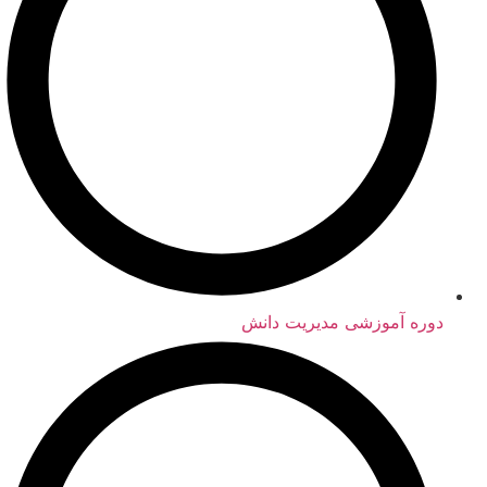
دوره‌ آموزشی مدیریت دانش