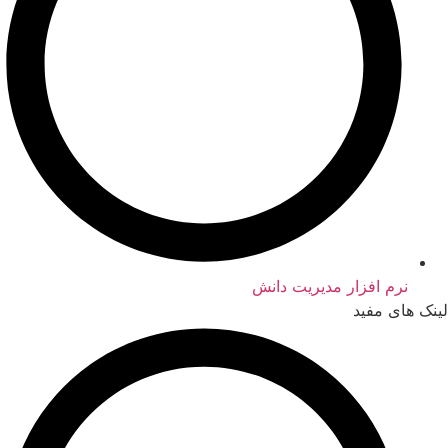
نرم افزار مدیریت دانش
لینک های مفید