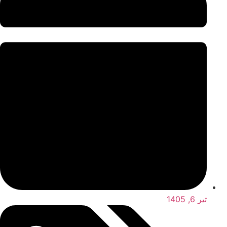
تیر 6, 1405