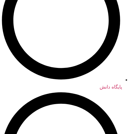
پایگاه دانش