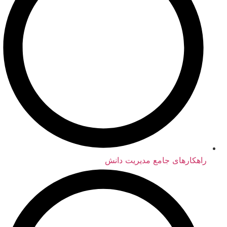
راهکارهای جامع مدیریت دانش