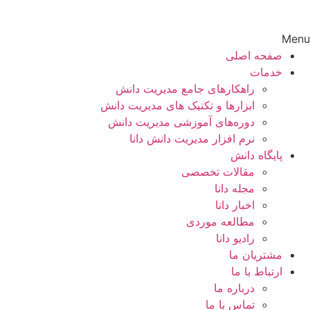
Menu
صفحه اصلی
خدمات
راهکارهای جامع مدیریت دانش
ابزارها و تکنیک‌ های مدیریت دانش
دوره‌های آموزشی مدیریت دانش
نرم افزار مدیریت دانش دانا
پایگاه دانش
مقالات تخصصی
مجله دانا
اخبار دانا
مطالعه موردی
رادیو دانا
مشتریان ما
ارتباط با ما
درباره ما
تماس با ما