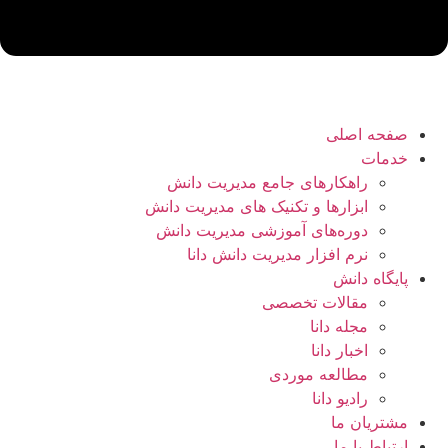
صفحه اصلی
خدمات
راهکارهای جامع مدیریت دانش
ابزارها و تکنیک‌ های مدیریت دانش
دوره‌های آموزشی مدیریت دانش
نرم افزار مدیریت دانش دانا
پایگاه دانش
مقالات تخصصی
مجله دانا
اخبار دانا
مطالعه موردی
رادیو دانا
مشتریان ما
ارتباط با ما