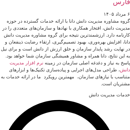
فارس
۶ مرداد ۱۴۰۵
گروه مشاوره مدیریت دانش دانا با ارائه خدمات گسترده در حوزه
مدیریت دانش، افتخار همکاری با نهادها و سازمان‌های متعددی را در
کارنامه دارد. ارزشمندترین نتیجه برای گروه مشاوره مدیریت دانش
دانا، افزایش بهره‌وری، بهبود تصمیم‌گیری، ارتقاء رضایت ذینفعان و
در نهایت رشد پایدار سازمان و خلق ارزش از دانش است و برای نیل
به این نتایج، دانا همراه و مشاور همیشگی سازمان شما خواهد بود.
پاسخ به نیاز و دغدغه اصلی سازمان در زمینه
نرم افزار مدیریت
دانش
، طراحی مدل‌های اجرایی و پیاده‌سازی تکنیک‌ها و ابزارهای
متناسب با نیازهای سازمان، مهمترین رویکرد ما در ارائه خدمات به
مشتریان است.
خدمات مدیریت دانش