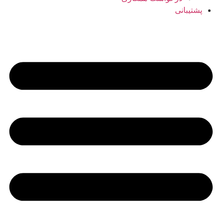
پشتیبانی