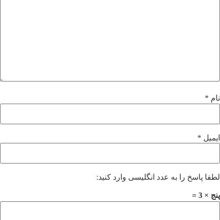
نام
*
ایمیل
*
لطفا پاسخ را به عدد انگلیسی وارد کنید:
پنج × 3 =