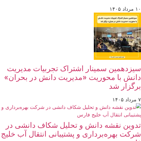
۱۰ مرداد ۱۴۰۵
سیزدهمین سمینار اشتراک تجربیات مدیریت
دانش با محوریت «مدیریت دانش در بحران»
برگزار شد
۷ مرداد ۱۴۰۵
تدوین نقشه دانش و تحلیل شکاف دانشی در
شرکت بهره‌برداری و پشتیبانی انتقال آب خلیج