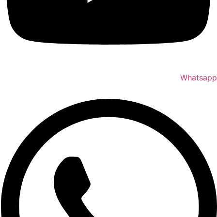
Whatsapp