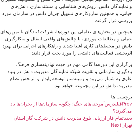
و نمایندگان دانش، روش‌های شناسایی و مستندسازی دانش‌های
حیاتی، و همچنین سازوکارهای تسهیل جریان دانش در سازمان مورد
بررسی قرار گرفت.
همچنین در بخش‌های تعاملی این دوره‌ها، شرکت‌کنندگان با تمرین‌های
عملی و مطالعات موردی، با چالش‌های واقعی انتقال و به‌کارگیری
دانش در محیط‌های کاری آشنا شدند و راهکارهای اجرایی برای بهبود
اثربخشی فعالیت‌های دانشی را مورد بحث قرار دادند.
برگزاری این دوره‌ها گامی مهم در جهت نهادینه‌سازی فرهنگ
یادگیری سازمانی و تقویت شبکه نمایندگان مدیریت دانش در بنیاد
علوی به شمار می‌رود و زمینه‌ساز توسعه پایدار و اثربخش نظام
مدیریت دانش در این مجموعه خواهد بود.
برچسب ها :
Prev
قبلی
درس‌آموخته‌های جنگ؛ چگونه سازمان‌ها از بحران‌ها یاد
می‌گیرند؟
بعدی
اتمام فاز ارزیابی بلوغ مدیریت دانش در شرکت گاز استان
تهران
Next