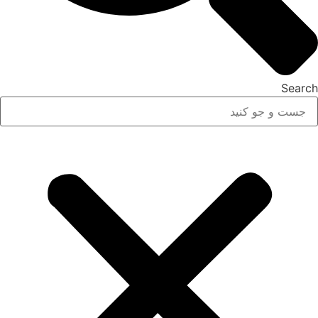
Search