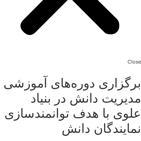
Close
برگزاری دوره‌های آموزشی
مدیریت دانش در بنیاد
علوی با هدف توانمندسازی
نمایندگان دانش