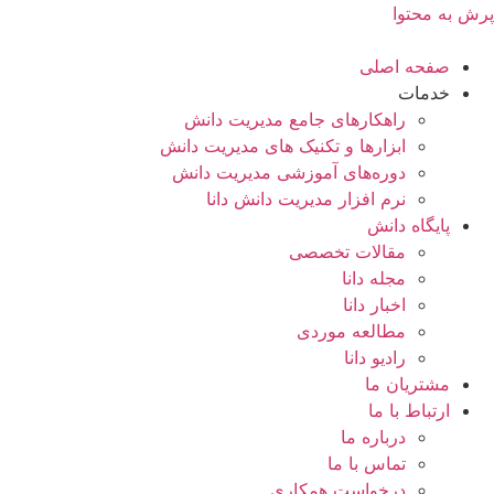
پرش به محتوا
صفحه اصلی
خدمات
راهکارهای جامع مدیریت دانش
ابزارها و تکنیک‌ های مدیریت دانش
دوره‌های آموزشی مدیریت دانش
نرم افزار مدیریت دانش دانا
پایگاه دانش
مقالات تخصصی
مجله دانا
اخبار دانا
مطالعه موردی
رادیو دانا
مشتریان ما
ارتباط با ما
درباره ما
تماس با ما
درخواست همکاری