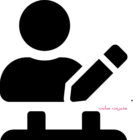
مدیریت سایت