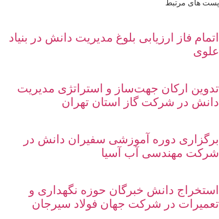
پست های مرتبط
اتمام فاز ارزیابی بلوغ مدیریت دانش در بنیاد
علوی
تدوین ارکان جهت‌ساز و استراتژی مدیریت
دانش در شرکت گاز استان تهران
برگزاری دوره آموزشی سفیران دانش در
شرکت مهندسی آب آسیا
استخراج دانش خبرگان حوزه نگهداری و
تعمیرات در شرکت جهان فولاد سیرجان