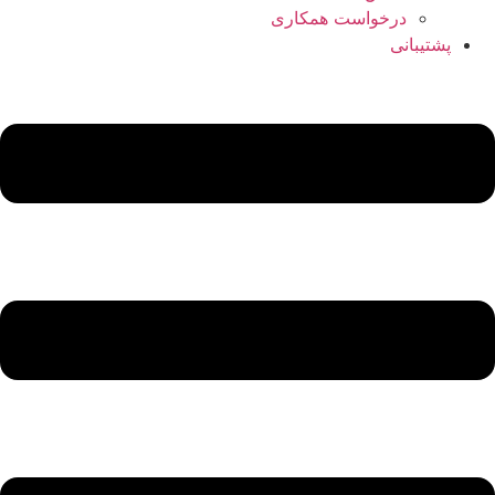
درخواست همکاری
پشتیبانی