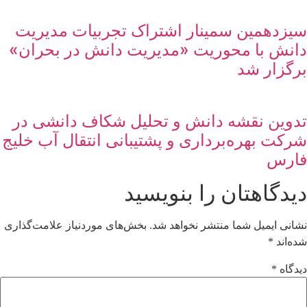
سیزدهمین سمینار اشتراک تجربیات مدیریت
دانش با محوریت «مدیریت دانش در بحران»
برگزار شد
تدوین نقشه دانش و تحلیل شکاف دانشی در
شرکت بهره‌برداری و پشتیبانی انتقال آب خلیج
فارس
دیدگاهتان را بنویسید
نشانی ایمیل شما منتشر نخواهد شد.
بخش‌های موردنیاز علامت‌گذاری
شده‌اند
*
دیدگاه
*