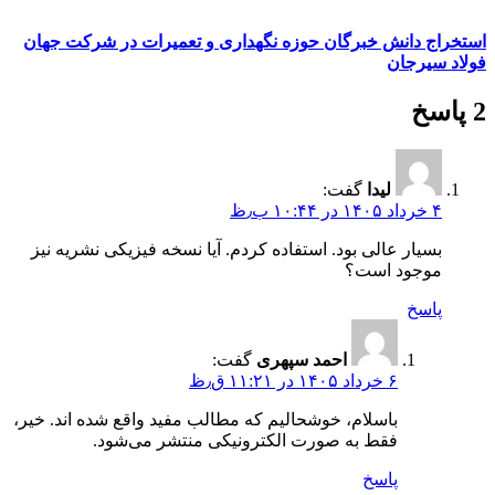
استخراج دانش خبرگان حوزه نگهداری و تعمیرات در شرکت جهان
فولاد سیرجان
2 پاسخ
لیدا
گفت:
۴ خرداد ۱۴۰۵ در ۱۰:۴۴ ب٫ظ
بسیار عالی بود. استفاده کردم. آیا نسخه فیزیکی نشریه نیز
موجود است؟
پاسخ
احمد سپهری
گفت:
۶ خرداد ۱۴۰۵ در ۱۱:۲۱ ق٫ظ
باسلام، خوشحالیم که مطالب مفید واقع شده اند. خیر،
فقط به صورت الکترونیکی منتشر می‌شود.
پاسخ