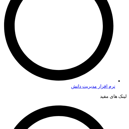
نرم افزار مدیریت دانش
لینک های مفید