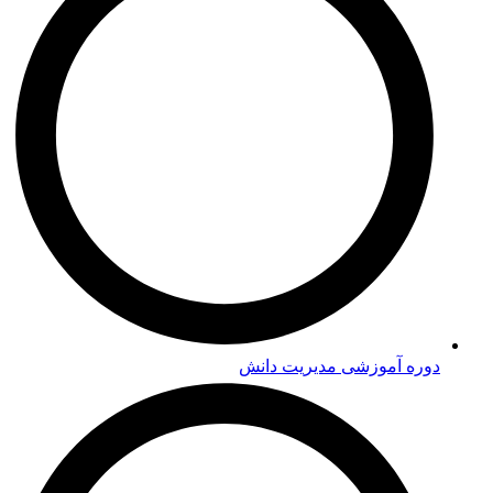
دوره‌ آموزشی مدیریت دانش