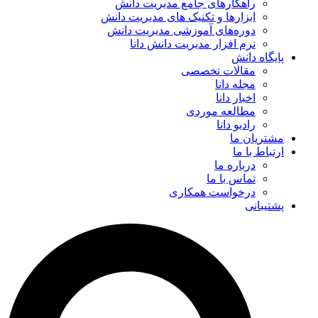
راهکارهای جامع مدیریت دانش
ابزارها و تکنیک‌ های مدیریت دانش
دوره‌های آموزشی مدیریت دانش
نرم افزار مدیریت دانش دانا
پایگاه دانش
مقالات تخصصی
مجله دانا
اخبار دانا
مطالعه موردی
رادیو دانا
مشتریان ما
ارتباط با ما
درباره ما
تماس با ما
درخواست همکاری
پشتیبانی