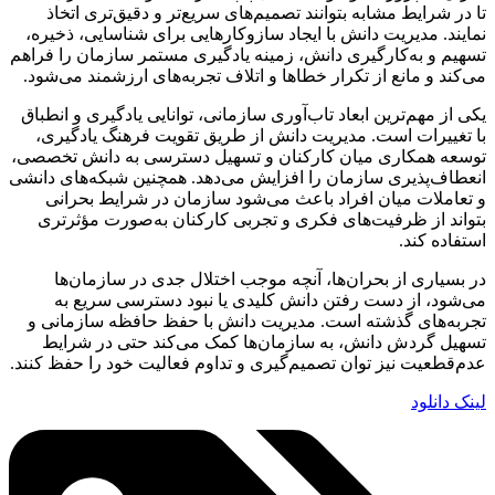
تا در شرایط مشابه بتوانند تصمیم‌های سریع‌تر و دقیق‌تری اتخاذ
نمایند. مدیریت دانش با ایجاد سازوکارهایی برای شناسایی، ذخیره،
تسهیم و به‌کارگیری دانش، زمینه یادگیری مستمر سازمان را فراهم
می‌کند و مانع از تکرار خطاها و اتلاف تجربه‌های ارزشمند می‌شود.
یکی از مهم‌ترین ابعاد تاب‌آوری سازمانی، توانایی یادگیری و انطباق
با تغییرات است. مدیریت دانش از طریق تقویت فرهنگ یادگیری،
توسعه همکاری میان کارکنان و تسهیل دسترسی به دانش تخصصی،
انعطاف‌پذیری سازمان را افزایش می‌دهد. همچنین شبکه‌های دانشی
و تعاملات میان افراد باعث می‌شود سازمان در شرایط بحرانی
بتواند از ظرفیت‌های فکری و تجربی کارکنان به‌صورت مؤثرتری
استفاده کند.
در بسیاری از بحران‌ها، آنچه موجب اختلال جدی در سازمان‌ها
می‌شود، از دست رفتن دانش کلیدی یا نبود دسترسی سریع به
تجربه‌های گذشته است. مدیریت دانش با حفظ حافظه سازمانی و
تسهیل گردش دانش، به سازمان‌ها کمک می‌کند حتی در شرایط
عدم‌قطعیت نیز توان تصمیم‌گیری و تداوم فعالیت خود را حفظ کنند.
لینک دانلود