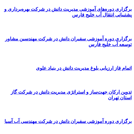
برگزاری دوره‌های آموزشی مدیریت دانش در شرکت بهره‌برداری و
پشتیبانی انتقال آب خلیج فارس
برگزاری دوره آموزشی سفیران دانش در شرکت مهندسین مشاور
توسعه آب خلیج فارس
اتمام فاز ارزیابی بلوغ مدیریت دانش در بنیاد علوی
تدوین ارکان جهت‌ساز و استراتژی مدیریت دانش در شرکت گاز
استان تهران
برگزاری دوره آموزشی سفیران دانش در شرکت مهندسی آب آسیا