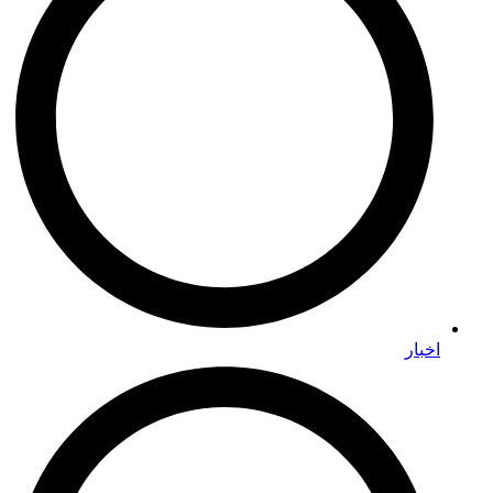
اخبار