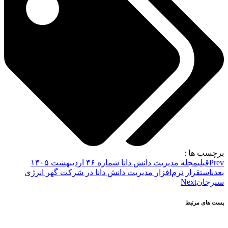
برچسب ها :
Prev
قبلی
مجله مدیریت دانش دانا شماره ۴۶ اردیبهشت ۱۴۰۵
بعدی
استقرار نرم‌افزار مدیریت دانش دانا در شرکت گهر انرژی
سیرجان
Next
پست های مرتبط