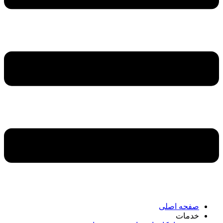
صفحه اصلی
خدمات