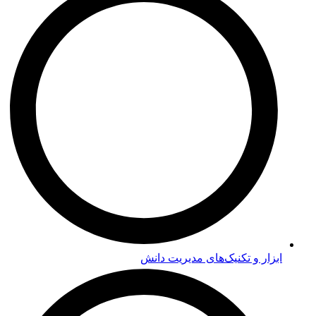
ابزار و تکنیک‌های مدیریت دانش