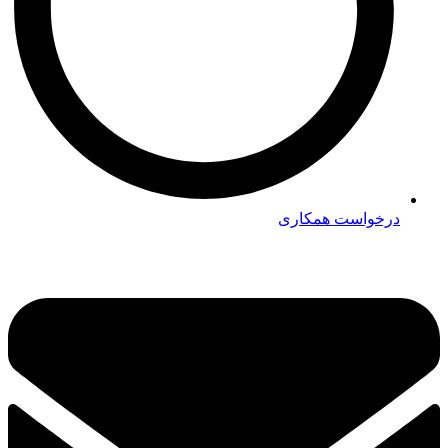
درخواست همکاری