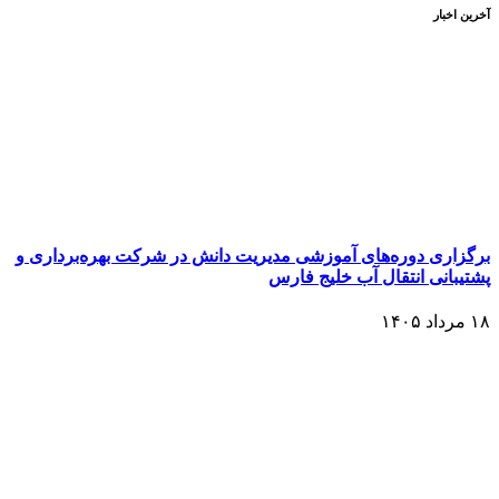
آخرین اخبار
برگزاری دوره‌های آموزشی مدیریت دانش در شرکت بهره‌برداری و
پشتیبانی انتقال آب خلیج فارس
۱۸ مرداد ۱۴۰۵