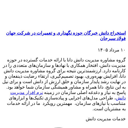
استخراج دانش خبرگان حوزه نگهداری و تعمیرات در شرکت جهان
فولاد سیرجان
۱۰ مرداد ۱۴۰۵
گروه مشاوره مدیریت دانش دانا با ارائه خدمات گسترده در حوزه
مدیریت دانش، افتخار همکاری با نهادها و سازمان‌های متعددی را در
کارنامه دارد. ارزشمندترین نتیجه برای گروه مشاوره مدیریت دانش
دانا، افزایش بهره‌وری، بهبود تصمیم‌گیری، ارتقاء رضایت ذینفعان و
در نهایت رشد پایدار سازمان و خلق ارزش از دانش است و برای نیل
به این نتایج، دانا همراه و مشاور همیشگی سازمان شما خواهد بود.
پاسخ به نیاز و دغدغه اصلی سازمان در زمینه
نرم افزار مدیریت
دانش
، طراحی مدل‌های اجرایی و پیاده‌سازی تکنیک‌ها و ابزارهای
متناسب با نیازهای سازمان، مهمترین رویکرد ما در ارائه خدمات
به مشتریان است.
خدمات مدیریت دانش