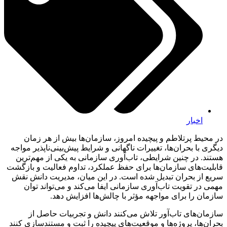
اخبار
در محیط پرتلاطم و پیچیده امروز، سازمان‌ها بیش از هر زمان
دیگری با بحران‌ها، تغییرات ناگهانی و شرایط پیش‌بینی‌ناپذیر مواجه
هستند. در چنین شرایطی، تاب‌آوری سازمانی به یکی از مهم‌ترین
قابلیت‌های سازمان‌ها برای حفظ عملکرد، تداوم فعالیت و بازگشت
سریع از بحران تبدیل شده است. در این میان، مدیریت دانش نقش
مهمی در تقویت تاب‌آوری سازمانی ایفا می‌کند و می‌تواند توان
سازمان را برای مواجهه مؤثر با چالش‌ها افزایش دهد.
سازمان‌های تاب‌آور تلاش می‌کنند دانش و تجربیات حاصل از
بحران‌ها، پروژه‌ها و موقعیت‌های پیچیده را ثبت و مستندسازی کنند