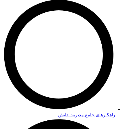
راهکارهای جامع مدیریت دانش