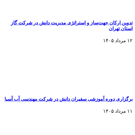
تدوین ارکان جهت‌ساز و استراتژی مدیریت دانش در شرکت گاز
استان تهران
۱۲ مرداد ۱۴۰۵
برگزاری دوره آموزشی سفیران دانش در شرکت مهندسی آب آسیا
۱۱ مرداد ۱۴۰۵