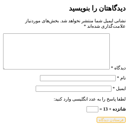
دیدگاهتان را بنویسید
نشانی ایمیل شما منتشر نخواهد شد.
بخش‌های موردنیاز
علامت‌گذاری شده‌اند
*
دیدگاه
*
نام
*
ایمیل
*
لطفا پاسخ را به عدد انگلیسی وارد کنید:
شانزده + 13 =