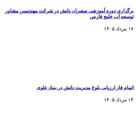
برگزاری دوره آموزشی سفیران دانش در شرکت مهندسین مشاور
توسعه آب خلیج فارس
۱۷ مرداد ۱۴۰۵
اتمام فاز ارزیابی بلوغ مدیریت دانش در بنیاد علوی
۱۴ مرداد ۱۴۰۵