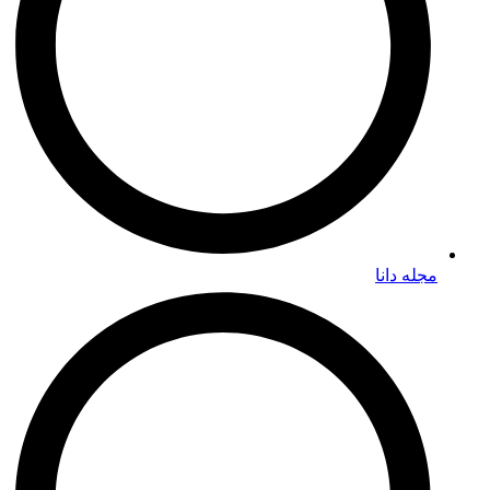
مجله دانا