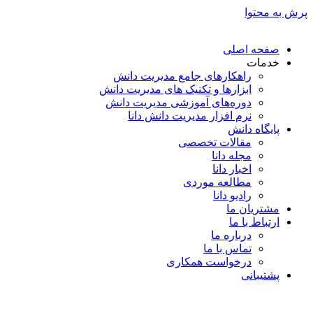
پرش به محتوا
صفحه اصلی
خدمات
راهکارهای جامع مدیریت دانش
ابزارها و تکنیک‌ های مدیریت دانش
دوره‌های آموزشی مدیریت دانش
نرم افزار مدیریت دانش دانا
پایگاه دانش
مقالات تخصصی
مجله دانا
اخبار دانا
مطالعه موردی
رادیو دانا
مشتریان ما
ارتباط با ما
درباره ما
تماس با ما
درخواست همکاری
پشتیبانی