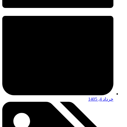
خرداد 4, 1405