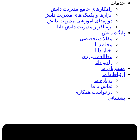
خدمات
راهکارهای جامع مدیریت دانش
ابزارها و تکنیک‌ های مدیریت دانش
دوره‌های آموزشی مدیریت دانش
نرم افزار مدیریت دانش دانا
پایگاه دانش
مقالات تخصصی
مجله دانا
اخبار دانا
مطالعه موردی
رادیو دانا
مشتریان ما
ارتباط با ما
درباره ما
تماس با ما
درخواست همکاری
پشتیبانی