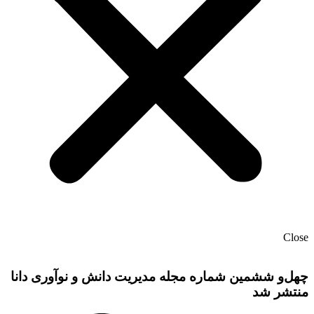
Close
چهل‌و ششمین شماره مجله مدیریت دانش و نوآوری دانا
منتشر شد