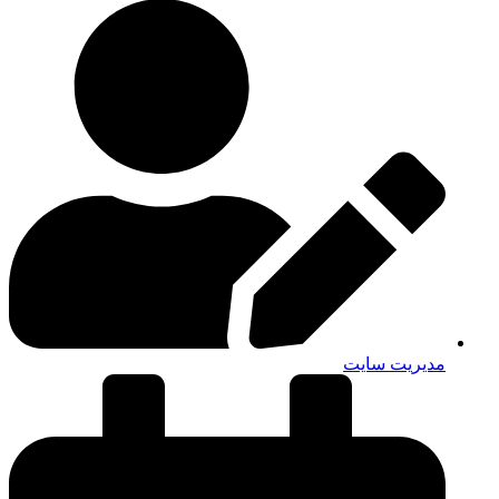
مدیریت سایت