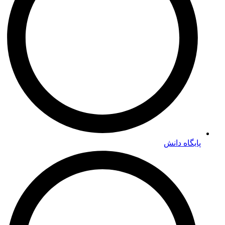
پایگاه دانش