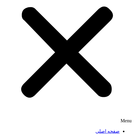
Menu
صفحه اصلی