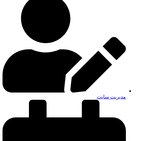
مدیریت سایت