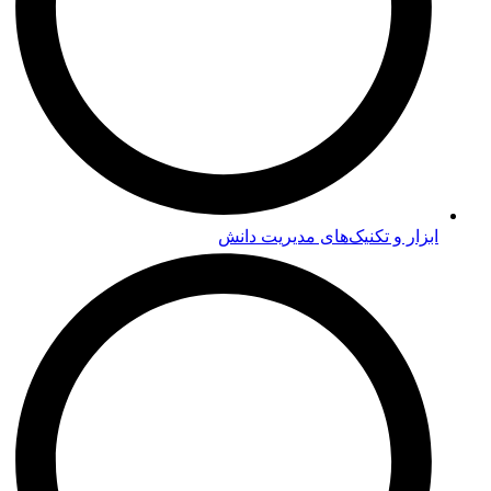
ابزار و تکنیک‌های مدیریت دانش