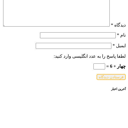
دیدگاه
*
نام
*
ایمیل
*
لطفا پاسخ را به عدد انگلیسی وارد کنید:
چهار + 6 =
آخرین اخبار