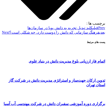
برچسب ها :
Prev
قبلی
کلید تبدیل تجربه به دانش پویا در سازمان‌ها
بعدی
فرهنگ سازمانی که دانش را دوست دارد، چه شکلی است؟
Next
پست های مرتبط
اتمام فاز ارزیابی بلوغ مدیریت دانش در بنیاد علوی
تدوین ارکان جهت‌ساز و استراتژی مدیریت دانش در شرکت گاز
استان تهران
برگزاری دوره آموزشی سفیران دانش در شرکت مهندسی آب آسیا