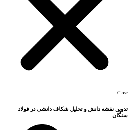
Close
تدوین نقشه دانش و تحلیل شکاف دانشی در فولاد
سنگان