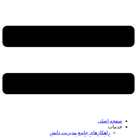
صفحه اصلی
خدمات
راهکارهای جامع مدیریت دانش