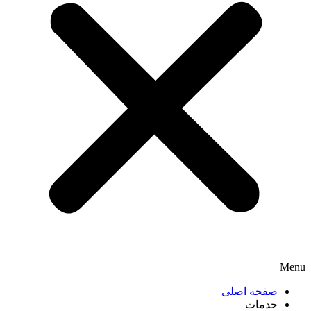
Menu
صفحه اصلی
خدمات