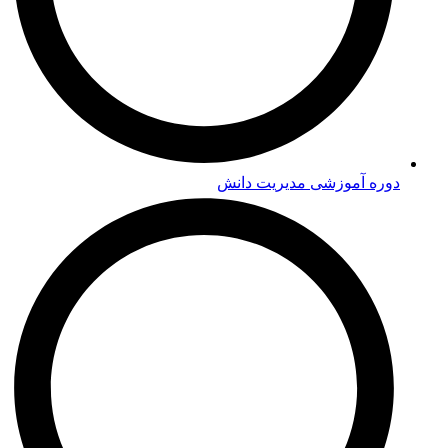
دوره‌ آموزشی مدیریت دانش