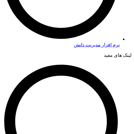
نرم افزار مدیریت دانش
لینک های مفید