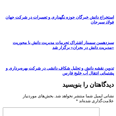
استخراج دانش خبرگان حوزه نگهداری و تعمیرات در شرکت جهان
فولاد سیرجان
سیزدهمین سمینار اشتراک تجربیات مدیریت دانش با محوریت
«مدیریت دانش در بحران» برگزار شد
تدوین نقشه دانش و تحلیل شکاف دانشی در شرکت بهره‌برداری و
پشتیبانی انتقال آب خلیج فارس
دیدگاهتان را بنویسید
نشانی ایمیل شما منتشر نخواهد شد.
بخش‌های موردنیاز
علامت‌گذاری شده‌اند
*