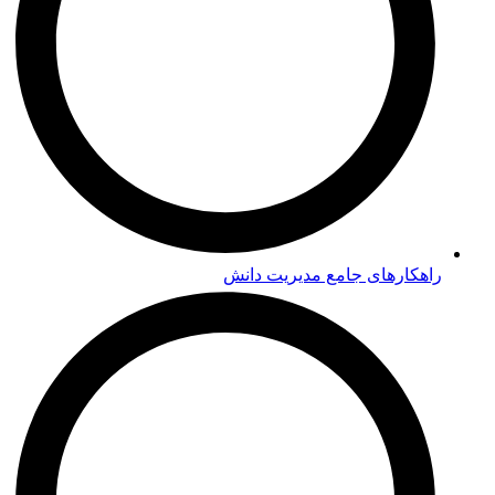
راهکارهای جامع مدیریت دانش