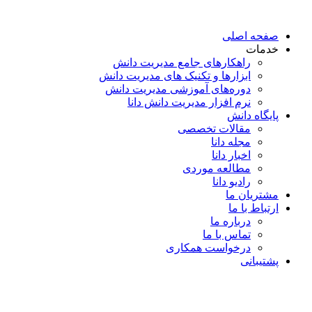
پرش
به
صفحه اصلی
محتوا
خدمات
راهکارهای جامع مدیریت دانش
ابزارها و تکنیک‌ های مدیریت دانش
دوره‌های آموزشی مدیریت دانش
نرم افزار مدیریت دانش دانا
پایگاه دانش
مقالات تخصصی
مجله دانا
اخبار دانا
مطالعه موردی
رادیو دانا
مشتریان ما
ارتباط با ما
درباره ما
تماس با ما
درخواست همکاری
پشتیبانی