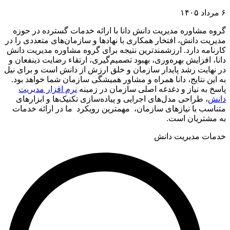
۶ مرداد ۱۴۰۵
گروه مشاوره مدیریت دانش دانا با ارائه خدمات گسترده در حوزه
مدیریت دانش، افتخار همکاری با نهادها و سازمان‌های متعددی را در
کارنامه دارد. ارزشمندترین نتیجه برای گروه مشاوره مدیریت دانش
دانا، افزایش بهره‌وری، بهبود تصمیم‌گیری، ارتقاء رضایت ذینفعان و
در نهایت رشد پایدار سازمان و خلق ارزش از دانش است و برای نیل
به این نتایج، دانا همراه و مشاور همیشگی سازمان شما خواهد بود.
پاسخ به نیاز و دغدغه اصلی سازمان در زمینه
نرم افزار مدیریت
دانش
، طراحی مدل‌های اجرایی و پیاده‌سازی تکنیک‌ها و ابزارهای
متناسب با نیازهای سازمان، مهمترین رویکرد ما در ارائه خدمات
به مشتریان است.
خدمات مدیریت دانش