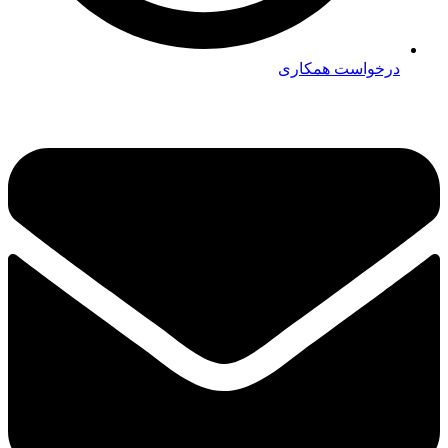
درخواست همکاری