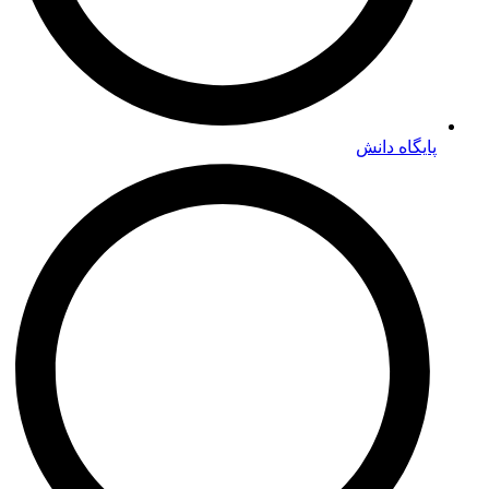
پایگاه دانش