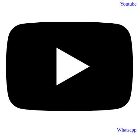
Youtube
Whatsapp