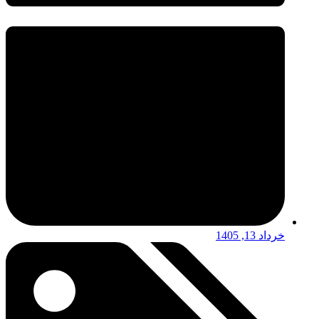
خرداد 13, 1405