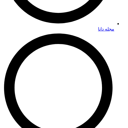
مجله دانا