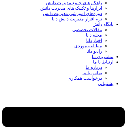
راهکارهای جامع مدیریت دانش
ابزارها و تکنیک‌ های مدیریت دانش
دوره‌های آموزشی مدیریت دانش
نرم افزار مدیریت دانش دانا
پایگاه دانش
مقالات تخصصی
مجله دانا
اخبار دانا
مطالعه موردی
رادیو دانا
مشتریان ما
ارتباط با ما
درباره ما
تماس با ما
درخواست همکاری
پشتیبانی