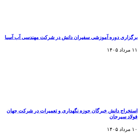
برگزاری دوره آموزشی سفیران دانش در شرکت مهندسی آب آسیا
۱۱ مرداد ۱۴۰۵
استخراج دانش خبرگان حوزه نگهداری و تعمیرات در شرکت جهان
فولاد سیرجان
۱۰ مرداد ۱۴۰۵