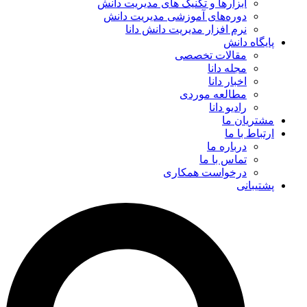
ابزارها و تکنیک‌ های مدیریت دانش
دوره‌های آموزشی مدیریت دانش
نرم افزار مدیریت دانش دانا
پایگاه دانش
مقالات تخصصی
مجله دانا
اخبار دانا
مطالعه موردی
رادیو دانا
مشتریان ما
ارتباط با ما
درباره ما
تماس با ما
درخواست همکاری
پشتیبانی