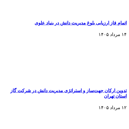
اتمام فاز ارزیابی بلوغ مدیریت دانش در بنیاد علوی
۱۴ مرداد ۱۴۰۵
تدوین ارکان جهت‌ساز و استراتژی مدیریت دانش در شرکت گاز
استان تهران
۱۲ مرداد ۱۴۰۵