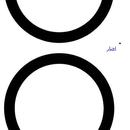
اخبار