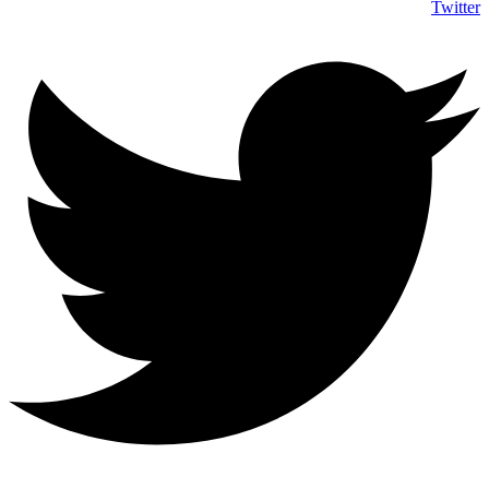
Twitter