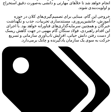
انجام خواهد شد تا خلأهای مهارتی و دانشی به‌صورت دقیق استخراج
و اولویت‌بندی شوند.
خروجی این گام، مبنایی برای تصمیم‌گیری‌های کلان در حوزه
آموزش، جانشین‌پروری، مستندسازی تجربیات، جذب و نگهداشت
خبرگان و همچنین سرمایه‌گذاری‌های فناورانه خواهد بود. با اجرای
این اقدام راهبردی، فولاد سنگان گام مهمی در جهت کاهش ریسک
از دست رفتن دانش حیاتی، افزایش تاب‌آوری سازمانی و تسریع
حرکت به سوی یک سازمان یادگیرنده و چابک برمی‌دارد.