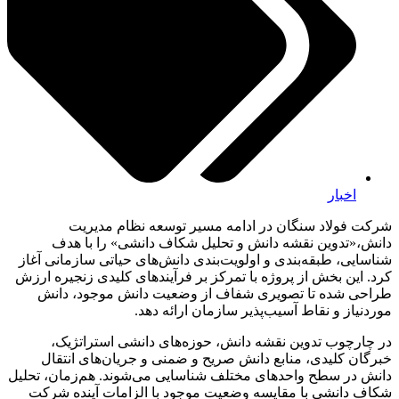
اخبار
شرکت فولاد سنگان در ادامه مسیر توسعه نظام مدیریت
دانش،«تدوین نقشه دانش و تحلیل شکاف دانشی» را با هدف
شناسایی، طبقه‌بندی و اولویت‌بندی دانش‌های حیاتی سازمانی آغاز
کرد. این بخش از پروژه با تمرکز بر فرآیندهای کلیدی زنجیره ارزش
طراحی شده تا تصویری شفاف از وضعیت دانش موجود، دانش
موردنیاز و نقاط آسیب‌پذیر سازمان ارائه دهد.
در چارچوب تدوین نقشه دانش، حوزه‌های دانشی استراتژیک،
خبرگان کلیدی، منابع دانش صریح و ضمنی و جریان‌های انتقال
دانش در سطح واحدهای مختلف شناسایی می‌شوند. هم‌زمان، تحلیل
شکاف دانشی با مقایسه وضعیت موجود با الزامات آینده شرکت