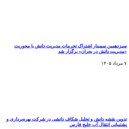
سیزدهمین سمینار اشتراک تجربیات مدیریت دانش با محوریت
«مدیریت دانش در بحران» برگزار شد
۷ مرداد ۱۴۰۵
تدوین نقشه دانش و تحلیل شکاف دانشی در شرکت بهره‌برداری و
پشتیبانی انتقال آب خلیج فارس