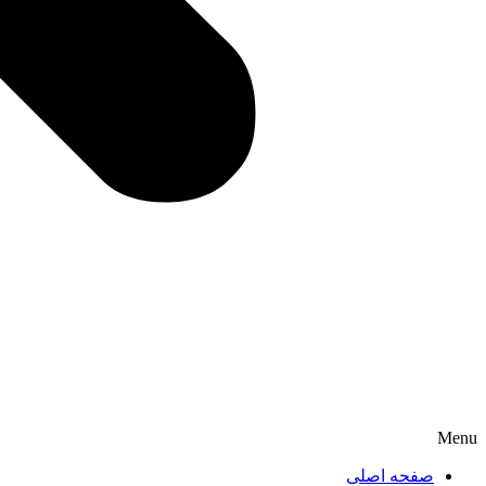
Menu
صفحه اصلی