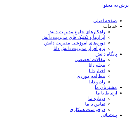
پرش به محتوا
صفحه اصلی
خدمات
راهکارهای جامع مدیریت دانش
ابزارها و تکنیک‌ های مدیریت دانش
دوره‌های آموزشی مدیریت دانش
نرم افزار مدیریت دانش دانا
پایگاه دانش
مقالات تخصصی
مجله دانا
اخبار دانا
مطالعه موردی
رادیو دانا
مشتریان ما
ارتباط با ما
درباره ما
تماس با ما
درخواست همکاری
پشتیبانی