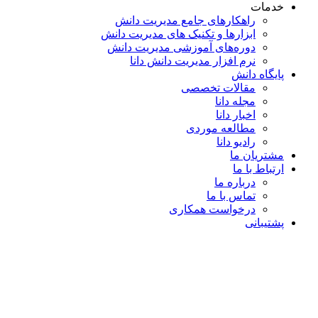
خدمات
راهکارهای جامع مدیریت دانش
ابزارها و تکنیک‌ های مدیریت دانش
دوره‌های آموزشی مدیریت دانش
نرم افزار مدیریت دانش دانا
پایگاه دانش
مقالات تخصصی
مجله دانا
اخبار دانا
مطالعه موردی
رادیو دانا
مشتریان ما
ارتباط با ما
درباره ما
تماس با ما
درخواست همکاری
پشتیبانی