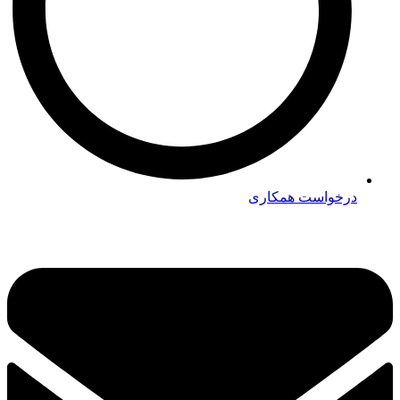
درخواست همکاری