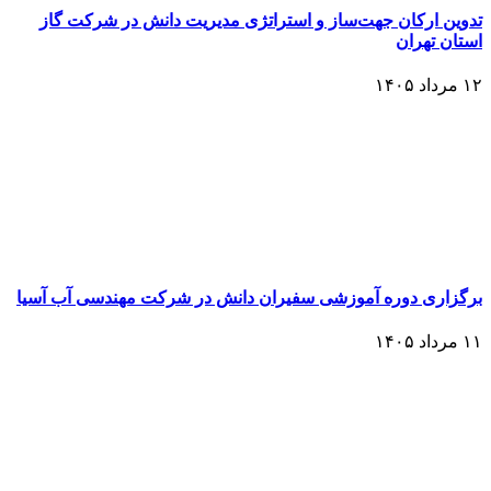
تدوین ارکان جهت‌ساز و استراتژی مدیریت دانش در شرکت گاز
استان تهران
۱۲ مرداد ۱۴۰۵
برگزاری دوره آموزشی سفیران دانش در شرکت مهندسی آب آسیا
۱۱ مرداد ۱۴۰۵