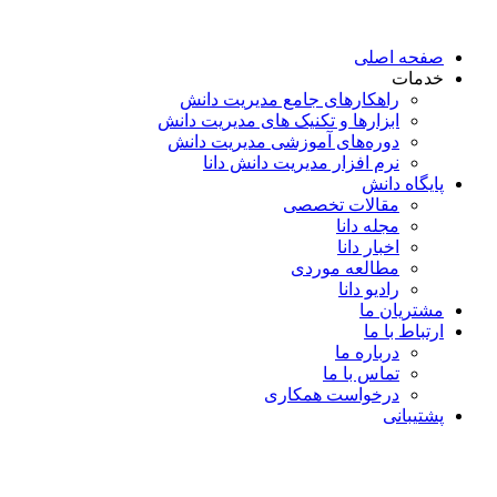
پرش
به
صفحه اصلی
محتوا
خدمات
راهکارهای جامع مدیریت دانش
ابزارها و تکنیک‌ های مدیریت دانش
دوره‌های آموزشی مدیریت دانش
نرم افزار مدیریت دانش دانا
پایگاه دانش
مقالات تخصصی
مجله دانا
اخبار دانا
مطالعه موردی
رادیو دانا
مشتریان ما
ارتباط با ما
درباره ما
تماس با ما
درخواست همکاری
پشتیبانی