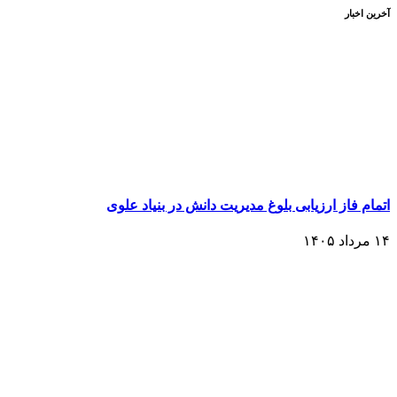
آخرین اخبار
اتمام فاز ارزیابی بلوغ مدیریت دانش در بنیاد علوی
۱۴ مرداد ۱۴۰۵