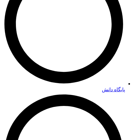
پایگاه دانش