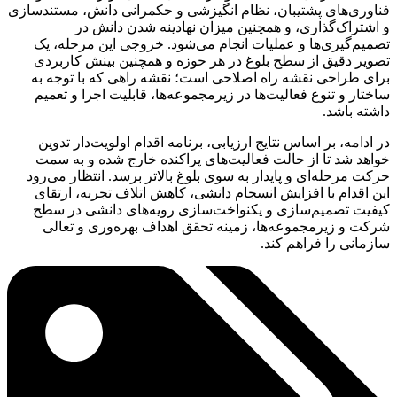
فناوری‌های پشتیبان، نظام انگیزشی و حکمرانی دانش، مستندسازی
و اشتراک‌گذاری، و همچنین میزان نهادینه شدن دانش در
تصمیم‌گیری‌ها و عملیات انجام می‌شود. خروجی این مرحله، یک
تصویر دقیق از سطح بلوغ در هر حوزه و همچنین بینش کاربردی
برای طراحی نقشه راه اصلاحی است؛ نقشه راهی که با توجه به
ساختار و تنوع فعالیت‌ها در زیرمجموعه‌ها، قابلیت اجرا و تعمیم
داشته باشد.
در ادامه، بر اساس نتایج ارزیابی، برنامه اقدام اولویت‌دار تدوین
خواهد شد تا از حالت فعالیت‌های پراکنده خارج شده و به سمت
حرکت مرحله‌ای و پایدار به سوی بلوغ بالاتر برسد. انتظار می‌رود
این اقدام با افزایش انسجام دانشی، کاهش اتلاف تجربه، ارتقای
کیفیت تصمیم‌سازی و یکنواخت‌سازی رویه‌های دانشی در سطح
شرکت و زیرمجموعه‌ها، زمینه تحقق اهداف بهره‌وری و تعالی
سازمانی را فراهم کند.