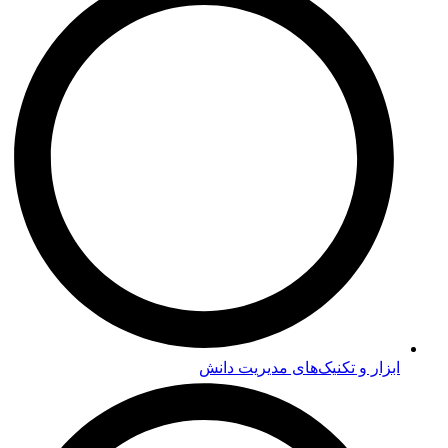
ابزار و تکنیک‌های مدیریت دانش