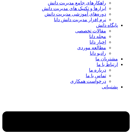
راهکارهای جامع مدیریت دانش
ابزارها و تکنیک‌ های مدیریت دانش
دوره‌های آموزشی مدیریت دانش
نرم افزار مدیریت دانش دانا
پایگاه دانش
مقالات تخصصی
مجله دانا
اخبار دانا
مطالعه موردی
رادیو دانا
مشتریان ما
ارتباط با ما
درباره ما
تماس با ما
درخواست همکاری
پشتیبانی