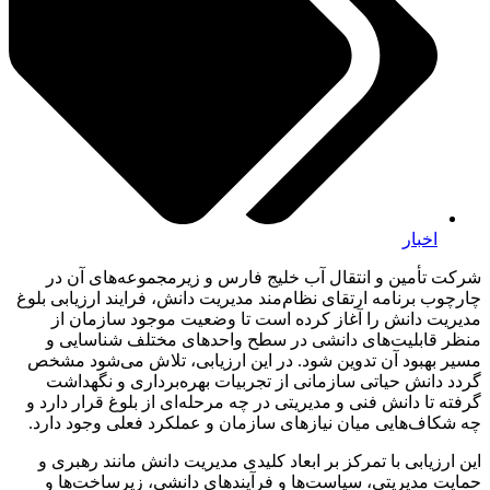
اخبار
شرکت تأمین و انتقال آب خلیج فارس و زیرمجموعه‌های آن در
چارچوب برنامه ارتقای نظام‌مند مدیریت دانش، فرایند ارزیابی بلوغ
مدیریت دانش را آغاز کرده است تا وضعیت موجود سازمان از
منظر قابلیت‌های دانشی در سطح واحدهای مختلف شناسایی و
مسیر بهبود آن تدوین شود. در این ارزیابی، تلاش می‌شود مشخص
گردد دانش حیاتی سازمانی از تجربیات بهره‌برداری و نگهداشت
گرفته تا دانش فنی و مدیریتی در چه مرحله‌ای از بلوغ قرار دارد و
چه شکاف‌هایی میان نیازهای سازمان و عملکرد فعلی وجود دارد.
این ارزیابی با تمرکز بر ابعاد کلیدی مدیریت دانش مانند رهبری و
حمایت مدیریتی، سیاست‌ها و فرآیندهای دانشی، زیرساخت‌ها و