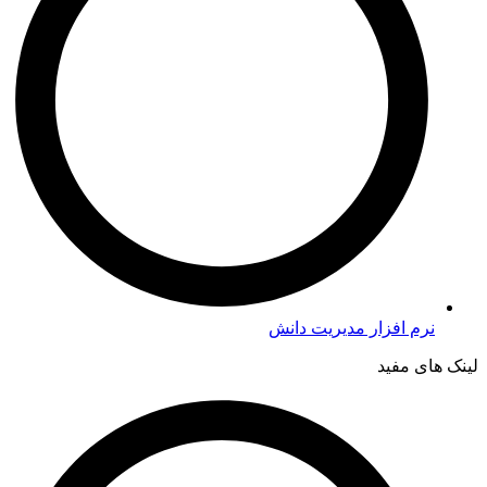
نرم افزار مدیریت دانش
لینک های مفید