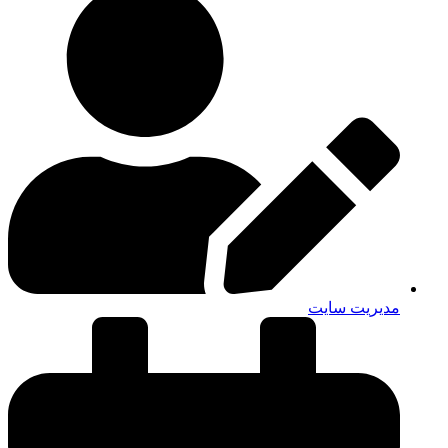
مدیریت سایت