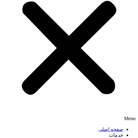
Menu
صفحه اصلی
خدمات