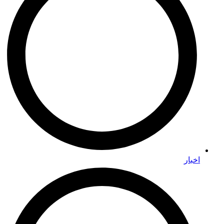
اخبار