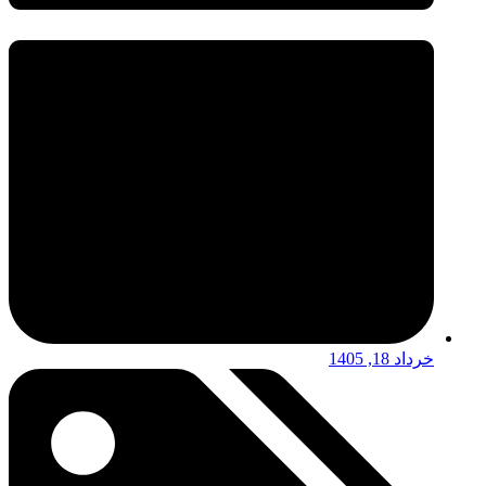
خرداد 18, 1405