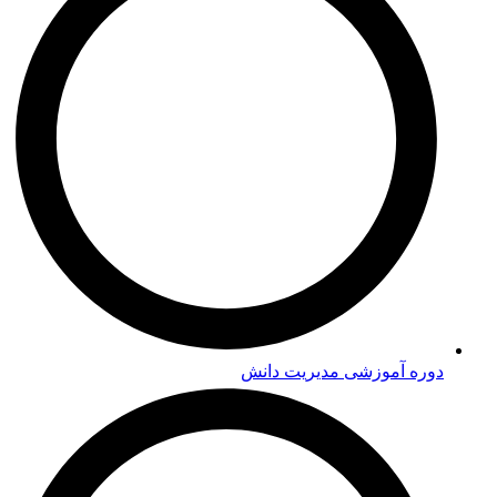
دوره‌ آموزشی مدیریت دانش