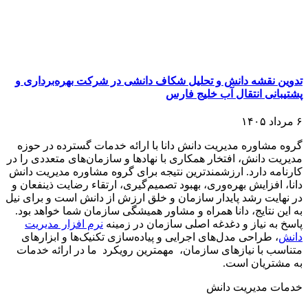
تدوین نقشه دانش و تحلیل شکاف دانشی در شرکت بهره‌برداری و
پشتیبانی انتقال آب خلیج فارس
۶ مرداد ۱۴۰۵
گروه مشاوره مدیریت دانش دانا با ارائه خدمات گسترده در حوزه
مدیریت دانش، افتخار همکاری با نهادها و سازمان‌های متعددی را در
کارنامه دارد. ارزشمندترین نتیجه برای گروه مشاوره مدیریت دانش
دانا، افزایش بهره‌وری، بهبود تصمیم‌گیری، ارتقاء رضایت ذینفعان و
در نهایت رشد پایدار سازمان و خلق ارزش از دانش است و برای نیل
به این نتایج، دانا همراه و مشاور همیشگی سازمان شما خواهد بود.
پاسخ به نیاز و دغدغه اصلی سازمان در زمینه
نرم افزار مدیریت
دانش
، طراحی مدل‌های اجرایی و پیاده‌سازی تکنیک‌ها و ابزارهای
متناسب با نیازهای سازمان، مهمترین رویکرد ما در ارائه خدمات
به مشتریان است.
خدمات مدیریت دانش