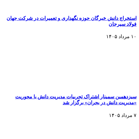
استخراج دانش خبرگان حوزه نگهداری و تعمیرات در شرکت جهان
فولاد سیرجان
۱۰ مرداد ۱۴۰۵
سیزدهمین سمینار اشتراک تجربیات مدیریت دانش با محوریت
«مدیریت دانش در بحران» برگزار شد
۷ مرداد ۱۴۰۵