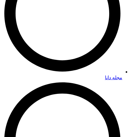
مجله دانا