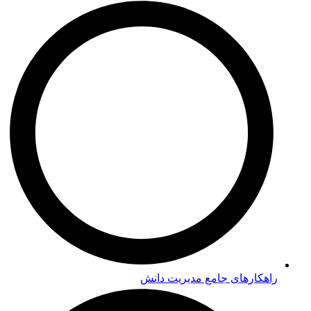
راهکارهای جامع مدیریت دانش