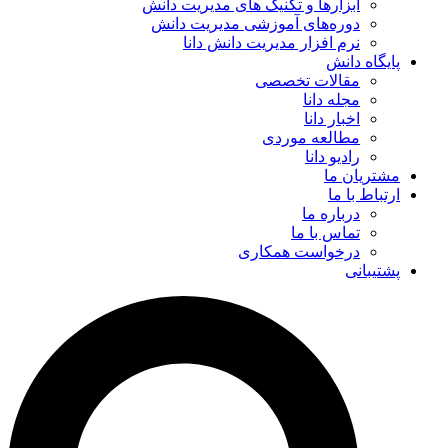
ابزارها و تکنیک‌ های مدیریت دانش
دوره‌های آموزشی مدیریت دانش
نرم افزار مدیریت دانش دانا
پایگاه دانش
مقالات تخصصی
مجله دانا
اخبار دانا
مطالعه موردی
رادیو دانا
مشتریان ما
ارتباط با ما
درباره ما
تماس با ما
درخواست همکاری
پشتیبانی