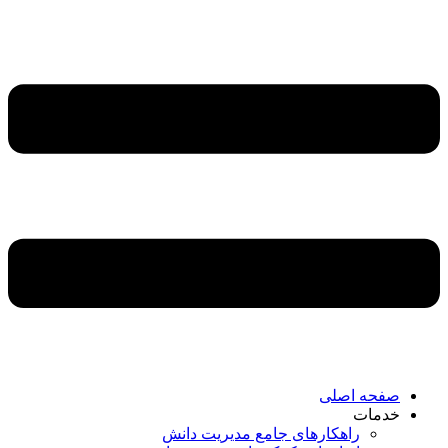
صفحه اصلی
خدمات
راهکارهای جامع مدیریت دانش