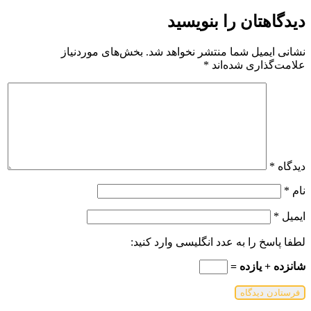
دیدگاهتان را بنویسید
نشانی ایمیل شما منتشر نخواهد شد.
بخش‌های موردنیاز
علامت‌گذاری شده‌اند
*
دیدگاه
*
نام
*
ایمیل
*
لطفا پاسخ را به عدد انگلیسی وارد کنید:
شانزده + یازده =