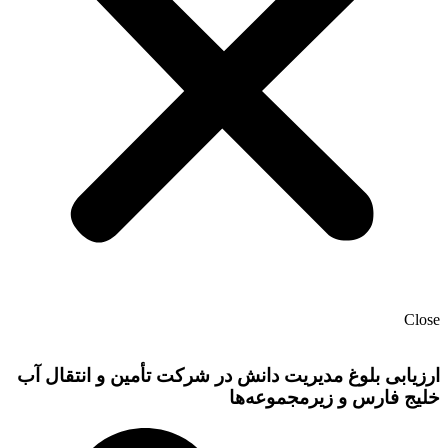
Close
ارزیابی بلوغ مدیریت دانش در شرکت تأمین و انتقال آب
خلیج فارس و زیرمجموعه‌ها