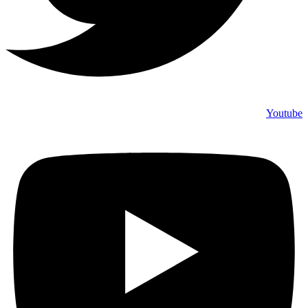
Youtube