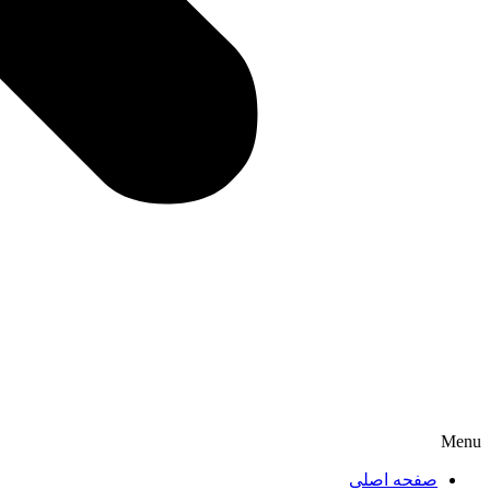
Menu
صفحه اصلی