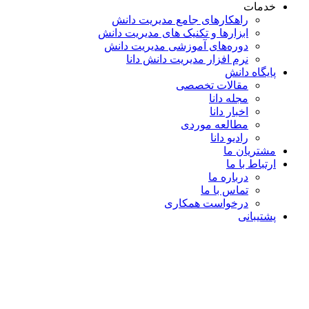
خدمات
راهکارهای جامع مدیریت دانش
ابزارها و تکنیک‌ های مدیریت دانش
دوره‌های آموزشی مدیریت دانش
نرم افزار مدیریت دانش دانا
پایگاه دانش
مقالات تخصصی
مجله دانا
اخبار دانا
مطالعه موردی
رادیو دانا
مشتریان ما
ارتباط با ما
درباره ما
تماس با ما
درخواست همکاری
پشتیبانی