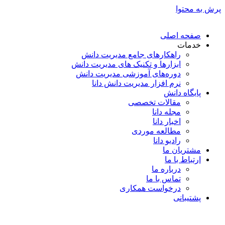
پرش به محتوا
صفحه اصلی
خدمات
راهکارهای جامع مدیریت دانش
ابزارها و تکنیک‌ های مدیریت دانش
دوره‌های آموزشی مدیریت دانش
نرم افزار مدیریت دانش دانا
پایگاه دانش
مقالات تخصصی
مجله دانا
اخبار دانا
مطالعه موردی
رادیو دانا
مشتریان ما
ارتباط با ما
درباره ما
تماس با ما
درخواست همکاری
پشتیبانی