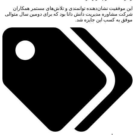
این موفقیت نشان‌دهنده توانمندی و تلاش‌های مستمر همکاران
شرکت مشاوره مدیریت دانش دانا بود که برای دومین سال متوالی
موفق به کسب این جایزه شد.