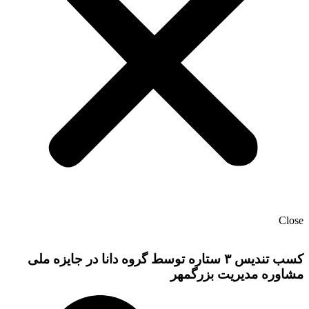
Close
کسب تندیس ۳ ستاره توسط گروه دانا در جایزه ملی
مشاوره مدیریت بزرگمهر