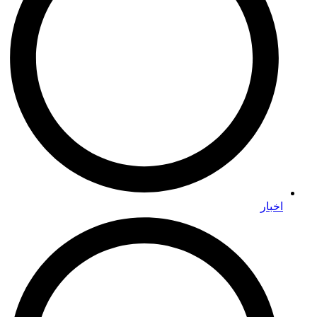
اخبار