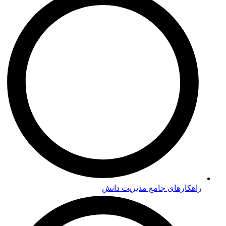
راهکارهای جامع مدیریت دانش