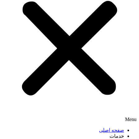
Menu
صفحه اصلی
خدمات