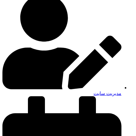
مدیریت سایت