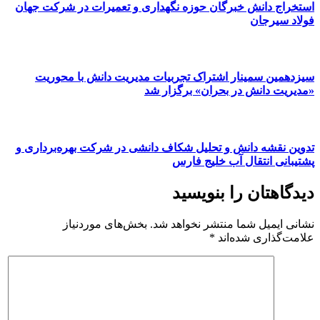
استخراج دانش خبرگان حوزه نگهداری و تعمیرات در شرکت جهان
فولاد سیرجان
سیزدهمین سمینار اشتراک تجربیات مدیریت دانش با محوریت
«مدیریت دانش در بحران» برگزار شد
تدوین نقشه دانش و تحلیل شکاف دانشی در شرکت بهره‌برداری و
پشتیبانی انتقال آب خلیج فارس
دیدگاهتان را بنویسید
نشانی ایمیل شما منتشر نخواهد شد.
بخش‌های موردنیاز
علامت‌گذاری شده‌اند
*