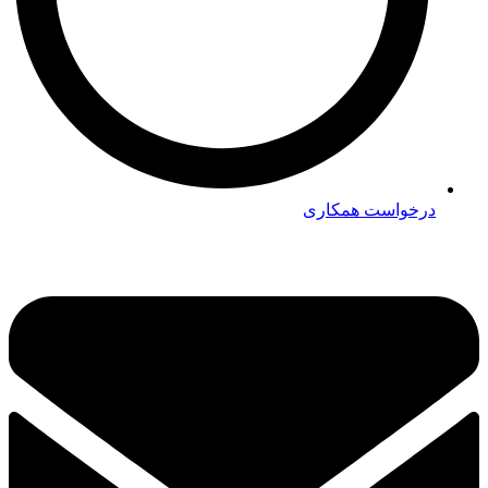
درخواست همکاری