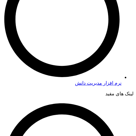
نرم افزار مدیریت دانش
لینک های مفید