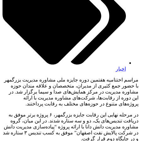
اخبار
مراسم اختتامیه هفتمین دوره جایزه ملی مشاوره مدیریت بزرگمهر
با حضور جمع کثیری از مدیران، متخصصان و علاقه مندان حوزه
مشاوره مدیریت در مرکز همایش‌های صدا و سیما برگزار شد. در
این دوره از رقابت‌ها، شرکت‌های مشاوره مدیریت با ارائه
پروژه‌های متنوع در حوزه‌های مختلف به رقابت پرداختند.
در مرحله نهایی این رقابت جایزه بزرگمهر، ۶ پروژه برتر موفق به
دریافت تندیس‌های یک، دو و سه ستاره شدند. در این میان، گروه
مشاوره مدیریت دانش دانا با ارائه پروژه “پیاده‌سازی مدیریت دانش
در شرکت پالایش نفت اصفهان” موفق به کسب تندیس ۳ ستاره شد
و در جایگاه دوم قرار گرفت.