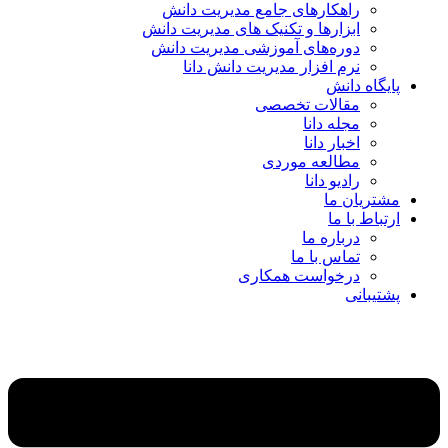
راهکارهای جامع مدیریت دانش
ابزارها و تکنیک‌ های مدیریت دانش
دوره‌های آموزشی مدیریت دانش
نرم افزار مدیریت دانش دانا
پایگاه دانش
مقالات تخصصی
مجله دانا
اخبار دانا
مطالعه موردی
رادیو دانا
مشتریان ما
ارتباط با ما
درباره ما
تماس با ما
درخواست همکاری
پشتیبانی