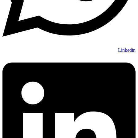
Linkedin