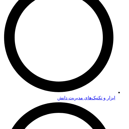
ابزار و تکنیک‌های مدیریت دانش