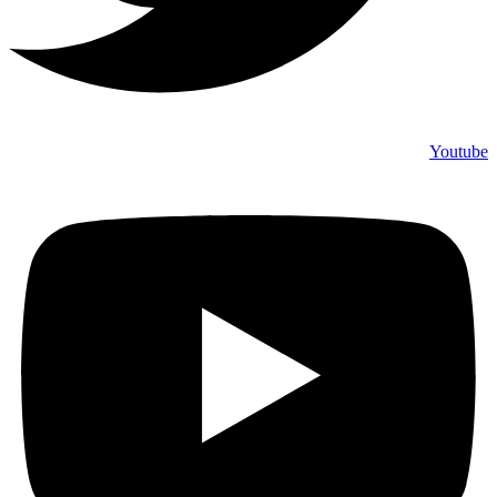
Youtube