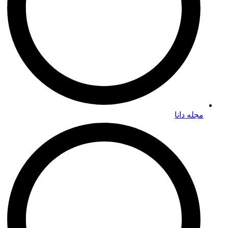
مجله دانا