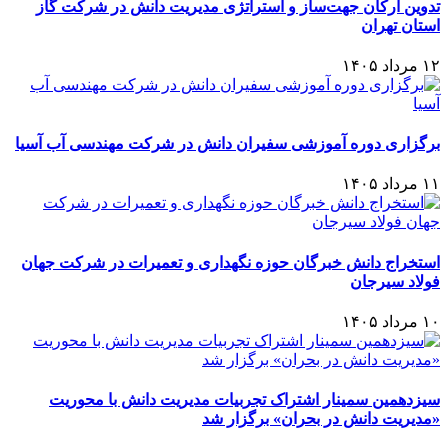
تدوین ارکان جهت‌ساز و استراتژی مدیریت دانش در شرکت گاز
استان تهران
۱۲ مرداد ۱۴۰۵
برگزاری دوره آموزشی سفیران دانش در شرکت مهندسی آب آسیا
۱۱ مرداد ۱۴۰۵
استخراج دانش خبرگان حوزه نگهداری و تعمیرات در شرکت جهان
فولاد سیرجان
۱۰ مرداد ۱۴۰۵
سیزدهمین سمینار اشتراک تجربیات مدیریت دانش با محوریت
«مدیریت دانش در بحران» برگزار شد