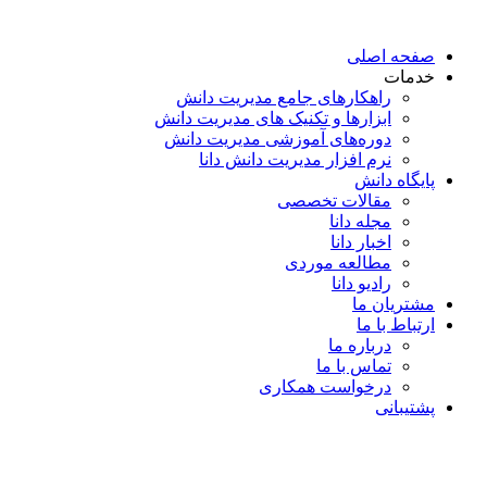
پرش
به
صفحه اصلی
محتوا
خدمات
راهکارهای جامع مدیریت دانش
ابزارها و تکنیک‌ های مدیریت دانش
دوره‌های آموزشی مدیریت دانش
نرم افزار مدیریت دانش دانا
پایگاه دانش
مقالات تخصصی
مجله دانا
اخبار دانا
مطالعه موردی
رادیو دانا
مشتریان ما
ارتباط با ما
درباره ما
تماس با ما
درخواست همکاری
پشتیبانی