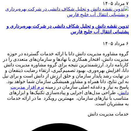
۷ مرداد ۱۴۰۵
تدوین نقشه دانش و تحلیل شکاف دانشی در شرکت بهره‌برداری و
پشتیبانی انتقال آب خلیج فارس
۶ مرداد ۱۴۰۵
گروه مشاوره مدیریت دانش دانا با ارائه خدمات گسترده در حوزه
مدیریت دانش، افتخار همکاری با نهادها و سازمان‌های متعددی را در
کارنامه دارد. ارزشمندترین نتیجه برای گروه مشاوره مدیریت دانش
دانا، افزایش بهره‌وری، بهبود تصمیم‌گیری، ارتقاء رضایت ذینفعان و
در نهایت رشد پایدار سازمان و خلق ارزش از دانش است و برای نیل
به این نتایج، دانا همراه و مشاور همیشگی سازمان شما خواهد بود.
پاسخ به نیاز و دغدغه اصلی سازمان در زمینه
نرم افزار مدیریت
دانش
، طراحی مدل‌های اجرایی و پیاده‌سازی تکنیک‌ها و ابزارهای
متناسب با نیازهای سازمان، مهمترین رویکرد ما در ارائه خدمات
به مشتریان است.
خدمات مدیریت دانش