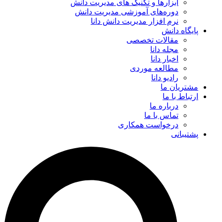
ابزارها و تکنیک‌ های مدیریت دانش
دوره‌های آموزشی مدیریت دانش
نرم افزار مدیریت دانش دانا
پایگاه دانش
مقالات تخصصی
مجله دانا
اخبار دانا
مطالعه موردی
رادیو دانا
مشتریان ما
ارتباط با ما
درباره ما
تماس با ما
درخواست همکاری
پشتیبانی