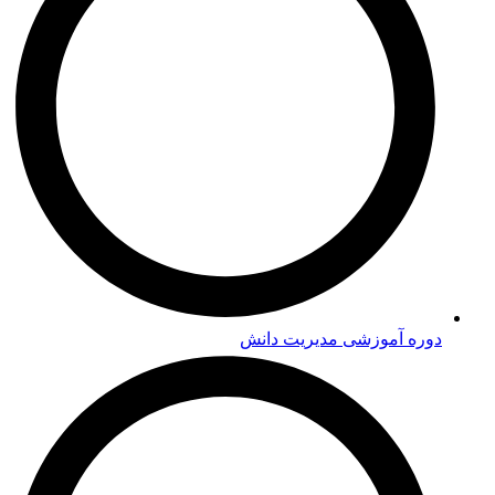
دوره‌ آموزشی مدیریت دانش