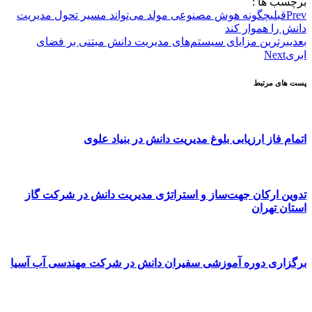
برچسب ها :
Prev
قبلی
چگونه هوش مصنوعی مولد می‌تواند مسیر تحول مدیریت
دانش را هموار کند
بعدی
برترین مزایای سیستم‌های مدیریت دانش مبتنی بر فضای
ابری
Next
پست های مرتبط
اتمام فاز ارزیابی بلوغ مدیریت دانش در بنیاد علوی
تدوین ارکان جهت‌ساز و استراتژی مدیریت دانش در شرکت گاز
استان تهران
برگزاری دوره آموزشی سفیران دانش در شرکت مهندسی آب آسیا