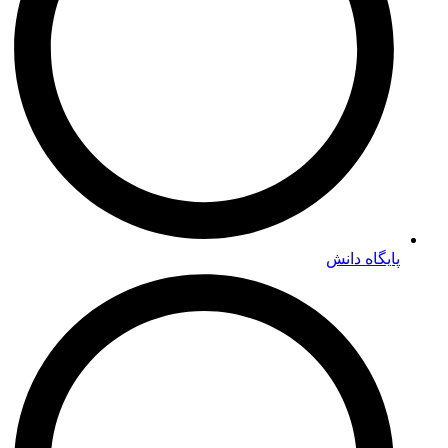
پایگاه دانش