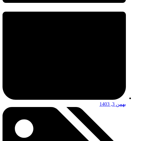
بهمن 3, 1403