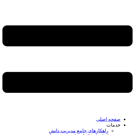
صفحه اصلی
خدمات
راهکارهای جامع مدیریت دانش