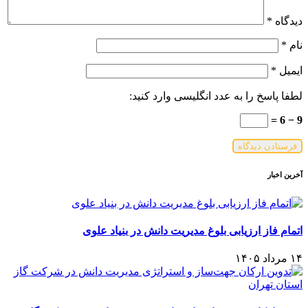
دیدگاه
*
نام
*
ایمیل
*
لطفا پاسخ را به عدد انگلیسی وارد کنید:
9 − 6 =
آخرین اخبار
اتمام فاز ارزیابی بلوغ مدیریت دانش در بنیاد علوی
۱۴ مرداد ۱۴۰۵