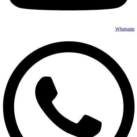
Whatsapp