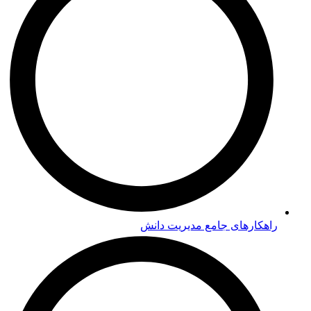
راهکارهای جامع مدیریت دانش