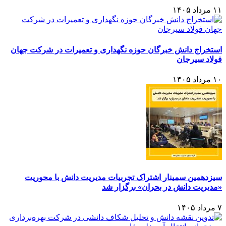
۱۱ مرداد ۱۴۰۵
استخراج دانش خبرگان حوزه نگهداری و تعمیرات در شرکت جهان
فولاد سیرجان
۱۰ مرداد ۱۴۰۵
سیزدهمین سمینار اشتراک تجربیات مدیریت دانش با محوریت
«مدیریت دانش در بحران» برگزار شد
۷ مرداد ۱۴۰۵