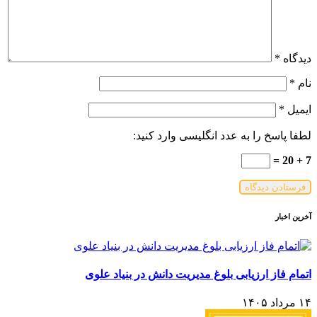
دیدگاه
*
نام
*
ایمیل
*
لطفا پاسخ را به عدد انگلیسی وارد کنید:
7 + 20 =
آخرین اخبار
اتمام فاز ارزیابی بلوغ مدیریت دانش در بنیاد علوی
۱۴ مرداد ۱۴۰۵