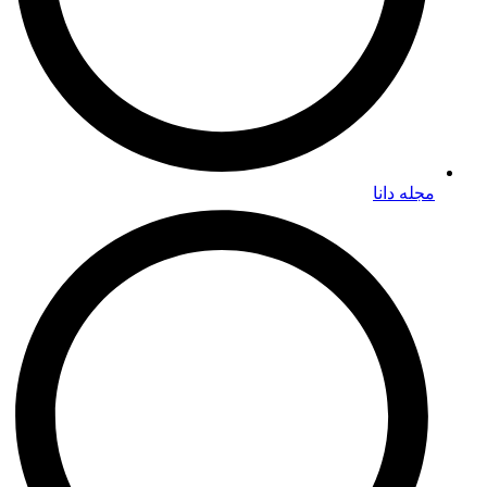
مجله دانا