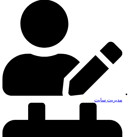
مدیریت سایت