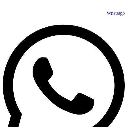
Whatsapp