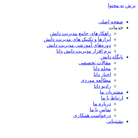
پرش به محتوا
صفحه اصلی
خدمات
راهکارهای جامع مدیریت دانش
ابزارها و تکنیک‌ های مدیریت دانش
دوره‌های آموزشی مدیریت دانش
نرم افزار مدیریت دانش دانا
پایگاه دانش
مقالات تخصصی
مجله دانا
اخبار دانا
مطالعه موردی
رادیو دانا
مشتریان ما
ارتباط با ما
درباره ما
تماس با ما
درخواست همکاری
پشتیبانی