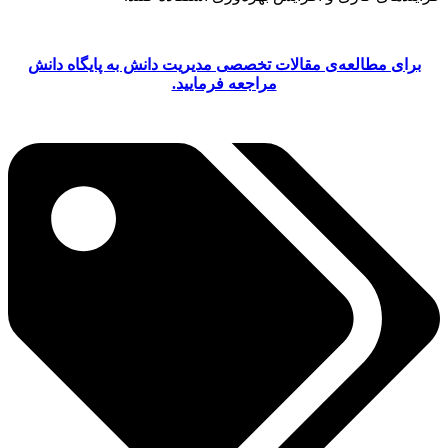
برای مطالعه‌ی مقالات تخصصی مدیریت دانش به پایگاه دانش
مراجعه فرمایید.