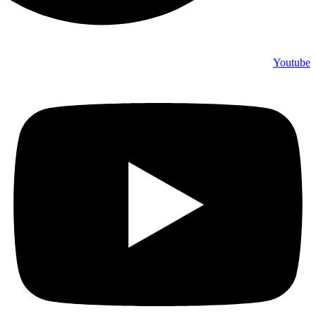
Youtube