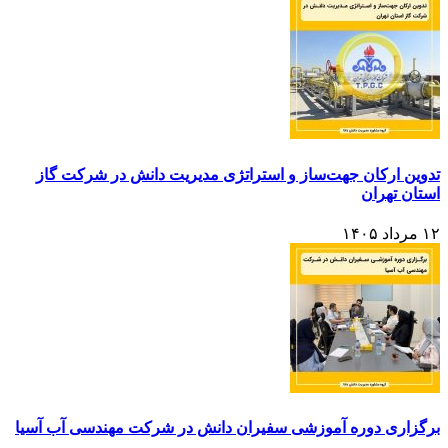
تدوین ارکان جهت‌ساز و استراتژی مدیریت دانش در شرکت گاز
استان تهران
۱۲ مرداد ۱۴۰۵
برگزاری دوره آموزشی سفیران دانش در شرکت مهندسی آب آسیا