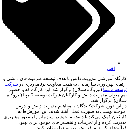
اخبار
کارگاه آموزشی مدیریت دانش با هدف توسعه ظرفیت‌های دانشی و
ارتقای بهره‌وری سازمانی، به همت معاونت برنامه‌ریزی در
شرکت
توسعه 2 مپنا
(نیروگاه سبلان) برگزار شد. این کارگاه که با حضور
تیم متولی مدیریت دانش و کارکنان شرکت توسعه 2 مپنا (نیروگاه
سبلان) برگزار شد.
در این دوره شرکت‌کنندگان با مفاهیم مدیریت دانش و درس
آموخته نویسی به صورت عملی آشنا شدند. این آموزش‌ها به
کارکنان کمک می‌کند تا دانش موجود در سازمان را به‌طور مؤثرتری
مدیریت کرده و از تجربیات و تخصص‌های موجود برای بهبود
فرآیندهای کاری و افزایش بهره‌وری استفاده کنند.