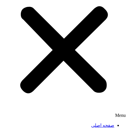
Menu
صفحه اصلی