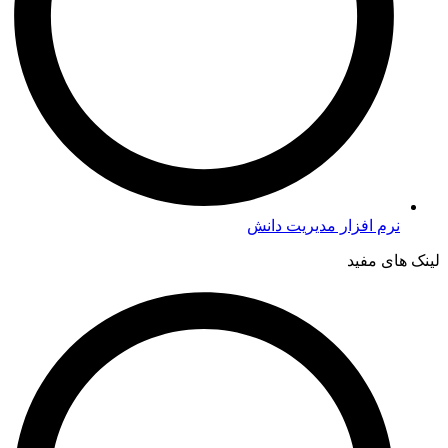
نرم افزار مدیریت دانش
لینک های مفید