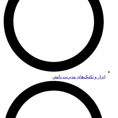
ابزار و تکنیک‌های مدیریت دانش