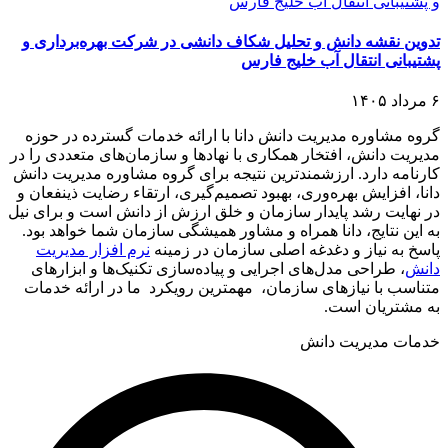
تدوین نقشه دانش و تحلیل شکاف دانشی در شرکت بهره‌برداری و
پشتیبانی انتقال آب خلیج فارس
۶ مرداد ۱۴۰۵
گروه مشاوره مدیریت دانش دانا با ارائه خدمات گسترده در حوزه
مدیریت دانش، افتخار همکاری با نهادها و سازمان‌های متعددی را در
کارنامه دارد. ارزشمندترین نتیجه برای گروه مشاوره مدیریت دانش
دانا، افزایش بهره‌وری، بهبود تصمیم‌گیری، ارتقاء رضایت ذینفعان و
در نهایت رشد پایدار سازمان و خلق ارزش از دانش است و برای نیل
به این نتایج، دانا همراه و مشاور همیشگی سازمان شما خواهد بود.
پاسخ به نیاز و دغدغه اصلی سازمان در زمینه
نرم افزار مدیریت
دانش
، طراحی مدل‌های اجرایی و پیاده‌سازی تکنیک‌ها و ابزارهای
متناسب با نیازهای سازمان، مهمترین رویکرد ما در ارائه خدمات
به مشتریان است.
خدمات مدیریت دانش