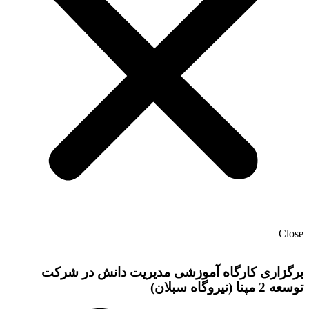
Close
برگزاری کارگاه آموزشی مدیریت دانش در شرکت
توسعه 2 مپنا (نیروگاه سبلان)