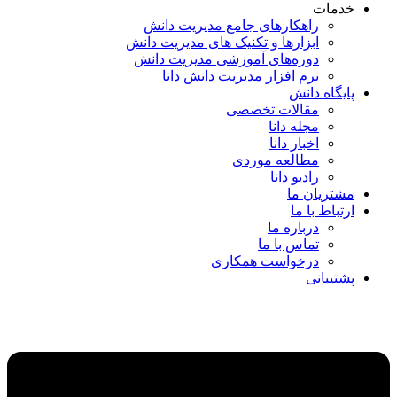
خدمات
راهکارهای جامع مدیریت دانش
ابزارها و تکنیک‌ های مدیریت دانش
دوره‌های آموزشی مدیریت دانش
نرم افزار مدیریت دانش دانا
پایگاه دانش
مقالات تخصصی
مجله دانا
اخبار دانا
مطالعه موردی
رادیو دانا
مشتریان ما
ارتباط با ما
درباره ما
تماس با ما
درخواست همکاری
پشتیبانی