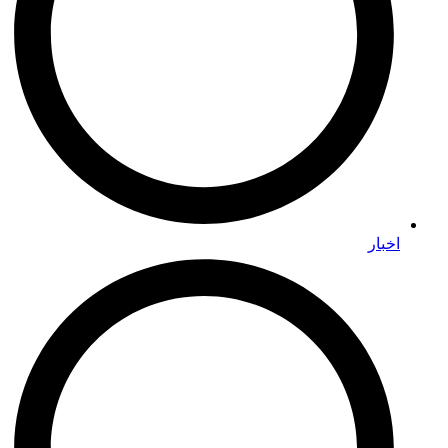
اخبار