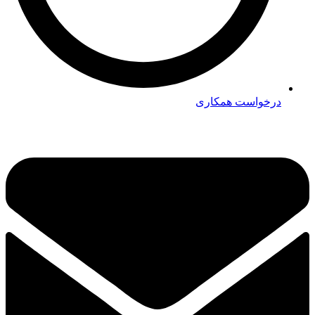
درخواست همکاری