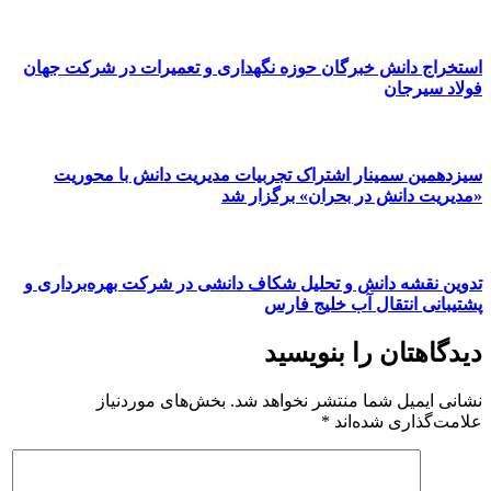
استخراج دانش خبرگان حوزه نگهداری و تعمیرات در شرکت جهان
فولاد سیرجان
سیزدهمین سمینار اشتراک تجربیات مدیریت دانش با محوریت
«مدیریت دانش در بحران» برگزار شد
تدوین نقشه دانش و تحلیل شکاف دانشی در شرکت بهره‌برداری و
پشتیبانی انتقال آب خلیج فارس
دیدگاهتان را بنویسید
نشانی ایمیل شما منتشر نخواهد شد.
بخش‌های موردنیاز
علامت‌گذاری شده‌اند
*