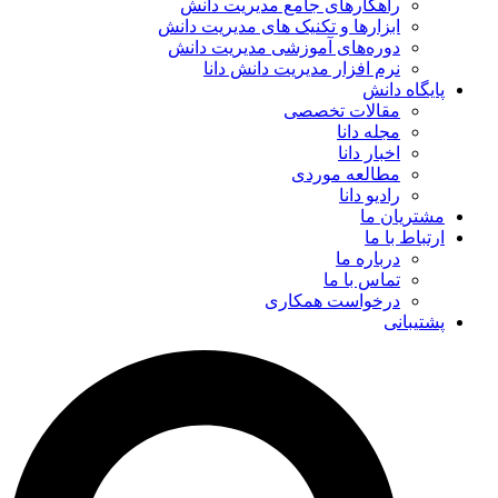
راهکارهای جامع مدیریت دانش
ابزارها و تکنیک‌ های مدیریت دانش
دوره‌های آموزشی مدیریت دانش
نرم افزار مدیریت دانش دانا
پایگاه دانش
مقالات تخصصی
مجله دانا
اخبار دانا
مطالعه موردی
رادیو دانا
مشتریان ما
ارتباط با ما
درباره ما
تماس با ما
درخواست همکاری
پشتیبانی