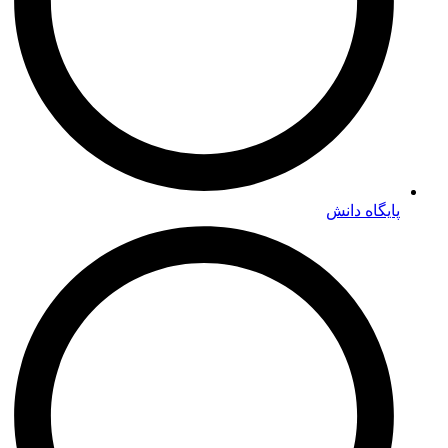
پایگاه دانش