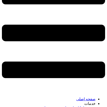
صفحه اصلی
خدمات