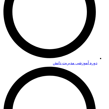
دوره‌ آموزشی مدیریت دانش