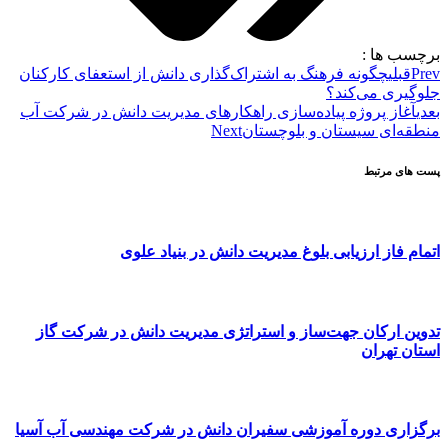
برچسب ها :
Prev
قبلی
چگونه فرهنگ به اشتراک‌گذاری دانش از استعفای کارکنان
جلوگیری می‌کند؟
بعدی
آغاز پروژه پیاده‌سازی راهکارهای مدیریت دانش در شرکت آب
منطقه‌ای سیستان و بلوچستان
Next
پست های مرتبط
اتمام فاز ارزیابی بلوغ مدیریت دانش در بنیاد علوی
تدوین ارکان جهت‌ساز و استراتژی مدیریت دانش در شرکت گاز
استان تهران
برگزاری دوره آموزشی سفیران دانش در شرکت مهندسی آب آسیا