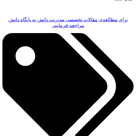
برای مطالعه‌ی مقالات تخصصی مدیریت دانش به پایگاه دانش
مراجعه فرمایید.