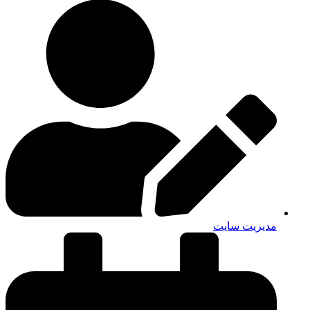
مدیریت سایت