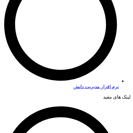
نرم افزار مدیریت دانش
لینک های مفید