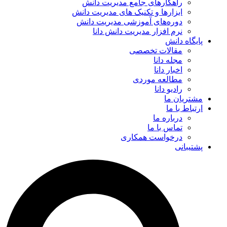
راهکارهای جامع مدیریت دانش
ابزارها و تکنیک‌ های مدیریت دانش
دوره‌های آموزشی مدیریت دانش
نرم افزار مدیریت دانش دانا
پایگاه دانش
مقالات تخصصی
مجله دانا
اخبار دانا
مطالعه موردی
رادیو دانا
مشتریان ما
ارتباط با ما
درباره ما
تماس با ما
درخواست همکاری
پشتیبانی