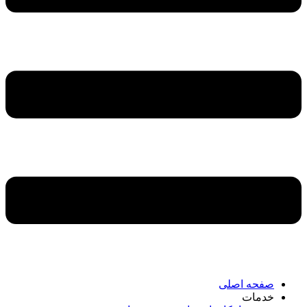
صفحه اصلی
خدمات