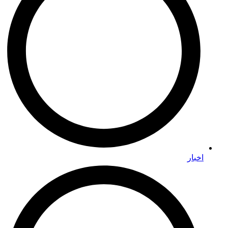
اخبار