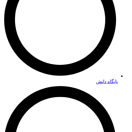
پایگاه دانش