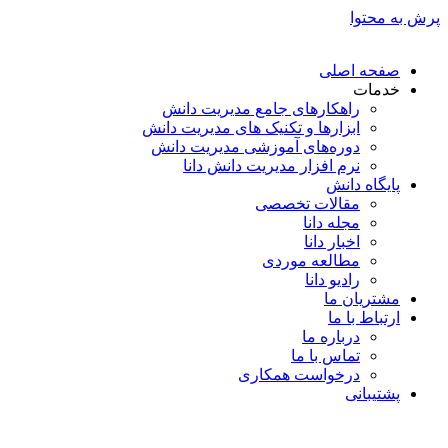
پرش به محتوا
صفحه اصلی
خدمات
راهکارهای جامع مدیریت دانش
ابزارها و تکنیک‌ های مدیریت دانش
دوره‌های آموزشی مدیریت دانش
نرم افزار مدیریت دانش دانا
پایگاه دانش
مقالات تخصصی
مجله دانا
اخبار دانا
مطالعه موردی
رادیو دانا
مشتریان ما
ارتباط با ما
درباره ما
تماس با ما
درخواست همکاری
پشتیبانی