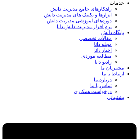
خدمات
راهکارهای جامع مدیریت دانش
ابزارها و تکنیک‌ های مدیریت دانش
دوره‌های آموزشی مدیریت دانش
نرم افزار مدیریت دانش دانا
پایگاه دانش
مقالات تخصصی
مجله دانا
اخبار دانا
مطالعه موردی
رادیو دانا
مشتریان ما
ارتباط با ما
درباره ما
تماس با ما
درخواست همکاری
پشتیبانی