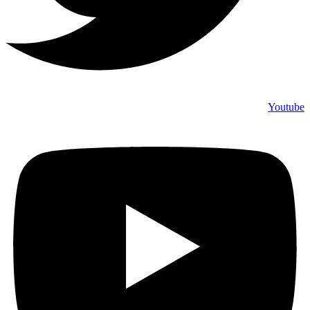
Youtube