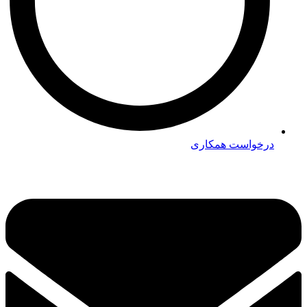
درخواست همکاری