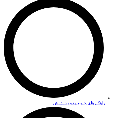
راهکارهای جامع مدیریت دانش