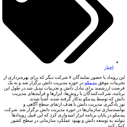
اخبار
این رویداد با حضور نمایندگان ۷ شرکت دیگر که برای بهره‌برداری از
تجربیات موفق
پیدمکو
در حوزه مدیریت دانش برگزار شد و به یک
فرصت ارزشمند برای تبادل دانش و تجربیات تبدیل شد.در طول این
برنامه، شرکت‌کنندگان با روش‌ها، ابزارها و فرآیندهای مدیریت
دانش که توسط پیدمکو به‌کار گرفته شده، آشنا شدند.
تور یادگیری مدیریت دانش با هدف ارتقای سطح آگاهی و
توانمندسازی سازمان‌ها در حوزه مدیریت دانش برگزار شد. شرکت
پیدمکو در پایان برنامه ابراز امیدواری کرد که این قبیل رویدادها
بتوانند به توسعه دانش و بهبود عملکرد سازمانی در سطح کشور
کمک کنند.