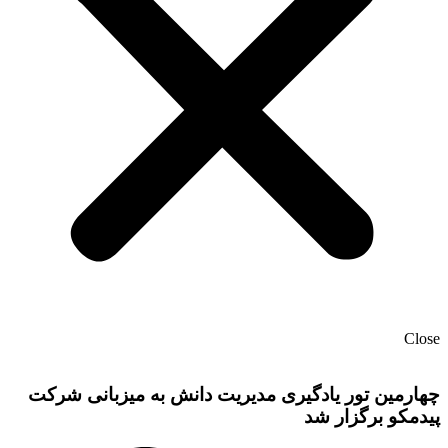
Close
چهارمین تور یادگیری مدیریت دانش به میزبانی شرکت
پیدمکو برگزار شد