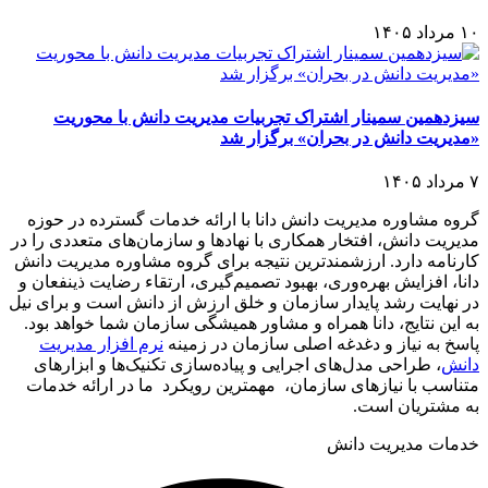
۱۰ مرداد ۱۴۰۵
سیزدهمین سمینار اشتراک تجربیات مدیریت دانش با محوریت
«مدیریت دانش در بحران» برگزار شد
۷ مرداد ۱۴۰۵
گروه مشاوره مدیریت دانش دانا با ارائه خدمات گسترده در حوزه
مدیریت دانش، افتخار همکاری با نهادها و سازمان‌های متعددی را در
کارنامه دارد. ارزشمندترین نتیجه برای گروه مشاوره مدیریت دانش
دانا، افزایش بهره‌وری، بهبود تصمیم‌گیری، ارتقاء رضایت ذینفعان و
در نهایت رشد پایدار سازمان و خلق ارزش از دانش است و برای نیل
به این نتایج، دانا همراه و مشاور همیشگی سازمان شما خواهد بود.
پاسخ به نیاز و دغدغه اصلی سازمان در زمینه
نرم افزار مدیریت
دانش
، طراحی مدل‌های اجرایی و پیاده‌سازی تکنیک‌ها و ابزارهای
متناسب با نیازهای سازمان، مهمترین رویکرد ما در ارائه خدمات
به مشتریان است.
خدمات مدیریت دانش