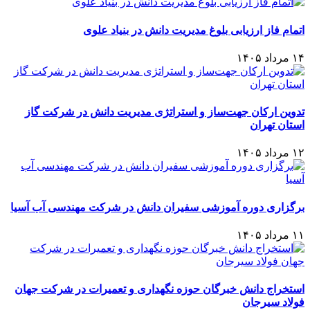
اتمام فاز ارزیابی بلوغ مدیریت دانش در بنیاد علوی
۱۴ مرداد ۱۴۰۵
تدوین ارکان جهت‌ساز و استراتژی مدیریت دانش در شرکت گاز
استان تهران
۱۲ مرداد ۱۴۰۵
برگزاری دوره آموزشی سفیران دانش در شرکت مهندسی آب آسیا
۱۱ مرداد ۱۴۰۵
استخراج دانش خبرگان حوزه نگهداری و تعمیرات در شرکت جهان
فولاد سیرجان