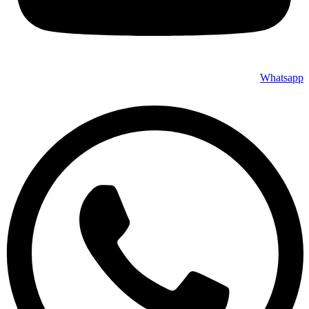
Whatsapp