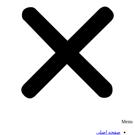
Menu
صفحه اصلی