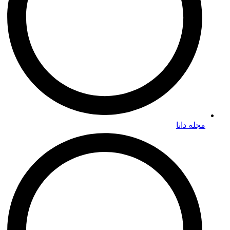
مجله دانا