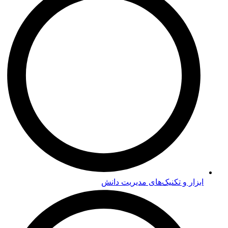
ابزار و تکنیک‌های مدیریت دانش