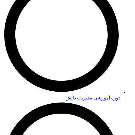
دوره‌ آموزشی مدیریت دانش