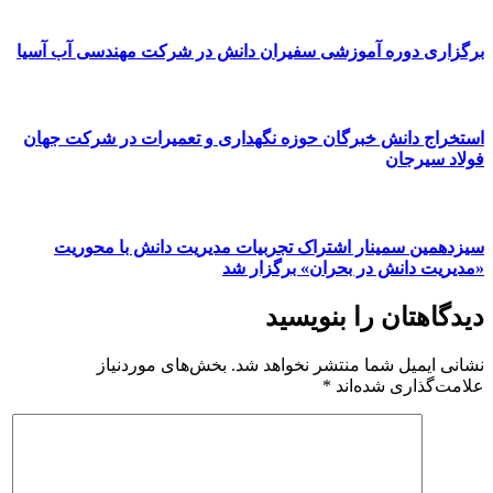
برگزاری دوره آموزشی سفیران دانش در شرکت مهندسی آب آسیا
استخراج دانش خبرگان حوزه نگهداری و تعمیرات در شرکت جهان
فولاد سیرجان
سیزدهمین سمینار اشتراک تجربیات مدیریت دانش با محوریت
«مدیریت دانش در بحران» برگزار شد
دیدگاهتان را بنویسید
نشانی ایمیل شما منتشر نخواهد شد.
بخش‌های موردنیاز
علامت‌گذاری شده‌اند
*