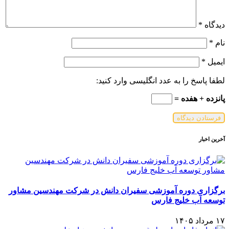
دیدگاه
*
نام
*
ایمیل
*
لطفا پاسخ را به عدد انگلیسی وارد کنید:
پانزده + هفده =
آخرین اخبار
برگزاری دوره آموزشی سفیران دانش در شرکت مهندسین مشاور
توسعه آب خلیج فارس
۱۷ مرداد ۱۴۰۵