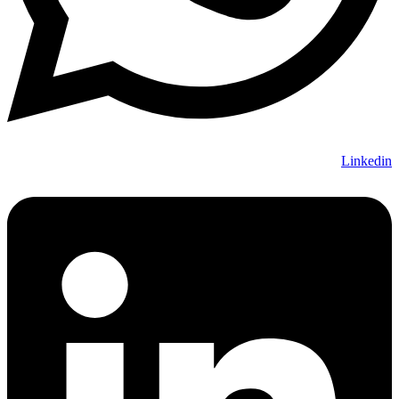
Linkedin