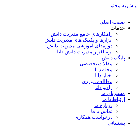
پرش به محتوا
صفحه اصلی
خدمات
راهکارهای جامع مدیریت دانش
ابزارها و تکنیک‌ های مدیریت دانش
دوره‌های آموزشی مدیریت دانش
نرم افزار مدیریت دانش دانا
پایگاه دانش
مقالات تخصصی
مجله دانا
اخبار دانا
مطالعه موردی
رادیو دانا
مشتریان ما
ارتباط با ما
درباره ما
تماس با ما
درخواست همکاری
پشتیبانی