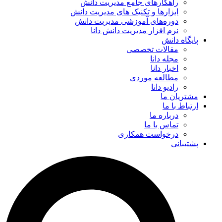
راهکارهای جامع مدیریت دانش
ابزارها و تکنیک‌ های مدیریت دانش
دوره‌های آموزشی مدیریت دانش
نرم افزار مدیریت دانش دانا
پایگاه دانش
مقالات تخصصی
مجله دانا
اخبار دانا
مطالعه موردی
رادیو دانا
مشتریان ما
ارتباط با ما
درباره ما
تماس با ما
درخواست همکاری
پشتیبانی