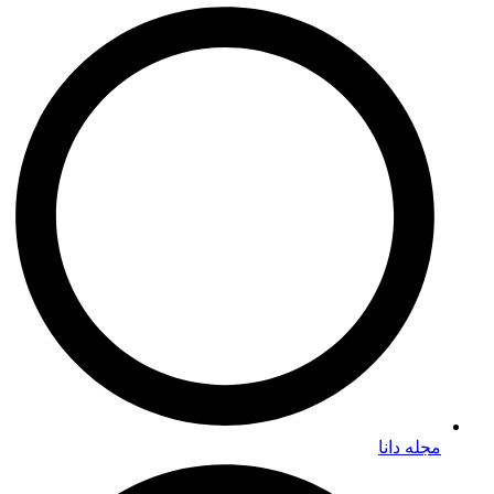
مجله دانا