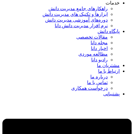
خدمات
راهکارهای جامع مدیریت دانش
ابزارها و تکنیک‌ های مدیریت دانش
دوره‌های آموزشی مدیریت دانش
نرم افزار مدیریت دانش دانا
پایگاه دانش
مقالات تخصصی
مجله دانا
اخبار دانا
مطالعه موردی
رادیو دانا
مشتریان ما
ارتباط با ما
درباره ما
تماس با ما
درخواست همکاری
پشتیبانی