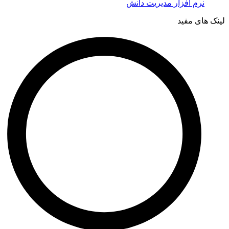
نرم افزار مدیریت دانش
لینک های مفید