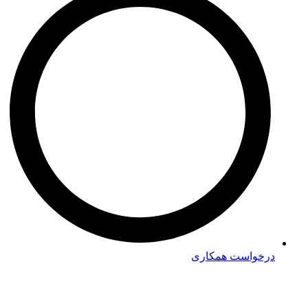
درخواست همکاری