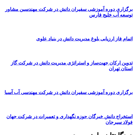
برگزاری دوره آموزشی سفیران دانش در شرکت مهندسین مشاور
توسعه آب خلیج فارس
اتمام فاز ارزیابی بلوغ مدیریت دانش در بنیاد علوی
تدوین ارکان جهت‌ساز و استراتژی مدیریت دانش در شرکت گاز
استان تهران
برگزاری دوره آموزشی سفیران دانش در شرکت مهندسی آب آسیا
استخراج دانش خبرگان حوزه نگهداری و تعمیرات در شرکت جهان
فولاد سیرجان