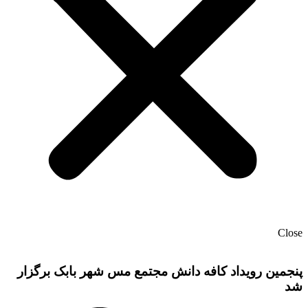
Close
پنجمین رویداد کافه دانش مجتمع مس شهر بابک برگزار
شد