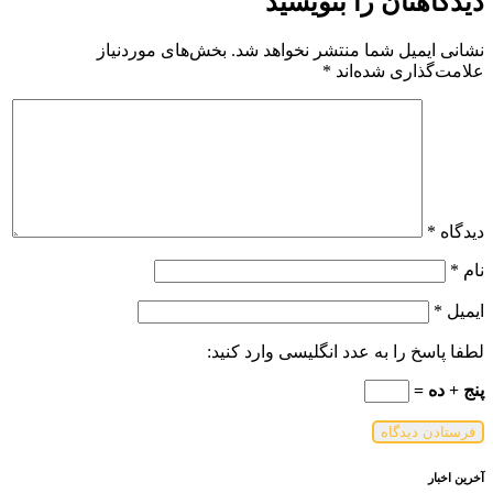
دیدگاهتان را بنویسید
نشانی ایمیل شما منتشر نخواهد شد.
بخش‌های موردنیاز
علامت‌گذاری شده‌اند
*
دیدگاه
*
نام
*
ایمیل
*
لطفا پاسخ را به عدد انگلیسی وارد کنید:
پنج + ده =
آخرین اخبار