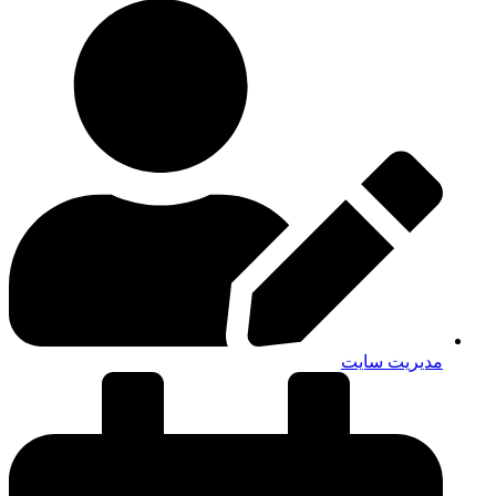
مدیریت سایت