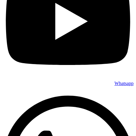
Whatsapp