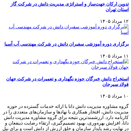
تدوین ارکان جهت‌ساز و استراتژی مدیریت دانش در شرکت گاز
استان تهران
۱۲ مرداد ۱۴۰۵
برگزاری دوره آموزشی سفیران دانش در شرکت مهندسی آب آسیا
۱۱ مرداد ۱۴۰۵
استخراج دانش خبرگان حوزه نگهداری و تعمیرات در شرکت جهان
فولاد سیرجان
۱۰ مرداد ۱۴۰۵
گروه مشاوره مدیریت دانش دانا با ارائه خدمات گسترده در حوزه
مدیریت دانش، افتخار همکاری با نهادها و سازمان‌های متعددی را در
کارنامه دارد. ارزشمندترین نتیجه برای گروه مشاوره مدیریت دانش
دانا، افزایش بهره‌وری، بهبود تصمیم‌گیری، ارتقاء رضایت ذینفعان و
در نهایت رشد پایدار سازمان و خلق ارزش از دانش است و برای نیل