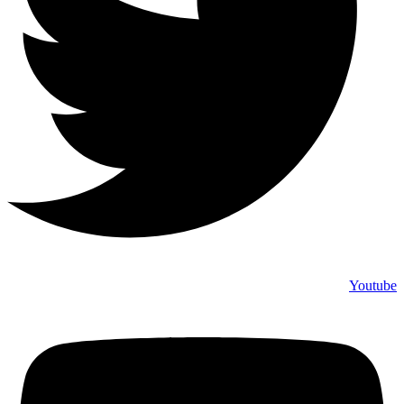
Youtube