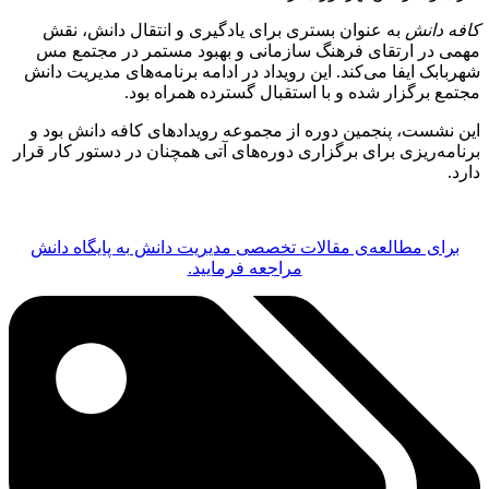
کافه دانش
به عنوان بستری برای یادگیری و انتقال دانش، نقش
مهمی در ارتقای فرهنگ سازمانی و بهبود مستمر در مجتمع مس
شهربابک ایفا می‌کند. این رویداد در ادامه برنامه‌های مدیریت دانش
مجتمع برگزار شده و با استقبال گسترده همراه بود.
این نشست، پنجمین دوره از مجموعه رویدادهای کافه دانش بود و
برنامه‌ریزی برای برگزاری دوره‌های آتی همچنان در دستور کار قرار
دارد.
برای مطالعه‌ی مقالات تخصصی مدیریت دانش به پایگاه دانش
مراجعه فرمایید.