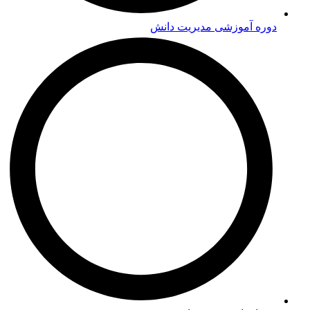
دوره‌ آموزشی مدیریت دانش