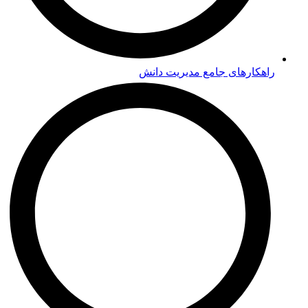
راهکارهای جامع مدیریت دانش