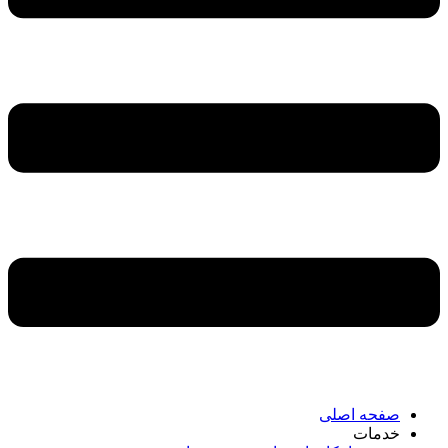
صفحه اصلی
خدمات