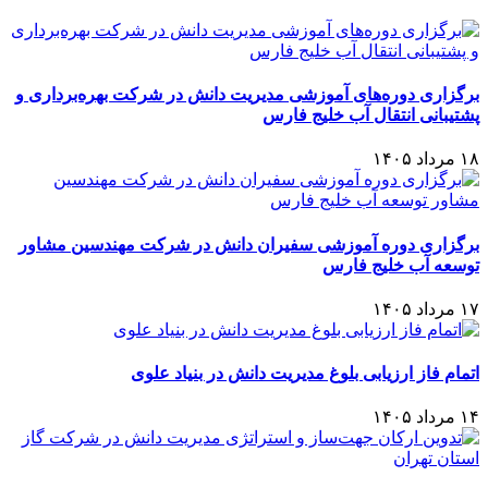
برگزاری دوره‌های آموزشی مدیریت دانش در شرکت بهره‌برداری و
پشتیبانی انتقال آب خلیج فارس
۱۸ مرداد ۱۴۰۵
برگزاری دوره آموزشی سفیران دانش در شرکت مهندسین مشاور
توسعه آب خلیج فارس
۱۷ مرداد ۱۴۰۵
اتمام فاز ارزیابی بلوغ مدیریت دانش در بنیاد علوی
۱۴ مرداد ۱۴۰۵