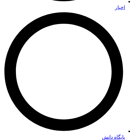
اخبار
پایگاه دانش