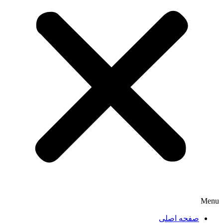
Menu
صفحه اصلی