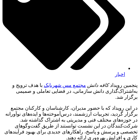
اخبار
پنجمین رویداد
کافه دانش
مجتمع مس شهربابک
با هدف ترویج و
به‌اشتراک‌گذاری دانش سازمانی، در فضایی تعاملی و صمیمی
برگزار شد.
در این رویداد که با حضور مدیران، کارشناسان و کارکنان مجتمع
برگزار گردید، تجربیات ارزشمند، درس‌آموخته‌ها و ایده‌های نوآورانه
در حوزه‌های مختلف فنی و مدیریتی به اشتراک گذاشته شد.
شرکت‌کنندگان در این نشست توانستند از طریق گفت‌وگوهای
تخصصی و پرسش و پاسخ، راهکارهای جدیدی برای بهبود فرآیندهای
کاری و افزایش بهره‌وری ارائه دهند.