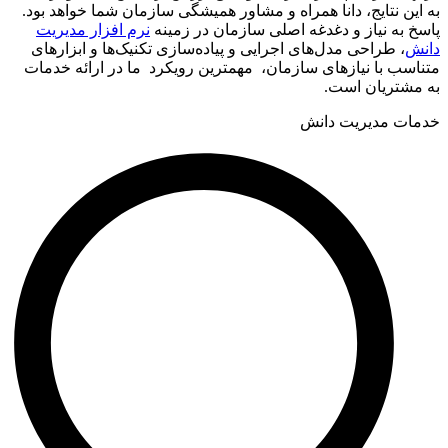
به این نتایج، دانا همراه و مشاور همیشگی سازمان شما خواهد بود.
پاسخ به نیاز و دغدغه اصلی سازمان در زمینه
نرم افزار مدیریت
دانش
، طراحی مدل‌های اجرایی و پیاده‌سازی تکنیک‌ها و ابزارهای
متناسب با نیازهای سازمان، مهمترین رویکرد ما در ارائه خدمات
به مشتریان است.
خدمات مدیریت دانش