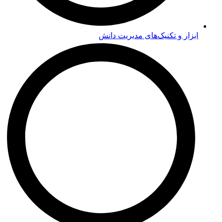
ابزار و تکنیک‌های مدیریت دانش