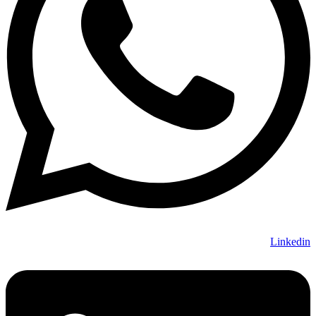
Linkedin