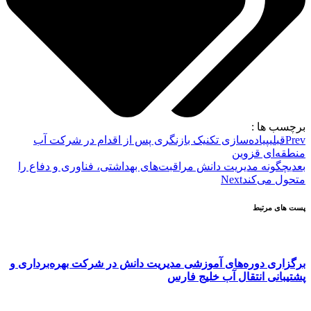
برچسب ها :
Prev
قبلی
پیاده‌سازی تکنیک بازنگری پس از اقدام در شرکت آب
منطقه‌ای قزوین
بعدی
چگونه مدیریت دانش مراقبت‌های بهداشتی، فناوری و دفاع را
متحول می‌کند
Next
پست های مرتبط
برگزاری دوره‌های آموزشی مدیریت دانش در شرکت بهره‌برداری و
پشتیبانی انتقال آب خلیج فارس