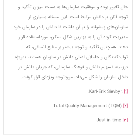
حال تغییر بوده و موفقیت سازمان‌ها به سمت میزان تأکید و
توجه آنان بر دانش مرتبط است. این مسئله بسیاری از
سازمان‌های پیشرفته را بر آن داشت تا دانش را در سازمان خود
مدیریت کرده آن را به بهترین شکل ممکن، مورداستفاده قرار
دهند. همچنین تأکید و توجه بیشتر بر منابع انسانی، که
تولیدکنندگان و حاملان اصلی دانش در سازمان هستند، به‌ویژه
درزمینه تسهیم دانش و فرهنگ سازمانی، که جریان دانش در
داخل سازمان را شکل می‌داد، موردتوجه ویژه‌ای قرار گرفت.
Karl-Erik Sievby 1.
[1]
Total Quality Management (TQM)
[2]
Just in time
[3]