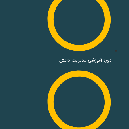
دوره‌ آموزشی مدیریت دانش