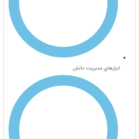
ابزارهای مدیریت دانش