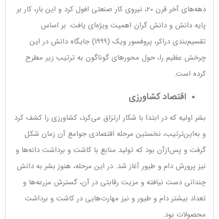
دهه‌های آخر قرن 20، نیروی کار صنعتی افول کرد و این بار، کار بر
پایه دانش و دانش گران اهمیت ویژه‌ای یافت. بر اساس
تقسیم‌بندی دراکر، پروفسور ویک (1999) جایگاه دانش در این
چرخش عظیم را، حول محورهای گوناگون به ترتیب زیر مطرح
کرده است.
اقتصاد کشاورزی
بشر اولیه که در ابتدا با شکار ارتزاق می‌کرد، کشاورزی را کشف کرد
و به‌این‌ترتیب، نخستین مرحله اقتصادی جوامع آن زمان شکل
گرفت و پس‌ازآن بود که تولید منابع با کاشت و برداشت دانه‌ها و
نیز پرورش دام و طیور آغاز شد. در این مرحله، هنوز بشر به دانش
چندانی دست نیافته و مزیت رقابتی در آن، گسترش مزرعه‌ها و
تعداد بیشتر دام و طیور و نیز مهارت‌هایی در کاشت و برداشت
محصولات بود.