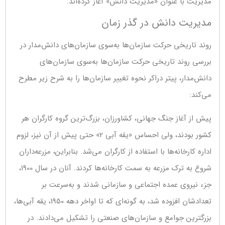
مدیریت با عنوان «مدیریت دانش» آغاز کرده‌اند.
مدیریت دانش در گذر زمان
روند تاریخی حرکت سازمان‌ها به‌سوی سازمان‌های دانش‌مدار در
بررسی روند تاریخی حرکت سازمان‌ها به‌سوی سازمان‌های
دانش‌مدار، پیتر دراکر نحوه تغییر سازمان‌ها را به شرح زیر مطرح
می‌کند:
پیش از آغاز جنگ جهانی، کشاورزان، بزرگ‌ترین گروه کارگران هر
کشور بودند، ولی احساس «یقه آبی 2» حتی پیش از آن نیز، لزوم
اداره کارخانه‌ها با استفاده از کارگران می‌شد. بنابراین، مزرعه‌داران
شروع به ترک مزرعه به سمت کارخانه‌ها کردند. آنان در سال 1900،
جزء نیروی عمده اجتماعی و سازمانی شدند و به‌سرعت بر
تعدادشان افزوده شد، به گونه‌ای که تا اواخر دهه 1950، یقه آبی‌ها،
بزرگترین جوامع و سازمان‌های صنعتی را تشکیل می‌دادند. در