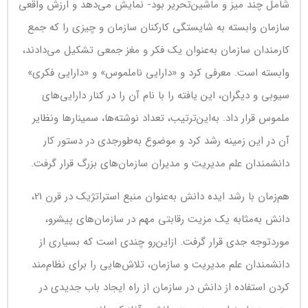
شامل چند میز و ماشین‌تحریر بود- نمایش می‌دهد و ارزش واقعی
سازمان وابسته به شایستگی کارکنان سازمان و چیزی را که جمع
کارمندان سازمان به‌عنوان یک فکر و مغز جمعی تشکیل می‌دادند،
وابسته است. معرفی کرد و «دارایی ناملموس» و «دارایی فکری»
سیوبی و دیگران، این یافته را با نام آن را در کنار دارایی‌های
ملموس قرار داد. به‌این‌ترتیب، تعداد نوشته‌ها، سمینارها ونظایر
آن در این زمینه رشد کرد و موضوع به‌طورجدی در دستور کار
دانشمندان علم مدیریت و مدیران سازمان‌های بزرگ قرار گرفت.
هم‌زمان با رشد ایده دانش به‌عنوان منبع استراتژیک در قرن 21،
دانش به‌مثابه یک مزیت رقابتی مهم در سازمان‌های پیشرو،
موردتوجه جدی قرار گرفت. ازاین‌رو چندی است که بسیاری از
دانشمندان علم مدیریت و سازمان، تلاش‌هایی را برای نظام‌مند
کردن استفاده از دانش در سازمان از راه ایجاد باب جدیدی در