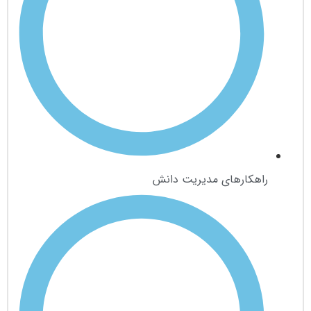
راهکارهای مدیریت دانش