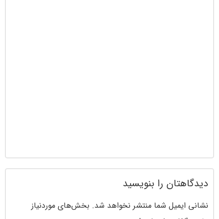
دیدگاهتان را بنویسید
نشانی ایمیل شما منتشر نخواهد شد.
بخش‌های موردنیاز