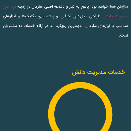
سازمان شما خواهد بود. پاسخ به نیاز و دغدغه اصلی سازمان در زمینه
نرم افزار
مدیریت دانش
، طراحی مدل‌های اجرایی و پیاده‌سازی تکنیک‌ها و ابزارهای
متناسب با نیازهای سازمان، مهمترین رویکرد ما در ارائه خدمات به مشتریان
است.
خدمات مدیریت دانش