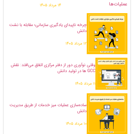
۱۴ مرداد ۱۴۰۵
چرخه ناپیدای یادگیری سازمانی؛ مقابله با نشت
دانش
۱۲ مرداد ۱۴۰۵
وقتی نوآوری دور از دفتر مرکزی اتفاق می‌افتد: نقش
GCC ها در تولید دانش
۱۱ مرداد ۱۴۰۵
ساده‌سازی عملیات میز خدمات از طریق مدیریت
‌دانش
۱۰ مرداد ۱۴۰۵