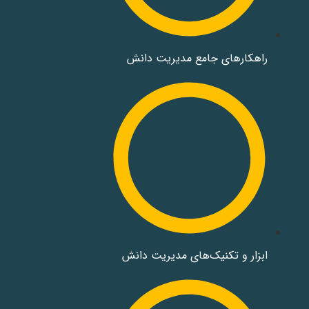
راهکارهای جامع مدیریت دانش
ابزار و تکنیک‌های مدیریت دانش