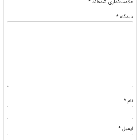
علامت‌گذاری شده‌اند
*
دیدگاه
*
نام
*
ایمیل
*