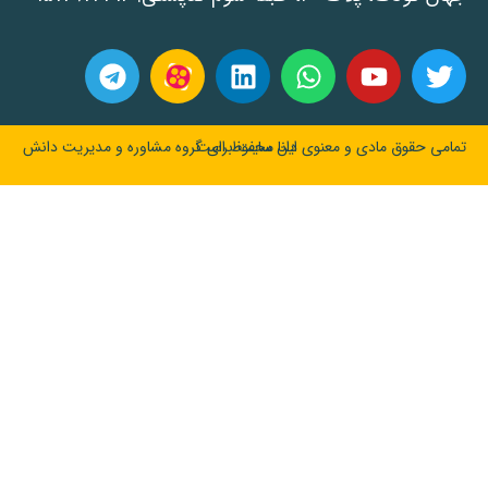
تمامی حقوق مادی و معنوی این سایت برای گروه مشاوره و مدیریت دانش دانا محفوظ است.