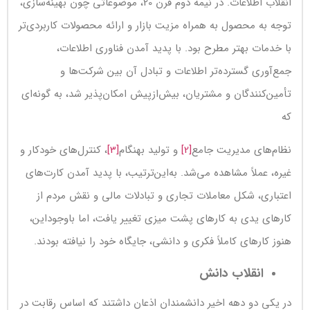
انقلاب اطلاعات. در نیمه دوم قرن 20، موضوعاتی چون بهینه‌سازی،
توجه به محصول به همراه مزیت بازار و ارائه محصولات کاربردی‌تر
با خدمات بهتر مطرح بود. با پدید آمدن فناوری اطلاعات،
جمع‌آوری گسترده‌تر اطلاعات و تبادل آن بین شرکت‌ها و
تأمین‌کنندگان و مشتریان، بیش‌ازپیش امکان‌پذیر شد، به گونه‌ای
که
نظام‌های مدیریت جامع
[2]
و تولید بهنگام
[3]
، کنترل‌های خودکار و
غیره، عملاً مشاهده می‌شد. به‌این‌ترتیب، با پدید آمدن کارت‌های
اعتباری، شکل معاملات تجاری و تبادلات مالی و نقش مردم از
کارهای یدی به کارهای پشت میزی تغییر یافت، اما باوجوداین،
هنوز کارهای کاملاً فکری و دانشی، جایگاه خود را نیافته بودند.
انقلاب دانش
در یکی دو دهه اخیر دانشمندان اذعان داشتند که اساس رقابت در