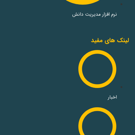
نرم افزار مدیریت دانش
لینک های مفید
اخبار