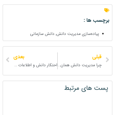
برچسب ها :
پیاده‌سازی مدیریت دانش
,
دانش سازمانی
قبلی
بعدی
چرا مدیریت دانش همان اشتراک دانش نیست؟
احتکار دانش و اطلاعات چه پیامدهایی برای سازمان دارد؟
پست های مرتبط