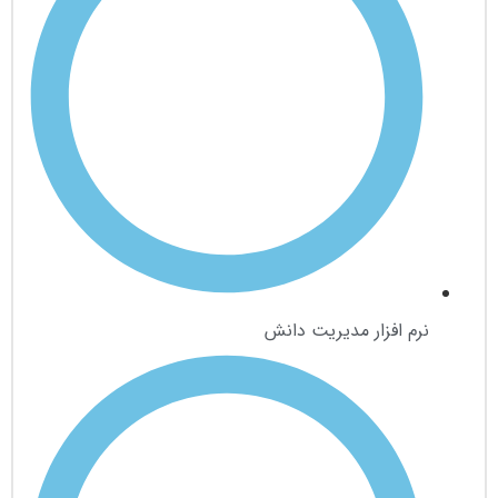
نرم افزار مدیریت دانش