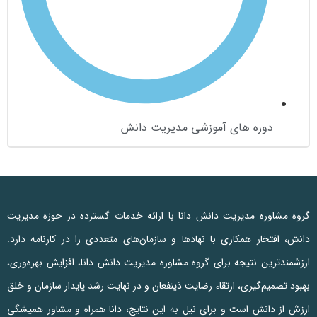
دوره های آموزشی مدیریت دانش
گروه مشاوره مدیریت دانش دانا با ارائه خدمات گسترده در حوزه مدیریت
دانش، افتخار همکاری با نهادها و سازمان‌های متعددی را در کارنامه دارد.
ارزشمندترین نتیجه برای گروه مشاوره مدیریت دانش دانا، افزایش بهره‌وری،
بهبود تصمیم‌گیری، ارتقاء رضایت ذینفعان و در نهایت رشد پایدار سازمان و خلق
ارزش از دانش است و برای نیل به این نتایج، دانا همراه و مشاور همیشگی