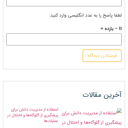
لطفا پاسخ را به عدد انگلیسی وارد کنید:
11 − یازده =
آخرین مقالات
استفاده از مدیریت دانش برای
پیشگیری از گلوگاه‌ها و اختلال در
عملیات‌ها