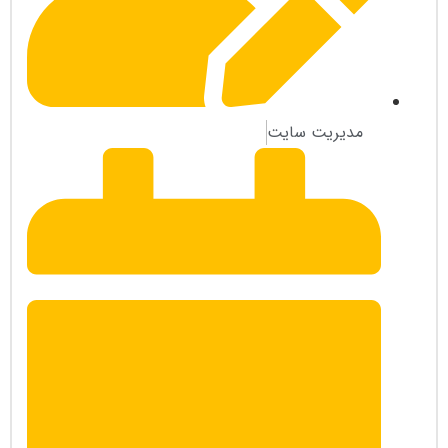
مدیریت سایت