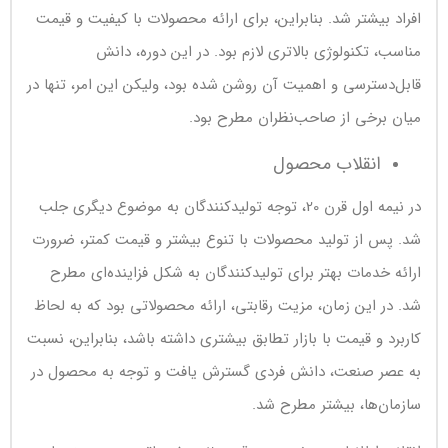
افراد بیشتر شد. بنابراین، برای ارائه محصولات با کیفیت و قیمت
مناسب، تکنولوژی بالاتری لازم بود. در این دوره، دانش
قابل‌دسترسی و اهمیت آن روشن شده بود، ولیکن این امر، تنها در
میان برخی از صاحب‌نظران مطرح بود.
انقلاب محصول
در نیمه اول قرن 20، توجه تولیدکنندگان به موضوع دیگری جلب
شد. پس از تولید محصولات با تنوع بیشتر و قیمت کمتر، ضرورت
ارائه خدمات بهتر برای تولیدکنندگان به شکل فزاینده‌ای مطرح
شد. در این زمان، مزیت رقابتی، ارائه محصولاتی بود که به لحاظ
کاربرد و قیمت با بازار تطابق بیشتری داشته باشد، بنابراین، نسبت
به عصر صنعت، دانش فردی گسترش یافت و توجه به محصول در
سازمان‌ها، بیشتر مطرح شد.