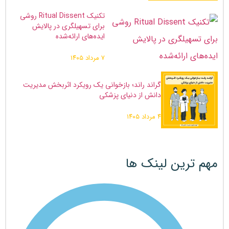
تکنیک Ritual Dissent روشی
برای تسهیلگری در پالایش
ایده‌های ارائه‌شده
۷ مرداد ۱۴۰۵
گراند راند؛ بازخوانی یک رویکرد اثربخش مدیریت
دانش از دنیای پزشکی
۴ مرداد ۱۴۰۵
مهم ترین لینک ها