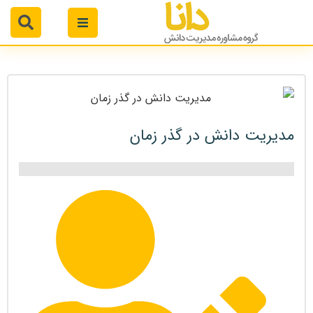
مدیریت دانش در گذر زمان