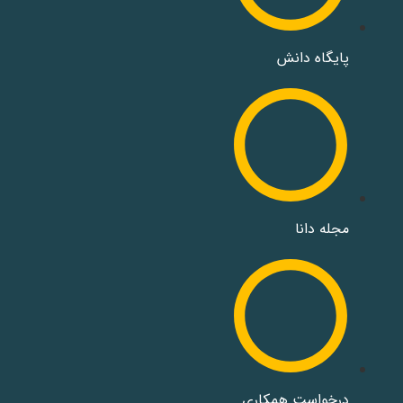
پایگاه دانش
مجله دانا
درخواست همکاری