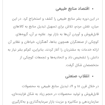
اقتصاد منابع طبیعی
در این دوره بشر منابع طبیعی را کشف و استخراج کرد. در این
میان، نقش مردم، تلاش برای تسهیل تبدیل منابع به کالاهای
قابل‌فروش و آوردن آن‌ها به بازار بود. علاوه بر آن، گروه‌های
کوچکی از صنعتگران همچون بناها، آهنگران، خیاطان و نظایر آن
ارائه خدمات به مشتریان را آغاز کردند، بنابراین، کم‌کم بشر نیاز به
دانش را تشخیص داد و اتحادیه‌ها و تجمعات کوچکی از
متخصصان شکل گرفت.
انقلاب صنعتی
در خلال قرن 18 و 19، تبدیل منابع طبیعی به محصولات
قابل‌فروش و تولید محصولات در حجم زیاد به شکل فزاینده‌ای،
سازمان‌دهی و مکانیزه و مزیت بازار سرمایه‌گذاری و به‌کارگیری