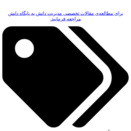
برای مطالعه‌ی مقالات تخصصی مدیریت دانش به پایگاه دانش
مراجعه فرمایید.