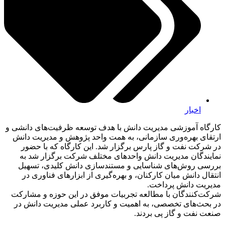
اخبار
کارگاه آموزشی مدیریت دانش با هدف توسعه ظرفیت‌های دانشی و
ارتقای بهره‌وری سازمانی، به همت واحد پژوهش و مدیریت دانش
در شرکت نفت و گاز پارس برگزار شد. این کارگاه که با حضور
نمایندگان مدیریت دانش واحدهای مختلف شرکت برگزار شد به
بررسی روش‌های شناسایی و مستندسازی دانش کلیدی، تسهیل
انتقال دانش میان کارکنان، و بهره‌گیری از ابزارهای فناوری در
مدیریت دانش پرداخت.
شرکت‌کنندگان با مطالعه تجربیات موفق در این حوزه و مشارکت
در بحث‌های تخصصی، به اهمیت و کاربرد عملی مدیریت دانش در
صنعت نفت و گاز پی بردند.