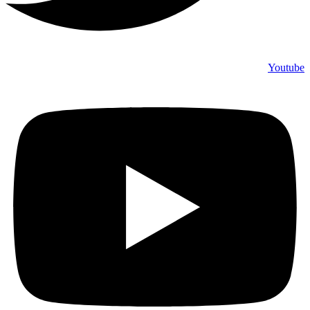
Youtube