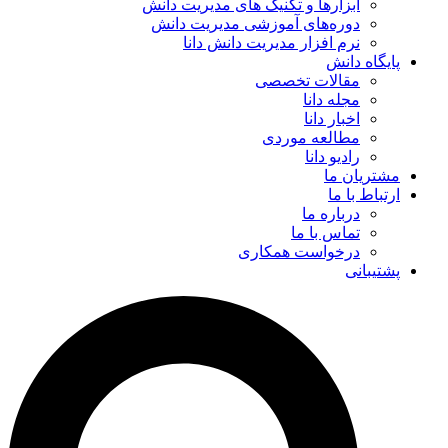
ابزارها و تکنیک‌ های مدیریت دانش
دوره‌های آموزشی مدیریت دانش
نرم افزار مدیریت دانش دانا
پایگاه دانش
مقالات تخصصی
مجله دانا
اخبار دانا
مطالعه موردی
رادیو دانا
مشتریان ما
ارتباط با ما
درباره ما
تماس با ما
درخواست همکاری
پشتیبانی