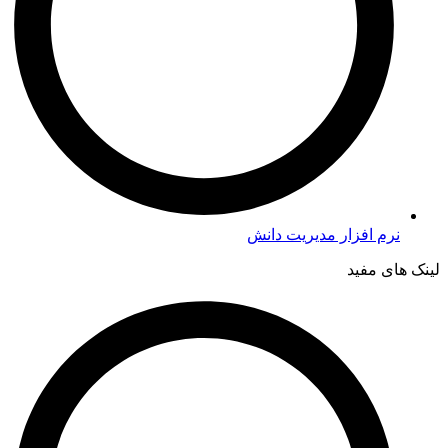
نرم افزار مدیریت دانش
لینک های مفید