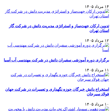
۱۴ مرداد ۱۴۰۵
تدوین ارکان جهت‌ساز و استراتژی مدیریت دانش در شرکت گاز
استان تهران
۱۲ مرداد ۱۴۰۵
برگزاری دوره آموزشی سفیران دانش در شرکت مهندسی آب آسیا
۱۱ مرداد ۱۴۰۵
استخراج دانش خبرگان حوزه نگهداری و تعمیرات در شرکت جهان
فولاد سیرجان
۱۰ مرداد ۱۴۰۵