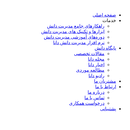
پرش
به
صفحه اصلی
محتوا
خدمات
راهکارهای جامع مدیریت دانش
ابزارها و تکنیک‌ های مدیریت دانش
دوره‌های آموزشی مدیریت دانش
نرم افزار مدیریت دانش دانا
پایگاه دانش
مقالات تخصصی
مجله دانا
اخبار دانا
مطالعه موردی
رادیو دانا
مشتریان ما
ارتباط با ما
درباره ما
تماس با ما
درخواست همکاری
پشتیبانی