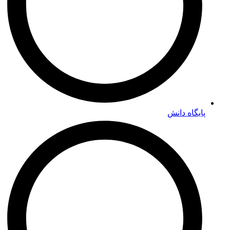
پایگاه دانش