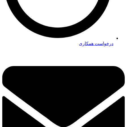
درخواست همکاری