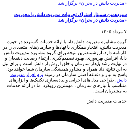
سیزدهمین سمینار اشتراک تجربیات مدیریت دانش با محوریت
«مدیریت دانش در بحران» برگزار شد
۷ مرداد ۱۴۰۵
گروه مشاوره مدیریت دانش دانا با ارائه خدمات گسترده در حوزه
مدیریت دانش، افتخار همکاری با نهادها و سازمان‌های متعددی را در
کارنامه دارد. ارزشمندترین نتیجه برای گروه مشاوره مدیریت دانش
دانا، افزایش بهره‌وری، بهبود تصمیم‌گیری، ارتقاء رضایت ذینفعان و
در نهایت رشد پایدار سازمان و خلق ارزش از دانش است و برای نیل
به این نتایج، دانا همراه و مشاور همیشگی سازمان شما خواهد بود.
پاسخ به نیاز و دغدغه اصلی سازمان در زمینه
نرم افزار مدیریت
دانش
، طراحی مدل‌های اجرایی و پیاده‌سازی تکنیک‌ها و ابزارهای
متناسب با نیازهای سازمان، مهمترین رویکرد ما در ارائه خدمات
به مشتریان است.
خدمات مدیریت دانش