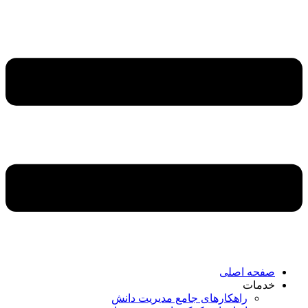
صفحه اصلی
خدمات
راهکارهای جامع مدیریت دانش