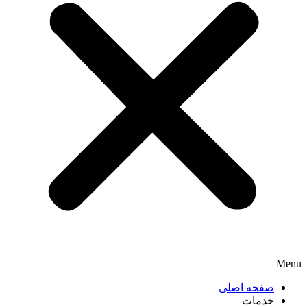
Menu
صفحه اصلی
خدمات