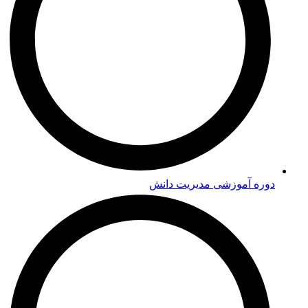
دوره‌ آموزشی مدیریت دانش