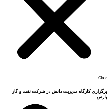
Close
برگزاری کارگاه مدیریت دانش در شرکت نفت و گاز
پارس