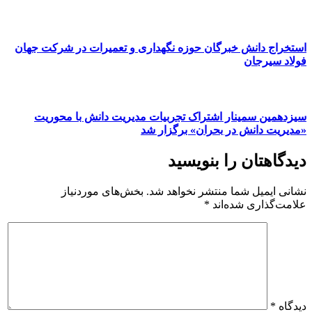
استخراج دانش خبرگان حوزه نگهداری و تعمیرات در شرکت جهان
فولاد سیرجان
سیزدهمین سمینار اشتراک تجربیات مدیریت دانش با محوریت
«مدیریت دانش در بحران» برگزار شد
دیدگاهتان را بنویسید
نشانی ایمیل شما منتشر نخواهد شد.
بخش‌های موردنیاز
علامت‌گذاری شده‌اند
*
دیدگاه
*