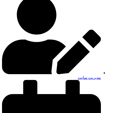
مدیریت سایت