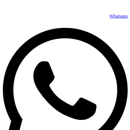
Whatsapp