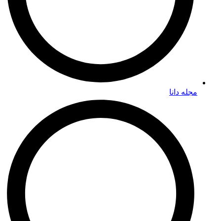
مجله دانا