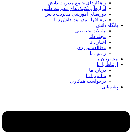
راهکارهای جامع مدیریت دانش
ابزارها و تکنیک‌ های مدیریت دانش
دوره‌های آموزشی مدیریت دانش
نرم افزار مدیریت دانش دانا
پایگاه دانش
مقالات تخصصی
مجله دانا
اخبار دانا
مطالعه موردی
رادیو دانا
مشتریان ما
ارتباط با ما
درباره ما
تماس با ما
درخواست همکاری
پشتیبانی