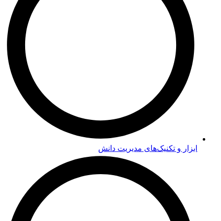
ابزار و تکنیک‌های مدیریت دانش