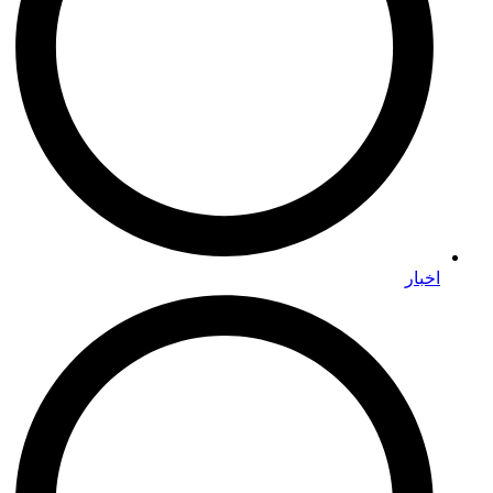
اخبار