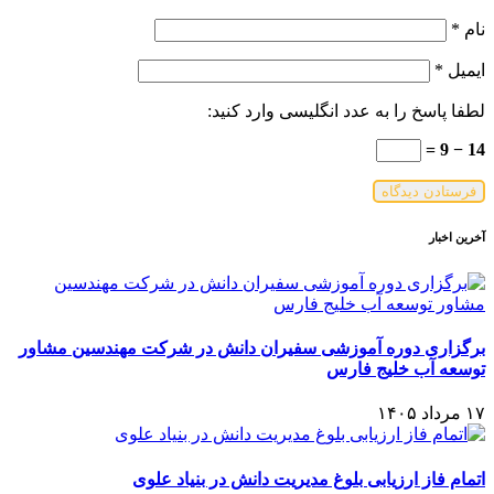
نام
*
ایمیل
*
لطفا پاسخ را به عدد انگلیسی وارد کنید:
14 − 9 =
آخرین اخبار
برگزاری دوره آموزشی سفیران دانش در شرکت مهندسین مشاور
توسعه آب خلیج فارس
۱۷ مرداد ۱۴۰۵
اتمام فاز ارزیابی بلوغ مدیریت دانش در بنیاد علوی