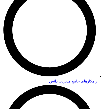
راهکارهای جامع مدیریت دانش