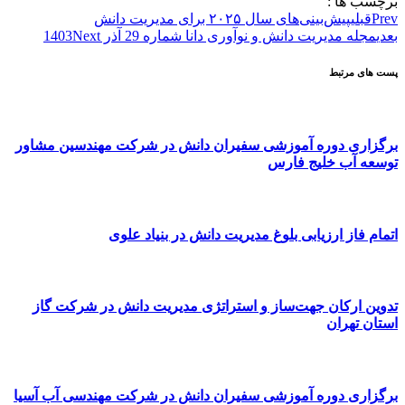
برچسب ها :
Prev
قبلی
پیش‌بینی‌های سال ۲۰۲۵ برای مدیریت دانش
بعدی
مجله مدیریت دانش و نوآوری دانا شماره 29 آذر 1403
Next
پست های مرتبط
برگزاری دوره آموزشی سفیران دانش در شرکت مهندسین مشاور
توسعه آب خلیج فارس
اتمام فاز ارزیابی بلوغ مدیریت دانش در بنیاد علوی
تدوین ارکان جهت‌ساز و استراتژی مدیریت دانش در شرکت گاز
استان تهران
برگزاری دوره آموزشی سفیران دانش در شرکت مهندسی آب آسیا