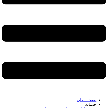
صفحه اصلی
خدمات