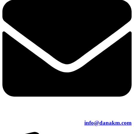
info@danakm.com