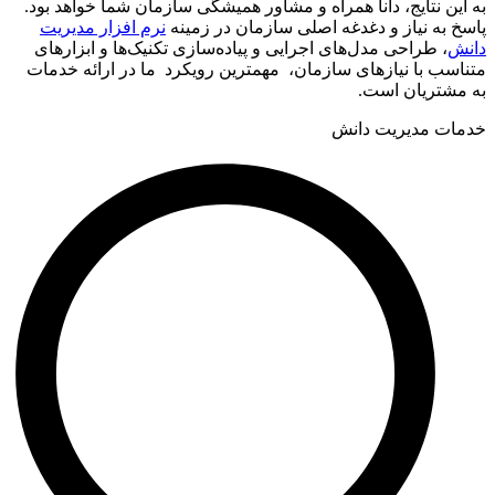
به این نتایج، دانا همراه و مشاور همیشگی سازمان شما خواهد بود.
پاسخ به نیاز و دغدغه اصلی سازمان در زمینه
نرم افزار مدیریت
دانش
، طراحی مدل‌های اجرایی و پیاده‌سازی تکنیک‌ها و ابزارهای
متناسب با نیازهای سازمان، مهمترین رویکرد ما در ارائه خدمات
به مشتریان است.
خدمات مدیریت دانش