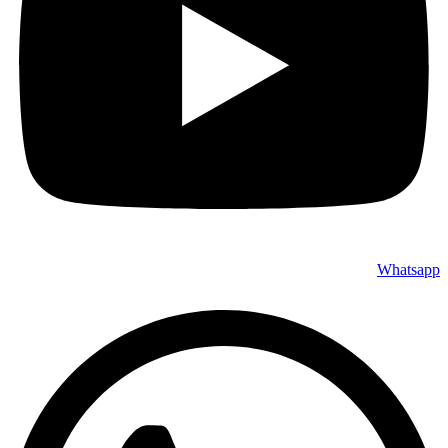
Whatsapp