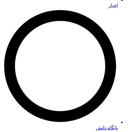
اخبار
پایگاه دانش