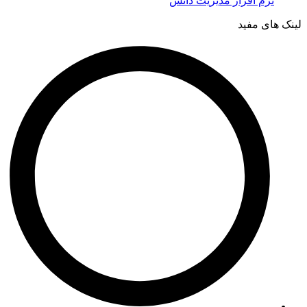
نرم افزار مدیریت دانش
لینک های مفید