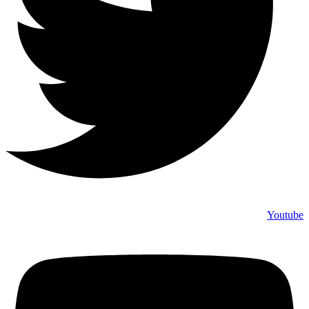
Youtube