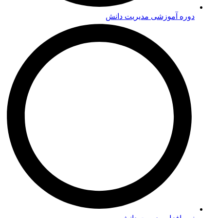
دوره‌ آموزشی مدیریت دانش