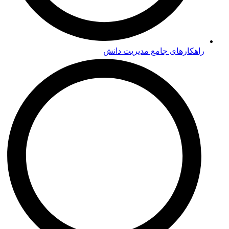
راهکارهای جامع مدیریت دانش