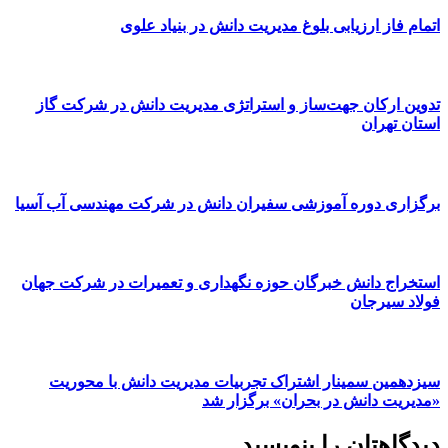
اتمام فاز ارزیابی بلوغ مدیریت دانش در بنیاد علوی
تدوین ارکان جهت‌ساز و استراتژی مدیریت دانش در شرکت گاز
استان تهران
برگزاری دوره آموزشی سفیران دانش در شرکت مهندسی آب آسیا
استخراج دانش خبرگان حوزه نگهداری و تعمیرات در شرکت جهان
فولاد سیرجان
سیزدهمین سمینار اشتراک تجربیات مدیریت دانش با محوریت
«مدیریت دانش در بحران» برگزار شد
دیدگاهتان را بنویسید