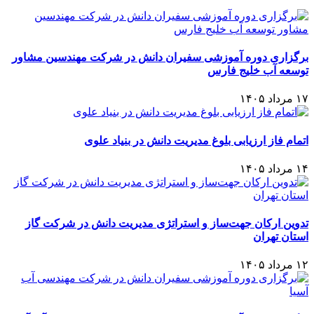
برگزاری دوره آموزشی سفیران دانش در شرکت مهندسین مشاور
توسعه آب خلیج فارس
۱۷ مرداد ۱۴۰۵
اتمام فاز ارزیابی بلوغ مدیریت دانش در بنیاد علوی
۱۴ مرداد ۱۴۰۵
تدوین ارکان جهت‌ساز و استراتژی مدیریت دانش در شرکت گاز
استان تهران
۱۲ مرداد ۱۴۰۵