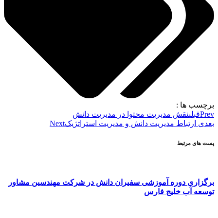
برچسب ها :
Prev
قبلی
نقش مدیریت محتوا در مدیریت دانش
بعدی
ارتباط مدیریت دانش و مدیریت استراتژیک
Next
پست های مرتبط
برگزاری دوره آموزشی سفیران دانش در شرکت مهندسین مشاور
توسعه آب خلیج فارس