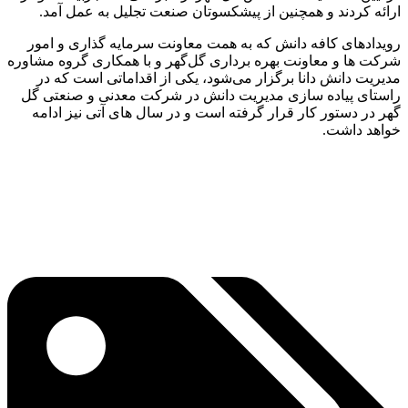
ارائه کردند و همچنین از پیشکسوتان صنعت تجلیل به عمل آمد.
رویدادهای کافه دانش که به همت معاونت سرمایه گذاری و امور
شرکت ها و معاونت بهره برداری گل‌گهر و با همکاری گروه مشاوره
مدیریت دانش دانا برگزار می‌شود، یکی از اقداماتی است که در
راستای پیاده سازی مدیریت دانش در شرکت معدنی و صنعتی گل
گهر در دستور کار قرار گرفته است و در سال های آتی نیز ادامه
خواهد داشت.