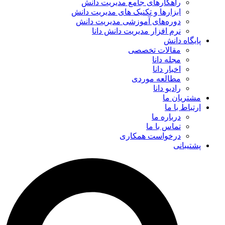
راهکارهای جامع مدیریت دانش
ابزارها و تکنیک‌ های مدیریت دانش
دوره‌های آموزشی مدیریت دانش
نرم افزار مدیریت دانش دانا
پایگاه دانش
مقالات تخصصی
مجله دانا
اخبار دانا
مطالعه موردی
رادیو دانا
مشتریان ما
ارتباط با ما
درباره ما
تماس با ما
درخواست همکاری
پشتیبانی