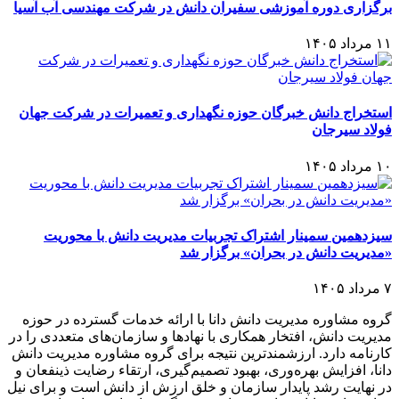
برگزاری دوره آموزشی سفیران دانش در شرکت مهندسی آب آسیا
۱۱ مرداد ۱۴۰۵
استخراج دانش خبرگان حوزه نگهداری و تعمیرات در شرکت جهان
فولاد سیرجان
۱۰ مرداد ۱۴۰۵
سیزدهمین سمینار اشتراک تجربیات مدیریت دانش با محوریت
«مدیریت دانش در بحران» برگزار شد
۷ مرداد ۱۴۰۵
گروه مشاوره مدیریت دانش دانا با ارائه خدمات گسترده در حوزه
مدیریت دانش، افتخار همکاری با نهادها و سازمان‌های متعددی را در
کارنامه دارد. ارزشمندترین نتیجه برای گروه مشاوره مدیریت دانش
دانا، افزایش بهره‌وری، بهبود تصمیم‌گیری، ارتقاء رضایت ذینفعان و
در نهایت رشد پایدار سازمان و خلق ارزش از دانش است و برای نیل