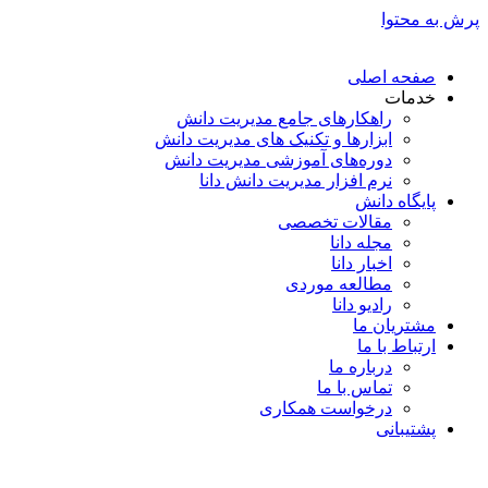
پرش به محتوا
صفحه اصلی
خدمات
راهکارهای جامع مدیریت دانش
ابزارها و تکنیک‌ های مدیریت دانش
دوره‌های آموزشی مدیریت دانش
نرم افزار مدیریت دانش دانا
پایگاه دانش
مقالات تخصصی
مجله دانا
اخبار دانا
مطالعه موردی
رادیو دانا
مشتریان ما
ارتباط با ما
درباره ما
تماس با ما
درخواست همکاری
پشتیبانی