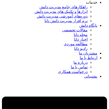
خدمات
راهکارهای جامع مدیریت دانش
ابزارها و تکنیک‌ های مدیریت دانش
دوره‌های آموزشی مدیریت دانش
نرم افزار مدیریت دانش دانا
پایگاه دانش
مقالات تخصصی
مجله دانا
اخبار دانا
مطالعه موردی
رادیو دانا
مشتریان ما
ارتباط با ما
درباره ما
تماس با ما
درخواست همکاری
پشتیبانی