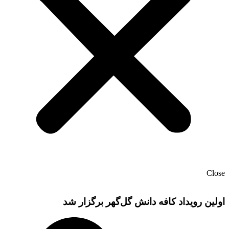
Close
اولین رویداد کافه دانش گل‌گهر برگزار شد