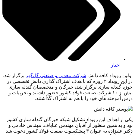
اخبار
اولین رویداد کافه دانش
شرکت معدنی و صنعتی گل‌گهر
برگزار شد.
در این رویداد ۲ روزه که با هدف اشتراک گذاری دانش تخصصی در
حوزه گندله سازی برگزار شد، خبرگان و متخصصان گندله سازی
بیش از ۱۰ شرکت صنعت فولاد کشور حضور داشتند و تجربیات و
درس آموخته های خود را با هم به اشتراک گذاشتند.
یکی از اهداف این رویداد تشکیل شبکه خبرگان گندله سازی کشور
بود و به همین منظور از آقایان مهندس عباباف، مهندس خادمی و
دکتر علیزاده به عنوان ۳ پیشکسوت صنعت فولاد کشور دعوت شد