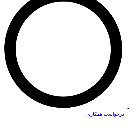
درخواست همکاری