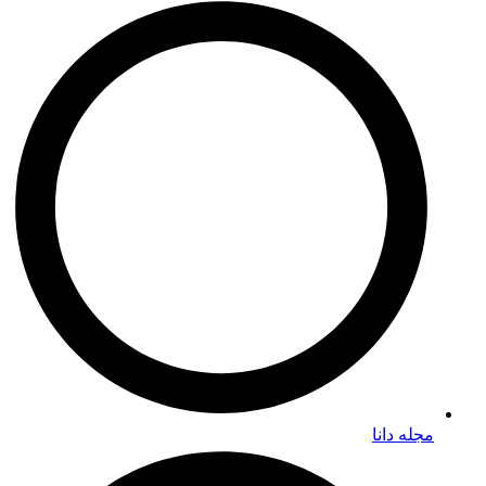
مجله دانا