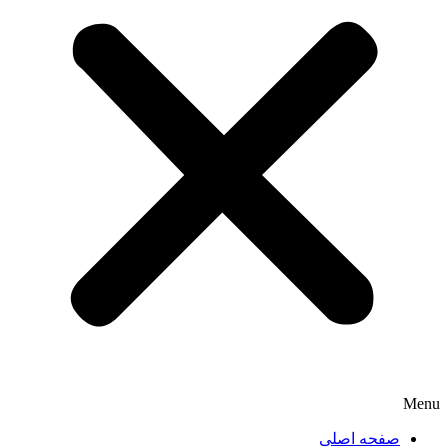
Menu
صفحه اصلی