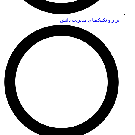
ابزار و تکنیک‌های مدیریت دانش