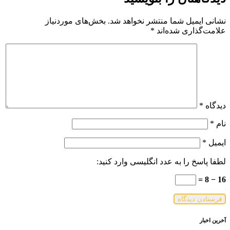
نشانی ایمیل شما منتشر نخواهد شد.
بخش‌های موردنیاز
علامت‌گذاری شده‌اند
*
دیدگاه
*
نام
*
ایمیل
*
لطفا پاسخ را به عدد انگلیسی وارد کنید:
16 − 8 =
آخرین اخبار