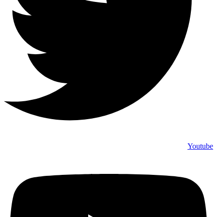
Youtube