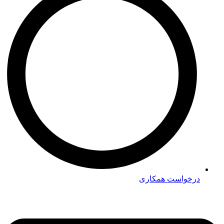
درخواست همکاری