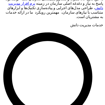
پاسخ به نیاز و دغدغه اصلی سازمان در زمینه
نرم افزار مدیریت
دانش
، طراحی مدل‌های اجرایی و پیاده‌سازی تکنیک‌ها و ابزارهای
متناسب با نیازهای سازمان، مهمترین رویکرد ما در ارائه خدمات
به مشتریان است.
خدمات مدیریت دانش