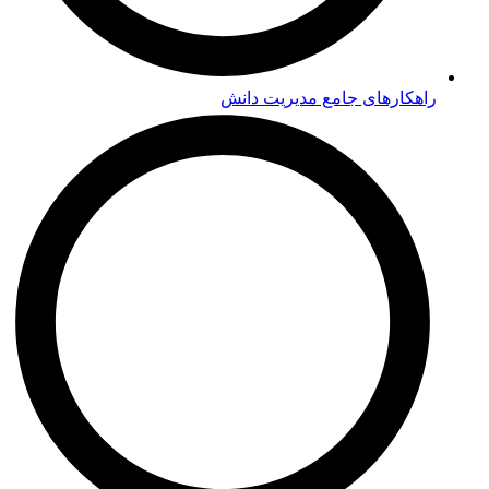
راهکارهای جامع مدیریت دانش