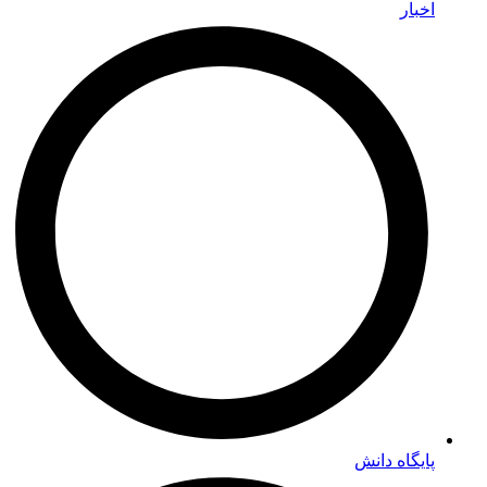
اخبار
پایگاه دانش