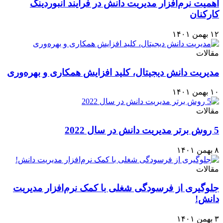
اهمیت نرم‌افزار مدیریت دانش در فرایند آنبوردینگ
کارکنان
۱۲ بهمن ۱۴۰۱
مقالات
مدیریت دانش دیجیتال، کلید افزایش همکاری و بهره‌وری
۱۰ بهمن ۱۴۰۱
مقالات
5 روش برتر مدیریت دانش در سال 2022
۸ بهمن ۱۴۰۱
مقالات
جلوگیری از فرسودگی شغلی با کمک نرم‌افزار مدیریت
دانش!
۳ بهمن ۱۴۰۱