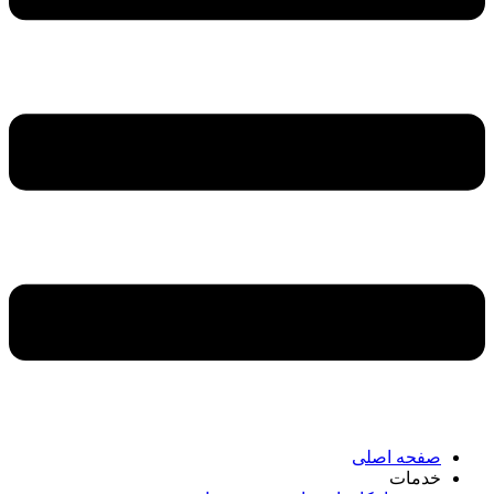
صفحه اصلی
خدمات