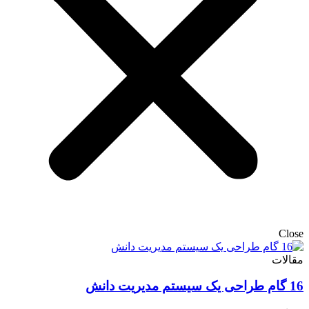
Close
مقالات
16 گام طراحی یک سیستم مدیریت دانش