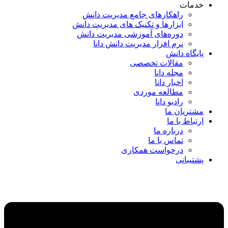
خدمات
راهکارهای جامع مدیریت دانش
ابزارها و تکنیک‌ های مدیریت دانش
دوره‌های آموزشی مدیریت دانش
نرم افزار مدیریت دانش دانا
پایگاه دانش
مقالات تخصصی
مجله دانا
اخبار دانا
مطالعه موردی
رادیو دانا
مشتریان ما
ارتباط با ما
درباره ما
تماس با ما
درخواست همکاری
پشتیبانی