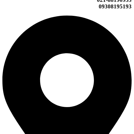
09308195193