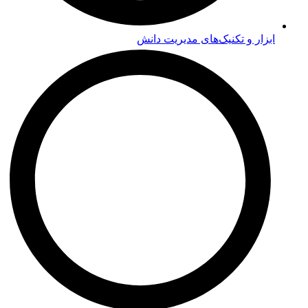
ابزار و تکنیک‌های مدیریت دانش