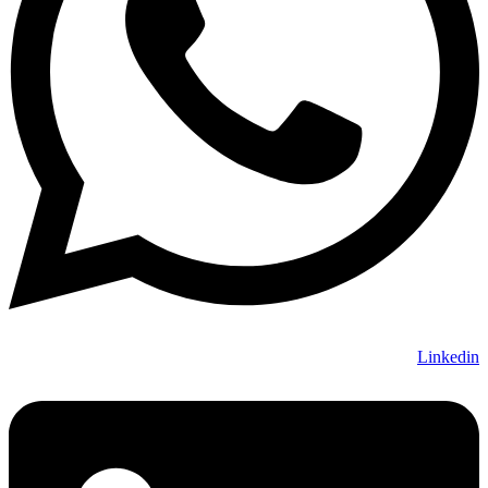
Linkedin