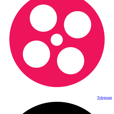
Telegram