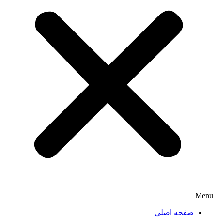
Menu
صفحه اصلی