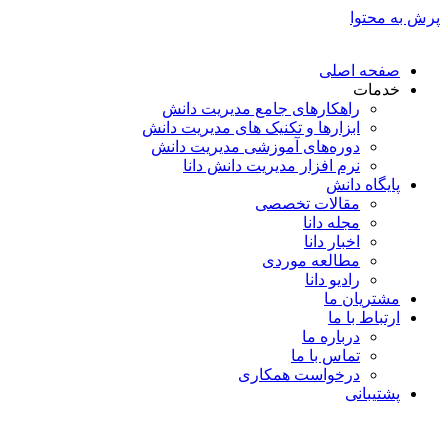
پرش به محتوا
صفحه اصلی
خدمات
راهکارهای جامع مدیریت دانش
ابزارها و تکنیک‌ های مدیریت دانش
دوره‌های آموزشی مدیریت دانش
نرم افزار مدیریت دانش دانا
پایگاه دانش
مقالات تخصصی
مجله دانا
اخبار دانا
مطالعه موردی
رادیو دانا
مشتریان ما
ارتباط با ما
درباره ما
تماس با ما
درخواست همکاری
پشتیبانی