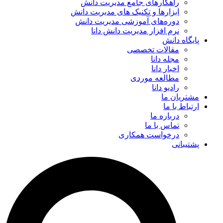
راهکارهای جامع مدیریت دانش
ابزارها و تکنیک‌ های مدیریت دانش
دوره‌های آموزشی مدیریت دانش
نرم افزار مدیریت دانش دانا
پایگاه دانش
مقالات تخصصی
مجله دانا
اخبار دانا
مطالعه موردی
رادیو دانا
مشتریان ما
ارتباط با ما
درباره ما
تماس با ما
درخواست همکاری
پشتیبانی