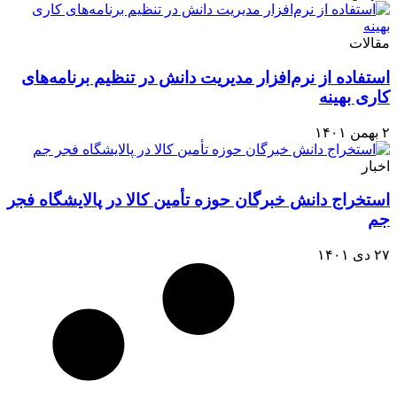
مقالات
استفاده از نرم‌افزار مدیریت دانش در تنظیم برنامه‌های
کاری بهینه
۲ بهمن ۱۴۰۱
اخبار
استخراج دانش خبرگان حوزه تأمین کالا در پالایشگاه فجر
جم
۲۷ دی ۱۴۰۱