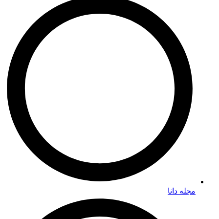
مجله دانا