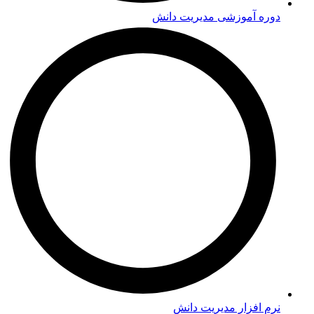
دوره‌ آموزشی مدیریت دانش
نرم افزار مدیریت دانش