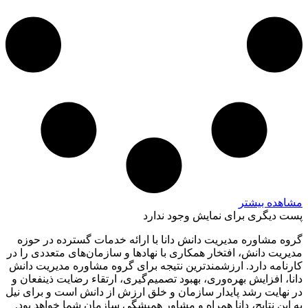
مشاهده بیشتر
پست دیگری برای نمایش وجود ندارد
گروه مشاوره مدیریت دانش دانا با ارائه خدمات گسترده در حوزه
مدیریت دانش، افتخار همکاری با نهادها و سازمان‌های متعددی را در
کارنامه دارد. ارزشمندترین نتیجه برای گروه مشاوره مدیریت دانش
دانا، افزایش بهره‌وری، بهبود تصمیم‌گیری، ارتقاء رضایت ذینفعان و
در نهایت رشد پایدار سازمان و خلق ارزش از دانش است و برای نیل
به این نتایج، دانا همراه و مشاور همیشگی سازمان شما خواهد بود.