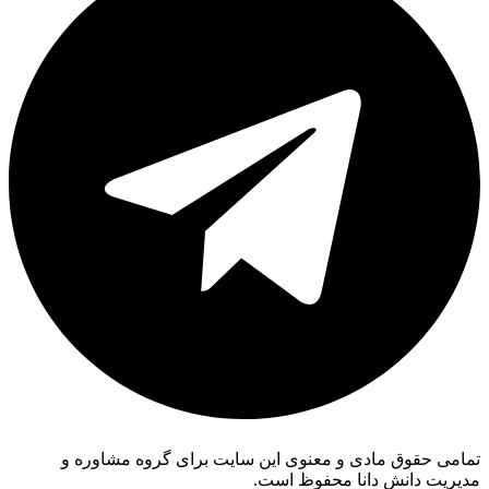
تمامی حقوق مادی و معنوی این سایت برای گروه مشاوره و
مدیریت دانش دانا محفوظ است.