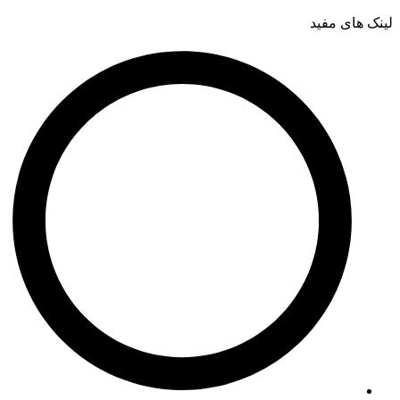
لینک های مفید