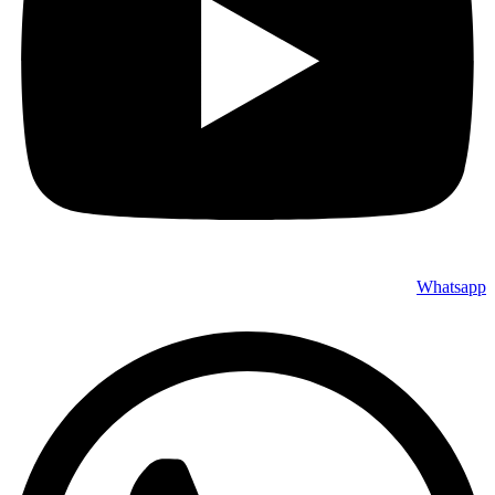
Whatsapp