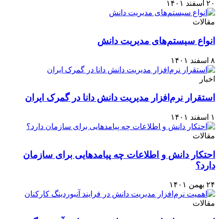
۲۰ اسفند ۱۴۰۱
مقالات
انواع سیستم‌های مدیریت دانش
۸ اسفند ۱۴۰۱
اخبار
استقرار نرم‌افزار مدیریت دانش دانا در گمرک ایران
۱ اسفند ۱۴۰۱
مقالات
احتکار دانش و اطلاعات چه پیامدهایی برای سازمان
دارد؟
۲۴ بهمن ۱۴۰۱
مقالات