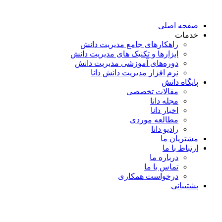
پرش
به
صفحه اصلی
محتوا
خدمات
راهکارهای جامع مدیریت دانش
ابزارها و تکنیک‌ های مدیریت دانش
دوره‌های آموزشی مدیریت دانش
نرم افزار مدیریت دانش دانا
پایگاه دانش
مقالات تخصصی
مجله دانا
اخبار دانا
مطالعه موردی
رادیو دانا
مشتریان ما
ارتباط با ما
درباره ما
تماس با ما
درخواست همکاری
پشتیبانی