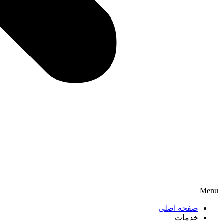
Menu
صفحه اصلی
خدمات