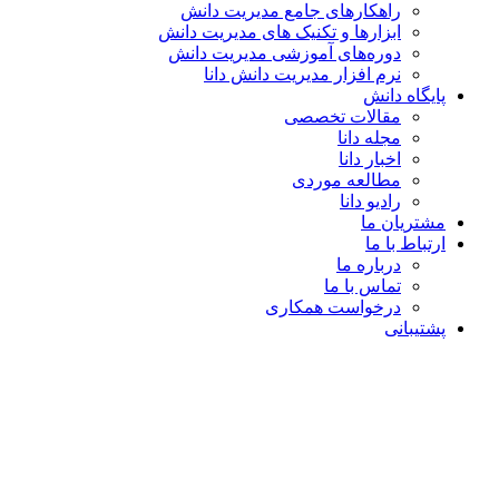
راهکارهای جامع مدیریت دانش
ابزارها و تکنیک‌ های مدیریت دانش
دوره‌های آموزشی مدیریت دانش
نرم افزار مدیریت دانش دانا
پایگاه دانش
مقالات تخصصی
مجله دانا
اخبار دانا
مطالعه موردی
رادیو دانا
مشتریان ما
ارتباط با ما
درباره ما
تماس با ما
درخواست همکاری
پشتیبانی