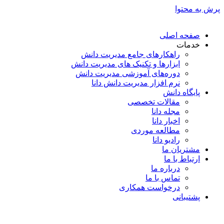
پرش به محتوا
صفحه اصلی
خدمات
راهکارهای جامع مدیریت دانش
ابزارها و تکنیک‌ های مدیریت دانش
دوره‌های آموزشی مدیریت دانش
نرم افزار مدیریت دانش دانا
پایگاه دانش
مقالات تخصصی
مجله دانا
اخبار دانا
مطالعه موردی
رادیو دانا
مشتریان ما
ارتباط با ما
درباره ما
تماس با ما
درخواست همکاری
پشتیبانی