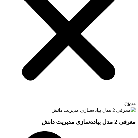
Close
معرفی 2 مدل پیاده‌سازی مدیریت دانش