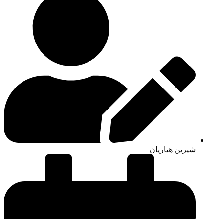
شیرین هیاریان