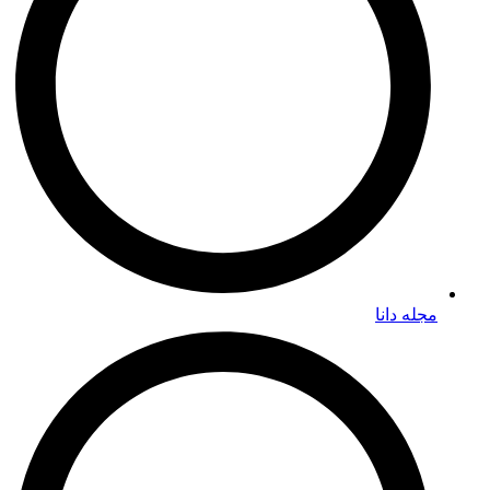
مجله دانا