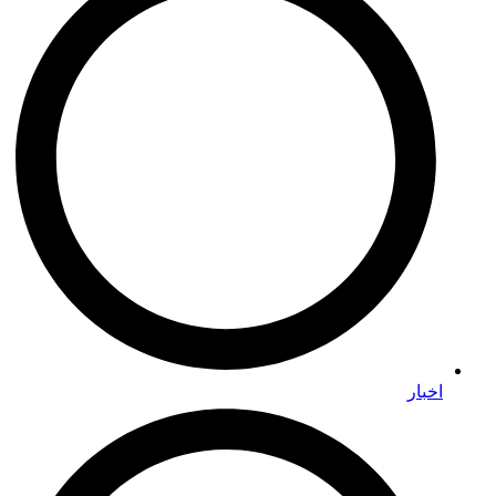
اخبار