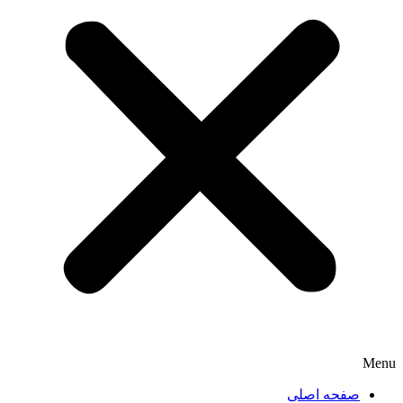
Menu
صفحه اصلی