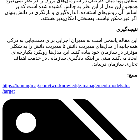
متقابل پویا میان کارکنان در سازمان‌های بزرگ را در نظر نمی‌گیرد.
همچنین این مدل از این نظر به چالش کشیده شده است که بر
اساس آن روش‌های استفاده، اندازه‌گیری و بازنگری در دانش پنهان
اگر غیرممکن نباشند، به‌سختی امکان‌پذیر هستند.
نتیجه‌گیری
این مقاله پاسخی است به مدیران اجرایی برای دست‌یابی به درکی
همه‌جانبه از مدل‌های مدیریت دانش تا مدیریت دانش را به شکلی
مؤثرتر در سازمان خود پیاده کنند. این مدل‌ها رویکرد یکپارچه‌ای
ایجاد می‌کنند مبنی بر اینکه یادگیری سازمانی در خدمت اهداف
تجاری سازمان دربیاید.
منبع:
https://trainingmag.com/two-knowledge-management-models-to-
target/