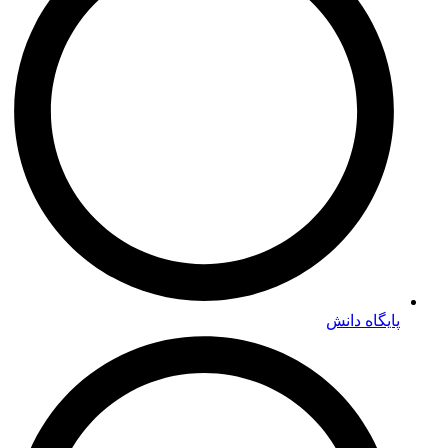
پایگاه دانش