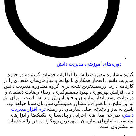
دوره های آموزشی مدیریت دانش
گروه مشاوره مدیریت دانش دانا با ارائه خدمات گسترده در حوزه
مدیریت دانش، افتخار همکاری با نهادها و سازمان‌های متعددی را در
کارنامه دارد. ارزشمندترین نتیجه برای گروه مشاوره مدیریت دانش
دانا، افزایش بهره‌وری، بهبود تصمیم‌گیری، ارتقاء رضایت ذینفعان و
در نهایت رشد پایدار سازمان و خلق ارزش از دانش است و برای نیل
به این نتایج، دانا همراه و مشاور همیشگی سازمان شما خواهد بود.
پاسخ به نیاز و دغدغه اصلی سازمان در زمینه
نرم افزار مدیریت
دانش
، طراحی مدل‌های اجرایی و پیاده‌سازی تکنیک‌ها و ابزارهای
متناسب با نیازهای سازمان، مهمترین رویکرد ما در ارائه خدمات
به مشتریان است.