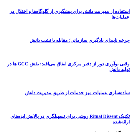
استفاده از مدیریت دانش برای پیشگیری از گلوگاه‌ها و اختلال در
عملیات‌ها
چرخه ناپیدای یادگیری سازمانی؛ مقابله با نشت دانش
وقتی نوآوری دور از دفتر مرکزی اتفاق می‌افتد: نقش GCC ها در
تولید دانش
ساده‌سازی عملیات میز خدمات از طریق مدیریت ‌دانش
تکنیک Ritual Dissent روشی برای تسهیلگری در پالایش ایده‌های
ارائه‌شده