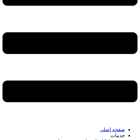
صفحه اصلی
خدمات