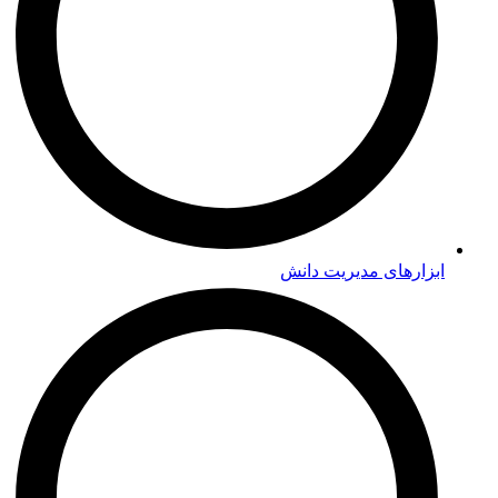
ابزارهای مدیریت دانش