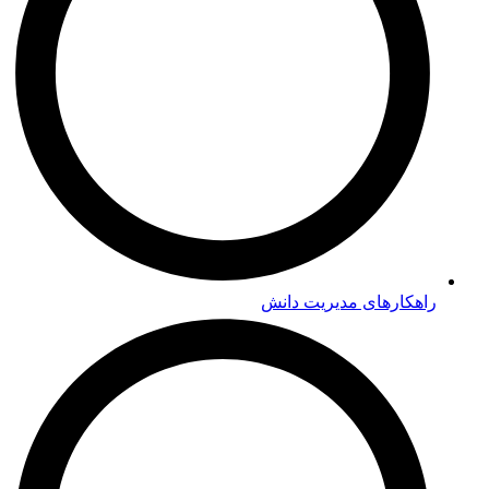
راهکارهای مدیریت دانش