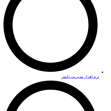
نرم افزار مدیریت دانش