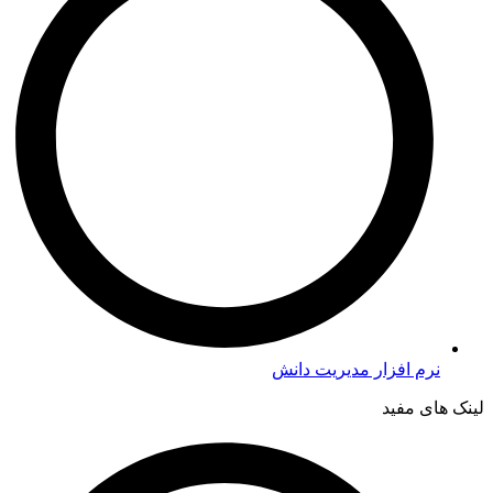
نرم افزار مدیریت دانش
لینک های مفید