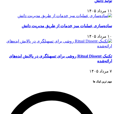
تولید دانش
۱۱ مرداد ۱۴۰۵
ساده‌سازی عملیات میز خدمات از طریق مدیریت ‌دانش
۱۰ مرداد ۱۴۰۵
تکنیک Ritual Dissent روشی برای تسهیلگری در پالایش ایده‌های
ارائه‌شده
۷ مرداد ۱۴۰۵
مهم ترین لینک ها