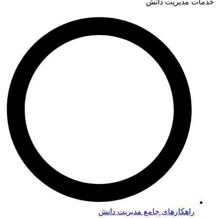
خدمات مدیریت دانش
راهکارهای جامع مدیریت دانش