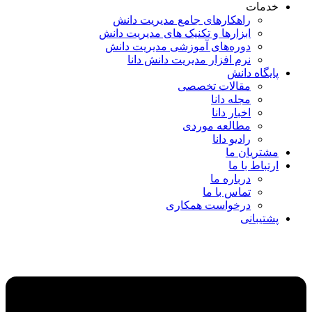
خدمات
راهکارهای جامع مدیریت دانش
ابزارها و تکنیک‌ های مدیریت دانش
دوره‌های آموزشی مدیریت دانش
نرم افزار مدیریت دانش دانا
پایگاه دانش
مقالات تخصصی
مجله دانا
اخبار دانا
مطالعه موردی
رادیو دانا
مشتریان ما
ارتباط با ما
درباره ما
تماس با ما
درخواست همکاری
پشتیبانی