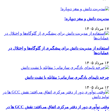
مدیریت دانش و مغز دوپاره!
۱۷ مرداد ۱۴۰۵
استفاده از مدیریت دانش برای پیشگیری از گلوگاه‌ها و اختلال در
عملیات‌ها
۱۴ مرداد ۱۴۰۵
چرخه ناپیدای یادگیری سازمانی؛ مقابله با نشت دانش
۱۲ مرداد ۱۴۰۵
وقتی نوآوری دور از دفتر مرکزی اتفاق می‌افتد: نقش GCC ها در