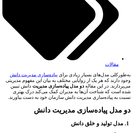
مقالات
به‌طورکلی مدل‌های بسیار زیادی برای
پیاده‌سازی مدیریت دانش
وجود دارند که هر یک از زوایایی مختلف به بیان این مفهوم مدیریتی
می‌پردازند. در این مقاله
دو مدل پیاده‌سازی مدیریت
دانش تبیین
شده است که شناخت آن‌ها به مدیران کمک می‌کند درک بهتری
نسبت به پیاده‌سازی مدیریت دانش سازمان خود به دست بیاورند.
دو مدل پیاده‌سازی مدیریت دانش
1. مدل تولید و خلق دانش