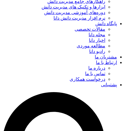
راهکارهای جامع مدیریت دانش
ابزارها و تکنیک‌ های مدیریت دانش
دوره‌های آموزشی مدیریت دانش
نرم افزار مدیریت دانش دانا
پایگاه دانش
مقالات تخصصی
مجله دانا
اخبار دانا
مطالعه موردی
رادیو دانا
مشتریان ما
ارتباط با ما
درباره ما
تماس با ما
درخواست همکاری
پشتیبانی