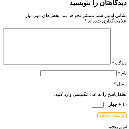
دیدگاهتان را بنویسید
نشانی ایمیل شما منتشر نخواهد شد.
بخش‌های موردنیاز
علامت‌گذاری شده‌اند
*
دیدگاه
*
نام
*
ایمیل
*
لطفا پاسخ را به عدد انگلیسی وارد کنید:
15 + چهار =
آخرین مقالات