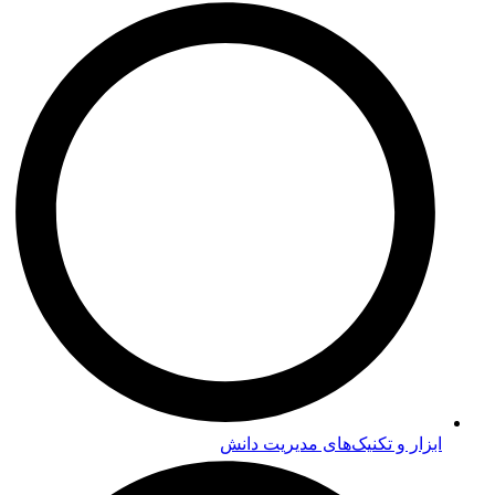
ابزار و تکنیک‌های مدیریت دانش