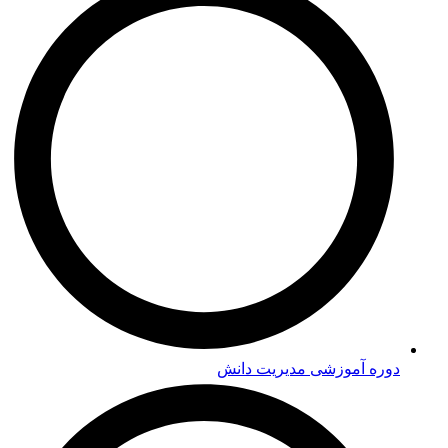
دوره‌ آموزشی مدیریت دانش