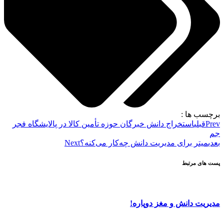
برچسب ها :
Prev
قبلی
استخراج دانش خبرگان حوزه تأمین کالا در پالایشگاه فجر
جم
بعدی
میتر برای مدیریت دانش چه‌کار می‌کنه؟
Next
پست های مرتبط
مدیریت دانش و مغز دوپاره!