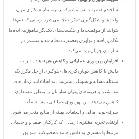
ساخت‌یافته به دانش مشترک، زمینه‌ساز همکاری میان
واحدها و شکل‌گیری تفکر خلاق می‌شود. زمانی که تیم‌ها
بتوانند از موفقیت‌ها و شکست‌های یکدیگر بیاموزند، ایده‌ها
تکامل یافته و نوآوری به‌صورت نظام‌مند و مستمر در
سازمان جریان پیدا می‌کند.
افزایش بهره‌وری عملیاتی و کاهش هزینه‌ها:
مدیریت
دانش با کاهش دوباره‌کاری‌ها، جلوگیری از حل مکرر یک
مسئله مشابه و تسهیل دسترسی به اطلاعات، زمان‌های
تلف‌شده و هزینه‌های پنهان سازمان را به‌طور معناداری
کاهش می‌دهد. این بهره‌وری عملیاتی، مستقیماً به
صرفه‌جویی مالی و استفاده بهینه از منابع منجر می‌شود.
ارتقای تجربه مشتری:
زمانی که کارکنان صف و واحدهای
مرتبط با مشتری به دانش جامع محصولات، سوابق