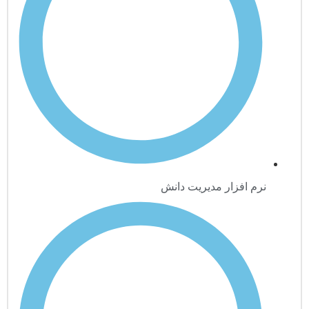
نرم افزار مدیریت دانش