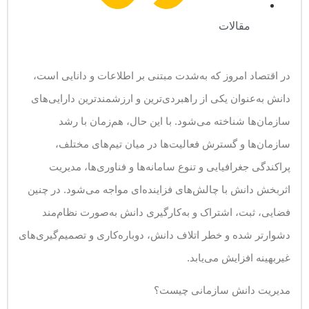
مقالات
در اقتصاد امروز که به‌شدت مبتنی بر اطلاعات و دانایی است،
دانش به‌عنوان یکی از راهبردی‌ترین و ارزشمندترین دارایی‌های
سازمان‌ها شناخته می‌شود. با این حال، هم‌زمان با رشد
سازمان‌ها و گسترش فعالیت‌ها در میان تیم‌های مختلف،
پراکندگی جغرافیایی و تنوع سامانه‌ها و فناوری‌ها، مدیریت
اثربخش دانش با چالش‌های فزاینده‌ای مواجه می‌شود. در چنین
فضایی، ثبت، اشتراک و به‌کارگیری دانش به‌صورت نظام‌مند
دشوارتر شده و خطر اتلاف دانش، دوباره‌کاری و تصمیم‌گیری‌های
غیر‌بهینه افزایش می‌یابد.
مدیریت دانش سازمانی چیست؟