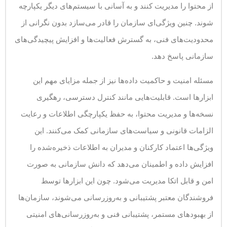
از محتوا را مدیریت کنند و به آسانی با سیستم‌های دیگر یکپارچه
شوند. چنین ویژگی‌ای سازمان را قادر می‌سازد بدون نگرانی از
محدودیت‌های فنی، به گسترش فعالیت‌ها و افزایش پیچیدگی‌های
سازمانی پاسخ دهد.
مسئله امنیت و حاکمیت داده‌ها نیز از جمله مزایای مهم این
ابزارها است. قابلیت‌هایی مانند کنترل دسترسی، رهگیری
نسخه‌ها و مدیریت محتوا، به حفظ یکپارچگی اطلاعات و رعایت
الزامات قانونی و سیاست‌های سازمانی کمک می‌کنند. این
ویژگی‌ها اعتماد کارکنان و مدیران به اطلاعات ذخیره‌شده را
افزایش داده و اطمینان می‌دهد که دانش سازمانی به صورت
امن و قابل اتکا مدیریت می‌شود. چون این ابزارها توسط
فروشندگان معتبر پشتیبانی و به‌روزرسانی می‌شوند، سازمان‌ها
از بهبودهای مستمر، پشتیبانی فنی و به‌روزرسانی‌های امنیتی