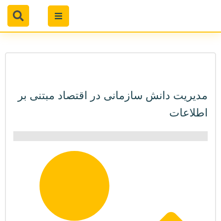
مدیریت دانش سازمانی در اقتصاد مبتنی بر
اطلاعات