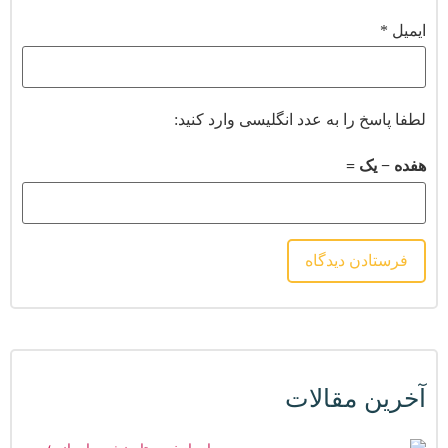
ایمیل
*
لطفا پاسخ را به عدد انگلیسی وارد کنید:
هفده − یک =
آخرین مقالات