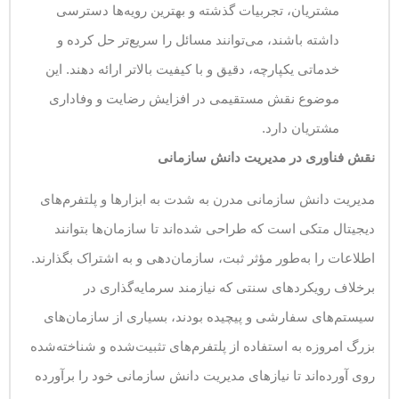
مشتریان، تجربیات گذشته و بهترین رویه‌ها دسترسی
داشته باشند، می‌توانند مسائل را سریع‌تر حل کرده و
خدماتی یکپارچه، دقیق و با کیفیت بالاتر ارائه دهند. این
موضوع نقش مستقیمی در افزایش رضایت و وفاداری
مشتریان دارد.
نقش فناوری در مدیریت دانش سازمانی
مدیریت دانش سازمانی مدرن به شدت به ابزارها و پلتفرم‌های
دیجیتال متکی است که طراحی شده‌اند تا سازمان‌ها بتوانند
اطلاعات را به‌طور مؤثر ثبت، سازمان‌دهی و به اشتراک بگذارند.
برخلاف رویکردهای سنتی که نیازمند سرمایه‌گذاری در
سیستم‌های سفارشی و پیچیده بودند، بسیاری از سازمان‌های
بزرگ امروزه به استفاده از پلتفرم‌های تثبیت‌شده و شناخته‌شده
روی آورده‌اند تا نیازهای مدیریت دانش سازمانی خود را برآورده