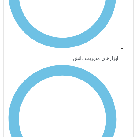
ابزارهای مدیریت دانش