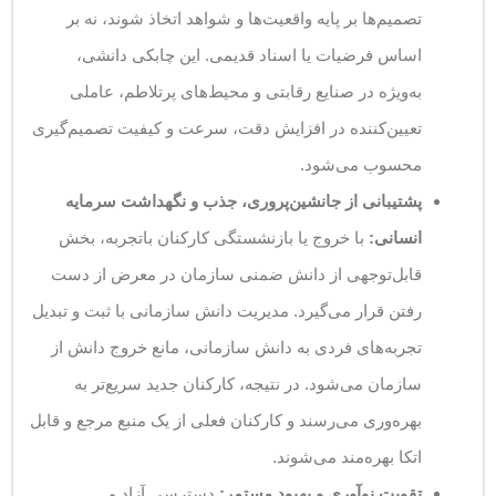
تصمیم‌ها بر پایه واقعیت‌ها و شواهد اتخاذ شوند، نه بر
اساس فرضیات یا اسناد قدیمی. این چابکی دانشی،
به‌ویژه در صنایع رقابتی و محیط‌های پرتلاطم، عاملی
تعیین‌کننده در افزایش دقت، سرعت و کیفیت تصمیم‌گیری
محسوب می‌شود.
پشتیبانی از جانشین‌پروری، جذب و نگهداشت سرمایه
انسانی:
با خروج یا بازنشستگی کارکنان باتجربه، بخش
قابل‌توجهی از دانش ضمنی سازمان در معرض از دست
رفتن قرار می‌گیرد. مدیریت دانش سازمانی با ثبت و تبدیل
تجربه‌های فردی به دانش سازمانی، مانع خروج دانش از
سازمان می‌شود. در نتیجه، کارکنان جدید سریع‌تر به
بهره‌وری می‌رسند و کارکنان فعلی از یک منبع مرجع و قابل
اتکا بهره‌مند می‌شوند.
تقویت نوآوری و بهبود مستمر:
دسترسی آزاد و