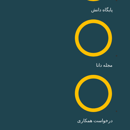
پایگاه دانش
مجله دانا
درخواست همکاری