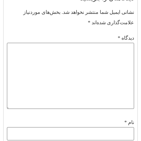
نشانی ایمیل شما منتشر نخواهد شد.
بخش‌های موردنیاز
علامت‌گذاری شده‌اند
*
دیدگاه
*
نام
*