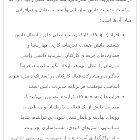
موفقیت مدیریت دانش سازمانی وابسته به تعادل و هم‌افزایی
میان آن‌ها است:
افراد (People): کارکنان منبع اصلی خلق و انتقال دانش
هستند. دانش ضمنی، تجربیات کاری، مهارت‌ها و
قضاوت‌های حرفه‌ای کارکنان، سرمایه دانشی واقعی
سازمان را شکل می‌دهد. ایجاد انگیزه، اعتماد، فرهنگ
یادگیری و مشارکت فعال کارکنان در اشتراک دانش، شرط
اساسی موفقیت هر برنامه مدیریت دانش است.
فرایندها (Processes): فرایندها تضمین می‌کنند که
مدیریت دانش از یک فعالیت داوطلبانه و مقطعی به
رویه‌ای نهادینه و پایدار تبدیل شود. این فرایندها شامل
شناسایی دانش‌های کلیدی، مستندسازی تجربیات،
به‌اشتراک‌گذاری آموخته‌ها، بازبینی و به‌روزرسانی دانش و