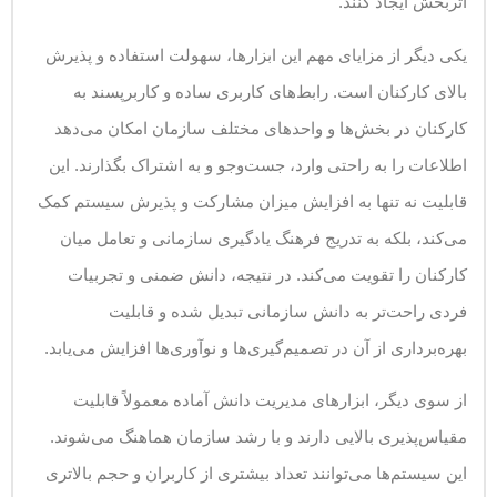
اثربخش ایجاد کنند.
یکی دیگر از مزایای مهم این ابزارها، سهولت استفاده و پذیرش
بالای کارکنان است. رابط‌های کاربری ساده و کاربرپسند به
کارکنان در بخش‌ها و واحدهای مختلف سازمان امکان می‌دهد
اطلاعات را به راحتی وارد، جست‌وجو و به اشتراک بگذارند. این
قابلیت نه تنها به افزایش میزان مشارکت و پذیرش سیستم کمک
می‌کند، بلکه به تدریج فرهنگ یادگیری سازمانی و تعامل میان
کارکنان را تقویت می‌کند. در نتیجه، دانش ضمنی و تجربیات
فردی راحت‌تر به دانش سازمانی تبدیل شده و قابلیت
بهره‌برداری از آن در تصمیم‌گیری‌ها و نوآوری‌ها افزایش می‌یابد.
از سوی دیگر، ابزارهای مدیریت دانش آماده معمولاً قابلیت
مقیاس‌پذیری بالایی دارند و با رشد سازمان هماهنگ می‌شوند.
این سیستم‌ها می‌توانند تعداد بیشتری از کاربران و حجم بالاتری