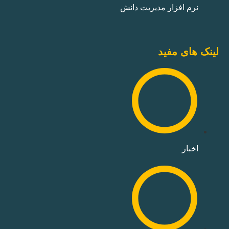
نرم افزار مدیریت دانش
لینک های مفید
اخبار