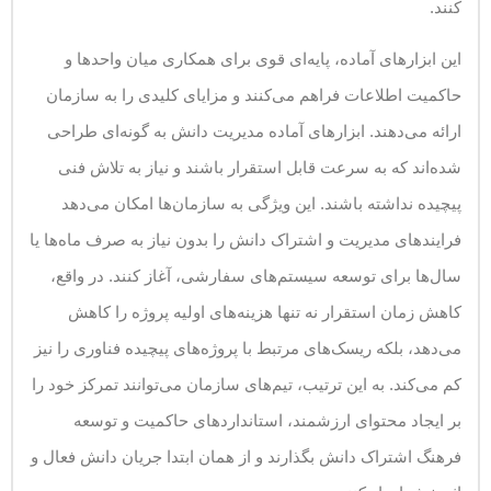
کنند.
این ابزارهای آماده، پایه‌ای قوی برای همکاری میان واحدها و
حاکمیت اطلاعات فراهم می‌کنند و مزایای کلیدی را به سازمان
ارائه می‌دهند. ابزارهای آماده مدیریت دانش به گونه‌ای طراحی
شده‌اند که به سرعت قابل استقرار باشند و نیاز به تلاش فنی
پیچیده نداشته باشند. این ویژگی به سازمان‌ها امکان می‌دهد
فرایندهای مدیریت و اشتراک دانش را بدون نیاز به صرف ماه‌ها یا
سال‌ها برای توسعه سیستم‌های سفارشی، آغاز کنند. در واقع،
کاهش زمان استقرار نه تنها هزینه‌های اولیه پروژه را کاهش
می‌دهد، بلکه ریسک‌های مرتبط با پروژه‌های پیچیده فناوری را نیز
کم می‌کند. به این ترتیب، تیم‌های سازمان می‌توانند تمرکز خود را
بر ایجاد محتوای ارزشمند، استانداردهای حاکمیت و توسعه
فرهنگ اشتراک دانش بگذارند و از همان ابتدا جریان دانش فعال و