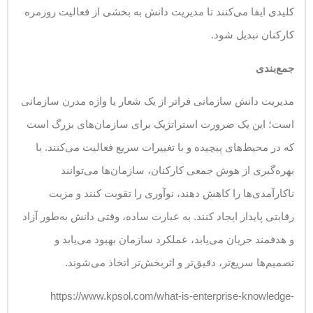
کلیدی ایفا می‌کنند تا مدیریت دانش به بخشی از فعالیت روزمره
کارکنان تبدیل شود.
جمع‌بندی
مدیریت دانش سازمانی فراتر از یک شعار یا واژه مدرن سازمانی
است؛ این یک ضرورت استراتژیک برای سازمان‌های بزرگ است
که در محیط‌های پیچیده و با تغییرات سریع فعالیت می‌کنند. با
بهره‌گیری از هوش جمعی کارکنان، سازمان‌ها می‌توانند
ناکارآمدی‌ها را کاهش دهند، نوآوری را تقویت کنند و مزیت
رقابتی پایدار ایجاد کنند. به عبارت ساده، وقتی دانش به‌طور آزاد
و هدفمند جریان می‌یابد، عملکرد سازمان بهبود می‌یابد و
تصمیم‌ها سریع‌تر، دقیق‌تر و اثربخش‌تر اتخاذ می‌شوند.
https://www.kpsol.com/what-is-enterprise-knowledge-