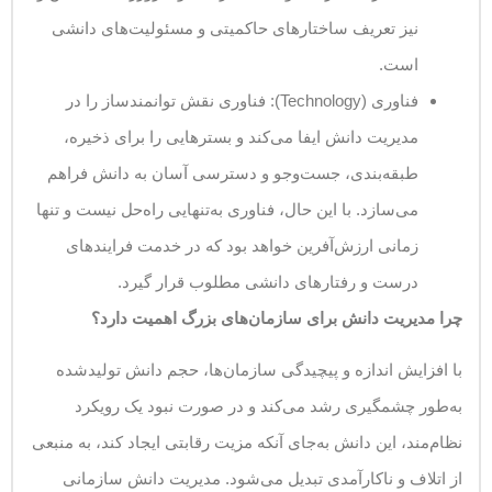
نیز تعریف ساختارهای حاکمیتی و مسئولیت‌های دانشی
است.
فناوری (Technology): فناوری نقش توانمندساز را در
مدیریت دانش ایفا می‌کند و بسترهایی را برای ذخیره،
طبقه‌بندی، جست‌وجو و دسترسی آسان به دانش فراهم
می‌سازد. با این حال، فناوری به‌تنهایی راه‌حل نیست و تنها
زمانی ارزش‌آفرین خواهد بود که در خدمت فرایندهای
درست و رفتارهای دانشی مطلوب قرار گیرد.
چرا مدیریت دانش برای سازمان‌های بزرگ اهمیت دارد؟
با افزایش اندازه و پیچیدگی سازمان‌ها، حجم دانش تولیدشده
به‌طور چشمگیری رشد می‌کند و در صورت نبود یک رویکرد
نظام‌مند، این دانش به‌جای آنکه مزیت رقابتی ایجاد کند، به منبعی
از اتلاف و ناکارآمدی تبدیل می‌شود. مدیریت دانش سازمانی