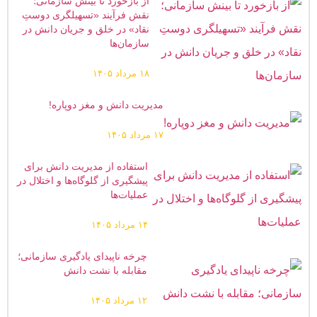
از بازخورد تا بینش سازمانی؛
نقش فرآیند «تسهیلگری دوستِ
نقاد» در خلق و جریان دانش در
سازمان‌ها
۱۸ مرداد ۱۴۰۵
مدیریت دانش و مغز دوپاره!
۱۷ مرداد ۱۴۰۵
استفاده از مدیریت دانش برای
پیشگیری از گلوگاه‌ها و اختلال در
عملیات‌ها
۱۴ مرداد ۱۴۰۵
چرخه ناپیدای یادگیری سازمانی؛
مقابله با نشت دانش
۱۲ مرداد ۱۴۰۵