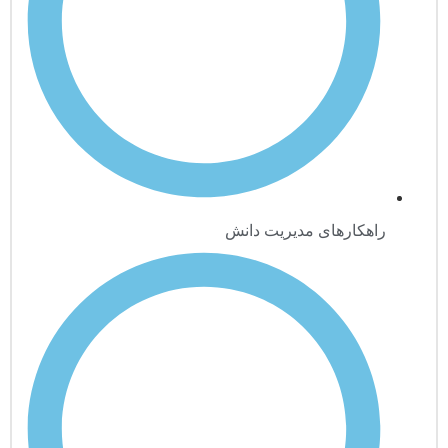
راهکارهای مدیریت دانش