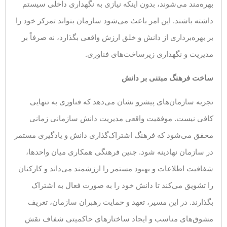
بهره‌مند می‌شوند، بدون اینکه نیازی به نگهداری داخلی سیستم
داشته باشند. این امر باعث می‌شود سازمان بتواند تمرکز خود را
بر بهره‌برداری از دانش و خلق ارزش واقعی بگذارد، نه صرفاً بر
مدیریت و نگهداری زیرساخت‌های فناوری.
ساخت فرهنگ مبتنی بر دانش
تجربه سازمان‌های پیشرو نشان می‌دهد که فناوری به تنهایی
کافی نیست. موفقیت واقعی مدیریت دانش سازمانی زمانی
محقق می‌شود که فرهنگ اشتراک‌گذاری دانش و یادگیری مستمر
در سازمان نهادینه شود. چنین فرهنگی همکاری میان واحدها،
شفافیت اطلاعات و بهبود مستمر را ارزشمند می‌داند و کارکنان
را تشویق می‌کند تا دانش خود را به صورت فعال به اشتراک
بگذارند. در این مسیر، تعهد و حمایت رهبران سازمان، تعریف
مشوق‌های مناسب و ایجاد ساختارهای حاکمیتی شفاف نقش