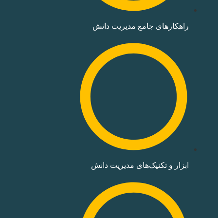
راهکارهای جامع مدیریت دانش
ابزار و تکنیک‌های مدیریت دانش