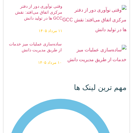
وقتی نوآوری دور از دفتر
مرکزی اتفاق می‌افتد: نقش
GCC ها در تولید دانش
۱۱ مرداد ۱۴۰۵
ساده‌سازی عملیات میز خدمات
از طریق مدیریت ‌دانش
۱۰ مرداد ۱۴۰۵
مهم ترین لینک ها