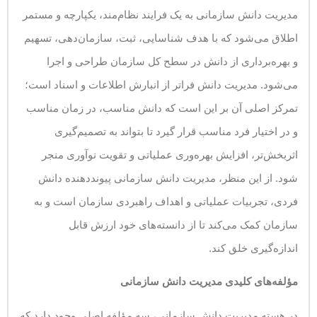
مدیریت دانش سازمانی به یک فرایند نظام‌مند، یکپارچه و مستمر
اطلاق می‌شود که با هدف شناسایی، ثبت، سازمان‌دهی، تسهیم
و بهره‌برداری از دانش در سطح کل سازمان طراحی و اجرا
می‌شود. مدیریت دانش فراتر از انبارش اطلاعات و اسناد است؛
تمرکز اصلی آن بر این است که دانش مناسب، در زمان مناسب
و در اختیار فرد مناسب قرار گیرد تا بتواند به تصمیم‌گیری
اثربخش‌تر، افزایش بهره‌وری عملیاتی و تقویت نوآوری منجر
شود. از این منظر، مدیریت دانش سازمانی پیونددهنده دانش
فردی، تجربیات عملیاتی و اهداف راهبردی سازمان است و به
سازمان کمک می‌کند تا از دانسته‌های خود ارزش قابل
اندازه‌گیری خلق کند.
مؤلفه‌های کلیدی مدیریت دانش سازمانی
در هسته مدیریت دانش سازمانی، سه مؤلفه اصلی وجود دارد که