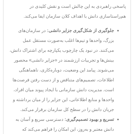
پاسخی راهبردی به این چالش است و نقش کلیدی در
هم‌راستاسازی دانش با اهداف کلان سازمان ایفا می‌کند.
جلوگیری از شکل‌گیری جزایر دانشی:
در سازمان‌های
بزرگ، واحدها و تیم‌ها اغلب به‌صورت مستقل عمل
می‌کنند. در نبود یک چارچوب یکپارچه برای اشتراک دانش،
بینش‌ها و تجربیات ارزشمند در «جزایر دانشی» محصور
می‌شوند. پیامد این وضعیت، دوباره‌کاری، ناهماهنگی
اطلاعات، تصمیم‌های متناقض و از دست رفتن فرصت‌ها
است. مدیریت دانش سازمانی با ایجاد پیوند میان افراد،
واحدها و منابع اطلاعاتی، این جزایر را از میان برداشته و
جریان دانش را در سطح کل سازمان برقرار می‌کند.
تسریع و بهبود تصمیم‌گیری:
دسترسی سریع و آسان به
دانش معتبر و به‌روز، این امکان را فراهم می‌کند که