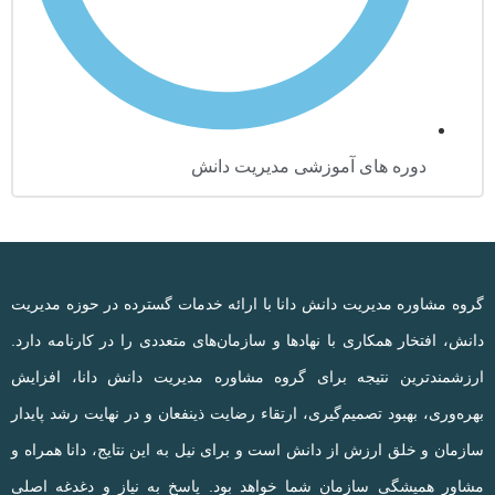
دوره های آموزشی مدیریت دانش
گروه مشاوره مدیریت دانش دانا با ارائه خدمات گسترده در حوزه مدیریت
دانش، افتخار همکاری با نهادها و سازمان‌های متعددی را در کارنامه دارد.
ارزشمندترین نتیجه برای گروه مشاوره مدیریت دانش دانا، افزایش
بهره‌وری، بهبود تصمیم‌گیری، ارتقاء رضایت ذینفعان و در نهایت رشد پایدار
سازمان و خلق ارزش از دانش است و برای نیل به این نتایج، دانا همراه و
مشاور همیشگی سازمان شما خواهد بود. پاسخ به نیاز و دغدغه اصلی