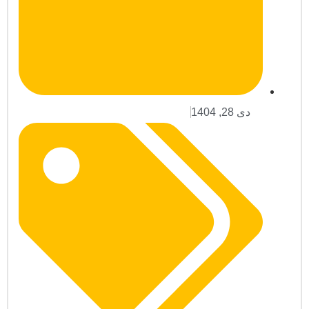
دی 28, 1404