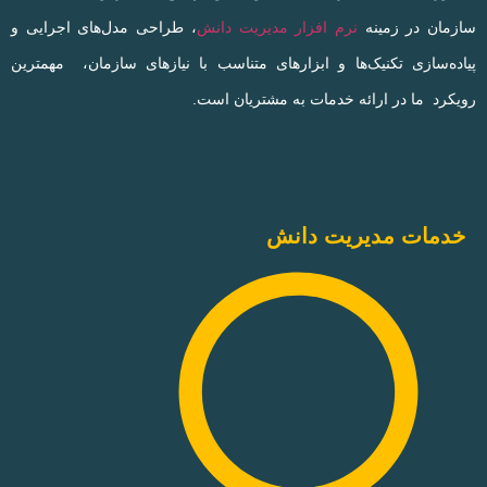
سازمان در زمینه
نرم افزار مدیریت دانش
، طراحی مدل‌های اجرایی و
پیاده‌سازی تکنیک‌ها و ابزارهای متناسب با نیازهای سازمان، مهمترین
رویکرد ما در ارائه خدمات به مشتریان است.
خدمات مدیریت دانش