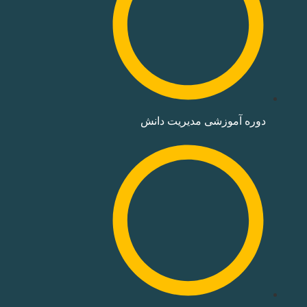
دوره‌ آموزشی مدیریت دانش