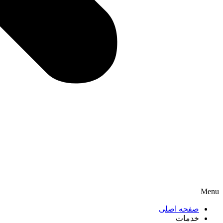
Menu
صفحه اصلی
خدمات