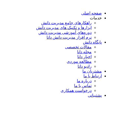
پرش
به
صفحه اصلی
محتوا
خدمات
راهکارهای جامع مدیریت دانش
ابزارها و تکنیک‌ های مدیریت دانش
دوره‌های آموزشی مدیریت دانش
نرم افزار مدیریت دانش دانا
پایگاه دانش
مقالات تخصصی
مجله دانا
اخبار دانا
مطالعه موردی
رادیو دانا
مشتریان ما
ارتباط با ما
درباره ما
تماس با ما
درخواست همکاری
پشتیبانی