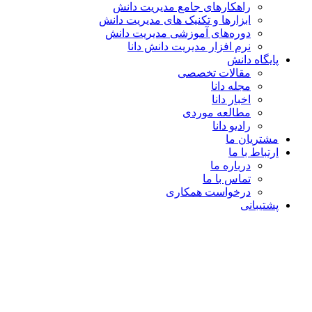
راهکارهای جامع مدیریت دانش
ابزارها و تکنیک‌ های مدیریت دانش
دوره‌های آموزشی مدیریت دانش
نرم افزار مدیریت دانش دانا
پایگاه دانش
مقالات تخصصی
مجله دانا
اخبار دانا
مطالعه موردی
رادیو دانا
مشتریان ما
ارتباط با ما
درباره ما
تماس با ما
درخواست همکاری
پشتیبانی