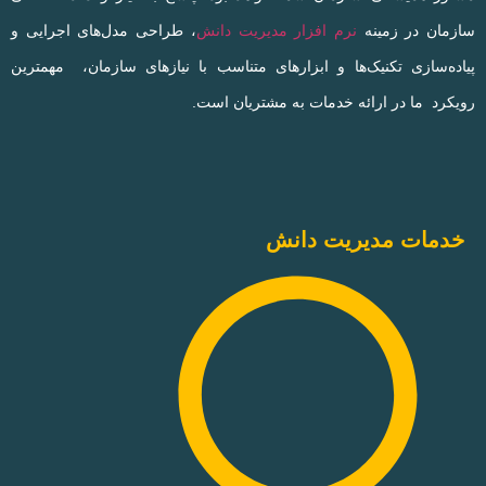
سازمان در زمینه
نرم افزار مدیریت دانش
، طراحی مدل‌های اجرایی و
پیاده‌سازی تکنیک‌ها و ابزارهای متناسب با نیازهای سازمان، مهمترین
رویکرد ما در ارائه خدمات به مشتریان است.
خدمات مدیریت دانش