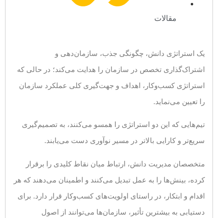
مقالات
یک استراتژی دانش، چگونگی جذب، سازمان‌دهی و
اشتراک‌گذاری تخصص در سازمان را هدایت می‌کند؛ در حالی که
استراتژی کسب‌وکار، اهداف و جهت‌گیری کلی عملکرد سازمان
را تعیین می‌نماید.
تیم‌هایی که این دو استراتژی را همسو می‌کنند، به تصمیم‌گیری
سریع‌تر و کارایی بالاتر در مسیر نوآوری دست می‌یابند.
متخصصان مدیریت دانش، ارتباط میان نقاط کلیدی را برقرار
کرده، بینش‌ها را به عمل تبدیل می‌کنند و اطمینان می‌دهند که هر
اقدام و ابتکار، در راستای اولویت‌های کسب‌وکار قرار دارد. برای
دستیابی به بیشترین تأثیر، سازمان‌ها می‌توانند از اصول