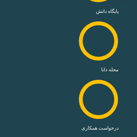
پایگاه دانش
مجله دانا
درخواست همکاری