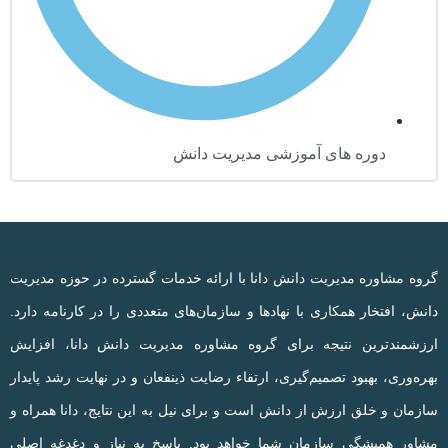
دوره های آموزشی مدیریت دانش
گروه مشاوره مدیریت دانش دانا با ارائه خدمات گسترده در حوزه مدیریت
دانش، افتخار همکاری با نهادها و سازمان‌های متعددی را در کارنامه دارد.
ارزشمندترین نتیجه برای گروه مشاوره مدیریت دانش دانا، افزایش
بهره‌وری، بهبود تصمیم‌گیری، ارتقاء رضایت ذینفعان و در نهایت رشد پایدار
سازمان و خلق ارزش از دانش است و برای نیل به این نتایج، دانا همراه و
مشاور همیشگی سازمان شما خواهد بود. پاسخ به نیاز و دغدغه اصلی