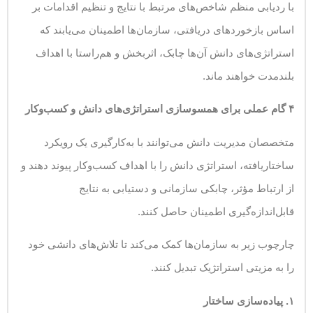
با ردیابی منظم شاخص‌های مرتبط با نتایج و تنظیم اقدامات بر
اساس بازخوردهای دریافتی، سازمان‌ها اطمینان می‌یابند که
استراتژی‌های دانش آن‌ها چابک، اثربخش و هم‌راستا با اهداف
بلندمدت خواهند ماند.
۴
گام عملی برای همسوسازی استراتژی‌های دانش و کسب‌وکار
متخصصان مدیریت دانش می‌توانند با به‌کارگیری یک رویکرد
ساختاریافته، استراتژی دانش را با اهداف کسب‌وکار پیوند دهند و
از ارتباط مؤثر، چابکی سازمانی و دستیابی به نتایج
قابل‌اندازه‌گیری اطمینان حاصل کنند.
چارچوب زیر به سازمان‌ها کمک می‌کند تا تلاش‌های دانشی خود
را به مزیتی استراتژیک تبدیل کنند.
۱
.
پیاده‌سازی ساختار