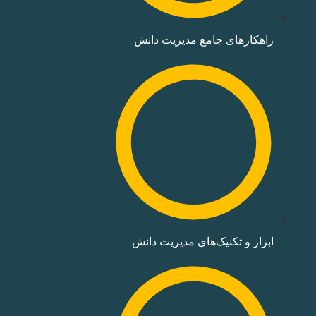
راهکارهای جامع مدیریت دانش
ابزار و تکنیک‌های مدیریت دانش