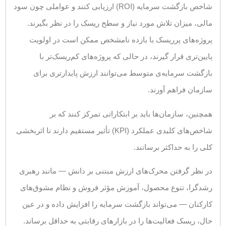
شاخص بازگشت سرمایه (ROI) ارزیابی کنند و عواملی چون سود
مالی، میزان تلاش مورد نیاز و سطح ریسک را در نظر بگیرند.
پروژه‌های پرریسک با بازده نامشخص ممکن است در اولویت
پایین‌تری قرار گیرند، در حالی که پروژه‌های کم‌ریسک‌تر با
بازگشت سرمایه‌ی متوسط می‌توانند ارزش پایدارتری برای
سازمان فراهم آورند.
همچنین، سازمان‌ها باید بر ابتکاراتی تمرکز کنند که بر
شاخص‌های کلیدی عملکرد (KPI) تأثیر مستقیم دارند تا اثربخشی
کلی را به حداکثر برسانند.
در نظر گرفتن محرک‌های ارزش مبتنی بر دانش — مانند رهبری
رشدگرا، تنوع محصول، آموزش مؤثر فروش و نظام مشوق‌های
کارکنان — می‌تواند بازگشت سرمایه را افزایش داده و در عین
حال، ریسک فعالیت‌ها را در بازارهای رقابتی به حداقل برساند.