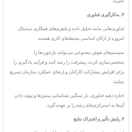
بگیرید.
۳
.
به‌کارگیری فناوری
فناوری‌هایی مانند تحلیل داده و پلتفرم‌های همکاری دیجیتال،
امروزه از ارکان اساسی محیط‌های کاری هستند.
سیستم‌های هوش مصنوعی می‌توانند بازخوردها را
شخصی‌سازی کرده، پیشرفت را رصد کنند و فرآیند یادگیری را
برای افزایش مشارکت کارکنان و ارتقای عملکرد سازمان تسریع
نمایند.
اجازه دهید فناوری، بار سنگین شناسایی بینش‌ها و پیوند دادن
آن‌ها به استراتژی‌های رشد را بر عهده گیرد.
۴
.
پایش تأثیر و اشتراک نتایج