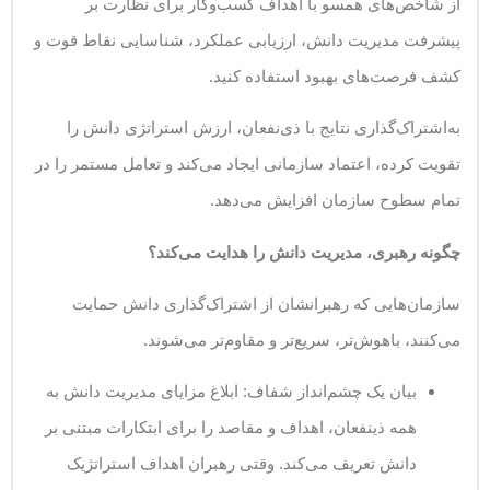
از شاخص‌های همسو با اهداف کسب‌وکار برای نظارت بر
پیشرفت مدیریت دانش، ارزیابی عملکرد، شناسایی نقاط قوت و
کشف فرصت‌های بهبود استفاده کنید.
به‌اشتراک‌گذاری نتایج با ذی‌نفعان، ارزش استراتژی دانش را
تقویت کرده، اعتماد سازمانی ایجاد می‌کند و تعامل مستمر را در
تمام سطوح سازمان افزایش می‌دهد.
چگونه رهبری، مدیریت دانش را هدایت می‌کند؟
سازمان‌هایی که رهبرانشان از اشتراک‌گذاری دانش حمایت
می‌کنند، باهوش‌تر، سریع‌تر و مقاوم‌تر می‌شوند.
بیان یک چشم‌انداز شفاف: ابلاغ مزایای مدیریت دانش به
همه ذینفعان، اهداف و مقاصد را برای ابتکارات مبتنی بر
دانش تعریف می‌کند. وقتی رهبران اهداف استراتژیک