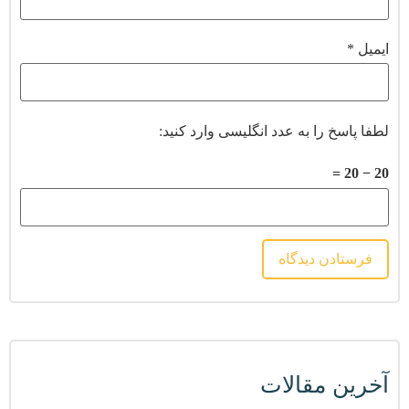
ایمیل
*
لطفا پاسخ را به عدد انگلیسی وارد کنید:
20 − 20 =
آخرین مقالات