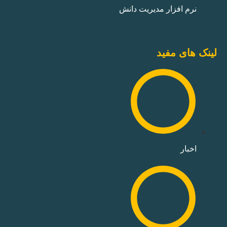
نرم افزار مدیریت دانش
لینک های مفید
اخبار