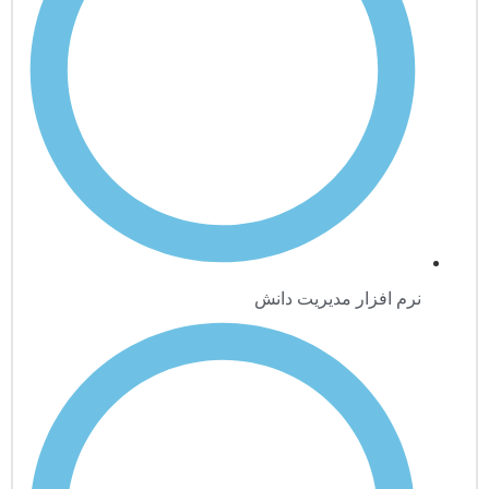
نرم افزار مدیریت دانش