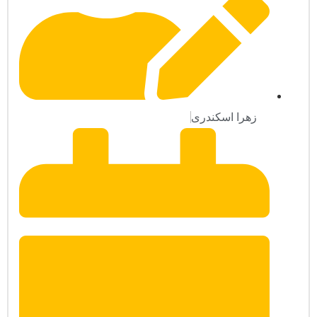
زهرا اسکندری