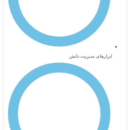
ابزارهای مدیریت دانش