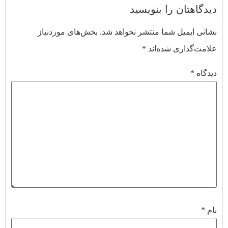
دیدگاهتان را بنویسید
نشانی ایمیل شما منتشر نخواهد شد.
بخش‌های موردنیاز
علامت‌گذاری شده‌اند
*
دیدگاه
*
نام
*