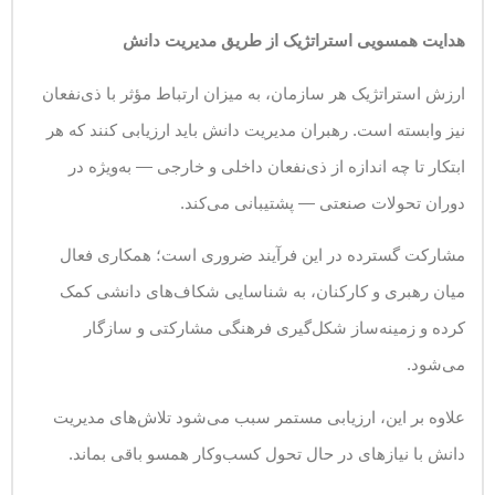
هدایت همسویی استراتژیک از طریق مدیریت دانش
ارزش استراتژیک هر سازمان، به میزان ارتباط مؤثر با ذی‌نفعان
نیز وابسته است. رهبران مدیریت دانش باید ارزیابی کنند که هر
ابتکار تا چه اندازه از ذی‌نفعان داخلی و خارجی — به‌ویژه در
دوران تحولات صنعتی — پشتیبانی می‌کند.
مشارکت گسترده در این فرآیند ضروری است؛ همکاری فعال
میان رهبری و کارکنان، به شناسایی شکاف‌های دانشی کمک
کرده و زمینه‌ساز شکل‌گیری فرهنگی مشارکتی و سازگار
می‌شود.
علاوه بر این، ارزیابی مستمر سبب می‌شود تلاش‌های مدیریت
دانش با نیازهای در حال تحول کسب‌وکار همسو باقی بماند.