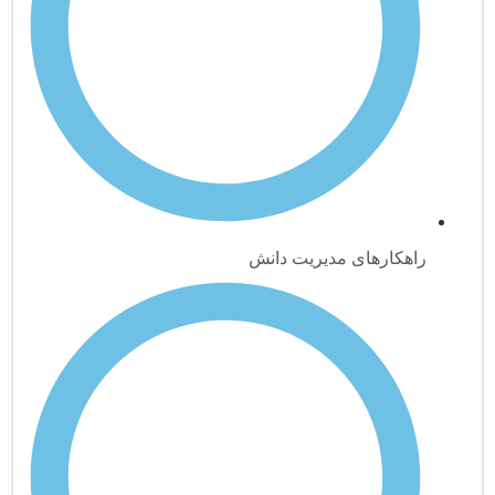
راهکارهای مدیریت دانش