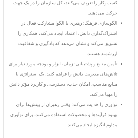
کسب‌وکار را تعریف می‌کنند، کل سازمان را در یک جهت
حرکت می‌دهند.
الگوسازی فرهنگ: رهبری با الگو! مشارکت فعال در
اشتراک‌گذاری دانش، اعتماد ایجاد می‌کند، همکاری را
تشویق می‌کند و نشان می‌دهد که یادگیری و شفافیت
ارزشمند هستند.
تأمین منابع و پشتیبانی: زمان، ابزار و بودجه مورد نیاز برای
تلاش‌های مدیریت دانش را فراهم کنید. یک استراتژی با
منابع مناسب، امکان جذب، دسترسی و کاربرد مؤثر دانش
را مهیا می‌کند.
نوآوری را هدایت می‌کند: وقتی رهبران از بینش‌ها برای
بهبود فرآیندها و محصولات استفاده می‌کنند، برای نوآوری
مداوم انگیزه ایجاد می‌کنند.