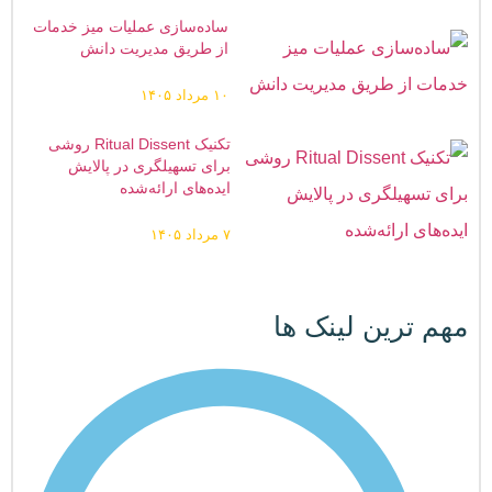
ساده‌سازی عملیات میز خدمات
از طریق مدیریت ‌دانش
۱۰ مرداد ۱۴۰۵
تکنیک Ritual Dissent روشی
برای تسهیلگری در پالایش
ایده‌های ارائه‌شده
۷ مرداد ۱۴۰۵
مهم ترین لینک ها