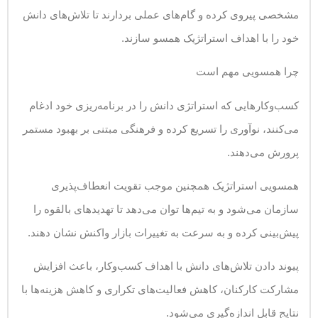
مشخصی پیروی کرده و گام‌های عملی بردارند تا تلاش‌های دانش
خود را با اهداف استراتژیک همسو سازند.
چرا همسویی مهم است
کسب‌وکارهایی که استراتژی دانش را در برنامه‌ریزی خود ادغام
می‌کنند، نوآوری را تسریع کرده و فرهنگی مبتنی بر بهبود مستمر
پرورش می‌دهند.
همسویی استراتژیک همچنین موجب تقویت انعطاف‌پذیری
سازمان می‌شود و به تیم‌ها توان می‌دهد تا تهدیدهای بالقوه را
پیش‌بینی کرده و به سرعت به تغییرات بازار واکنش نشان دهند.
پیوند دادن تلاش‌های دانش با اهداف کسب‌وکار، باعث افزایش
مشارکت کارکنان، کاهش فعالیت‌های تکراری و کاهش هزینه‌ها با
نتایج قابل اندازه‌گیری می‌شود.