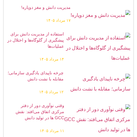
مدیریت دانش و مغز دوپاره!
۱۷ مرداد ۱۴۰۵
استفاده از مدیریت دانش برای
پیشگیری از گلوگاه‌ها و اختلال در
عملیات‌ها
۱۴ مرداد ۱۴۰۵
چرخه ناپیدای یادگیری سازمانی؛
مقابله با نشت دانش
۱۲ مرداد ۱۴۰۵
وقتی نوآوری دور از دفتر
مرکزی اتفاق می‌افتد: نقش
GCC ها در تولید دانش
۱۱ مرداد ۱۴۰۵