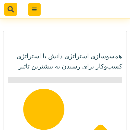
همسوسازی استراتژی دانش با استراتژی
کسب‌وکار برای رسیدن به بیشترین تاثیر