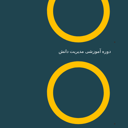
دوره‌ آموزشی مدیریت دانش