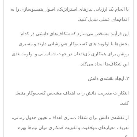
با انجام یک ارزیابی نیازهای استراتژیک، اصول همسوسازی را به
اقدام‌های عملی تبدیل کنید.
این فرآیند مشخص می‌سازد که شکاف‌های دانشی در کدام
بخش‌ها با اولویت‌های کسب‌وکار هم‌پوشانی دارند و مسیری
روشن برای همکاری ذی‌نفعان در جهت شناسایی و اولویت‌بندی
این شکاف‌ها ایجاد می‌کند.
۲
.
ایجاد نقشه‌ی دانش
ابتکارات مدیریت دانش را به اهداف مشخص کسب‌وکار متصل
کنید.
از نقشه‌ی دانش برای شفاف‌سازی اهداف، تعیین جدول زمانی،
تعریف معیارهای موفقیت و تقویت همکاری میان تیم‌ها بهره