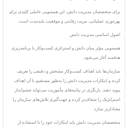
برای متخصصان مدیریت دانش، این همسویی عاملی کلیدی برای
بهره‌وری عملیاتی، مزیت رقابتی و موفقیت بلندمدت است.
اصول اساسی مدیریت دانش
همسویی مؤثر میان دانش و استراتژی کسب‌وکار با برنامه‌ریزی
هدفمند آغاز می‌شود.
سازمان‌ها باید اهداف کسب‌وکار مشخص و دقیقی را تعریف
کرده و ابتکارات مدیریت دانش را به‌طور مستقیم با آن اهداف
پیوند دهند. بازنگری در بیانیه‌های مأموریت می‌تواند چشم‌انداز
استراتژیک را شفاف‌تر کرده و جهت‌گیری تلاش‌های سازمان را
معنادارتر سازد.
متخصصان مدیریت دانش باید ابتکارات خود را با استفاده از