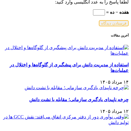
لطفا پاسخ را به عدد انگلیسی وارد کنید:
هفده − ده =
آخرین مقالات
استفاده از مدیریت دانش برای پیشگیری از گلوگاه‌ها و اختلال در
عملیات‌ها
۱۴ مرداد ۱۴۰۵
چرخه ناپیدای یادگیری سازمانی؛ مقابله با نشت دانش
۱۲ مرداد ۱۴۰۵