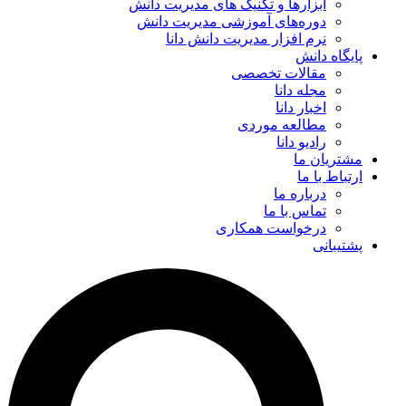
ابزارها و تکنیک‌ های مدیریت دانش
دوره‌های آموزشی مدیریت دانش
نرم افزار مدیریت دانش دانا
پایگاه دانش
مقالات تخصصی
مجله دانا
اخبار دانا
مطالعه موردی
رادیو دانا
مشتریان ما
ارتباط با ما
درباره ما
تماس با ما
درخواست همکاری
پشتیبانی