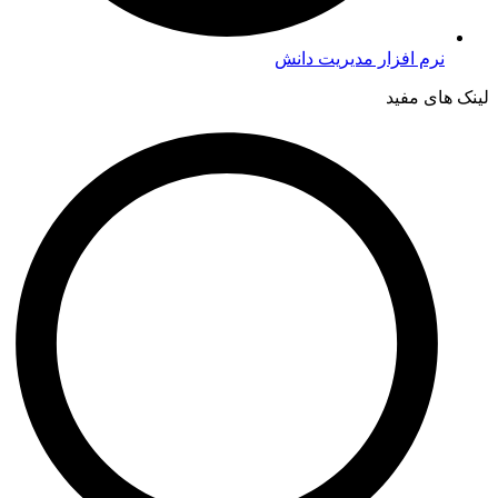
نرم افزار مدیریت دانش
لینک های مفید