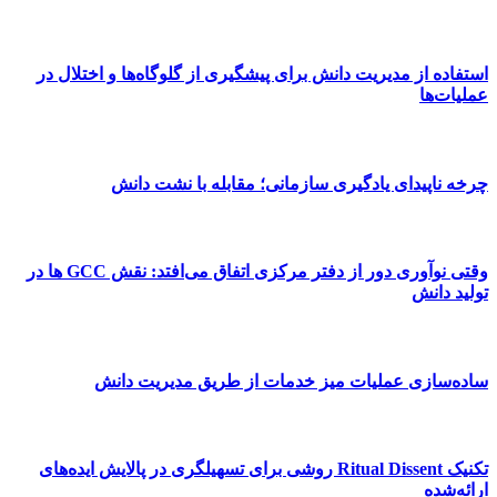
استفاده از مدیریت دانش برای پیشگیری از گلوگاه‌ها و اختلال در
عملیات‌ها
چرخه ناپیدای یادگیری سازمانی؛ مقابله با نشت دانش
وقتی نوآوری دور از دفتر مرکزی اتفاق می‌افتد: نقش GCC ها در
تولید دانش
ساده‌سازی عملیات میز خدمات از طریق مدیریت ‌دانش
تکنیک Ritual Dissent روشی برای تسهیلگری در پالایش ایده‌های
ارائه‌شده