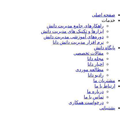
پرش
به
صفحه اصلی
محتوا
خدمات
راهکارهای جامع مدیریت دانش
ابزارها و تکنیک‌ های مدیریت دانش
دوره‌های آموزشی مدیریت دانش
نرم افزار مدیریت دانش دانا
پایگاه دانش
مقالات تخصصی
مجله دانا
اخبار دانا
مطالعه موردی
رادیو دانا
مشتریان ما
ارتباط با ما
درباره ما
تماس با ما
درخواست همکاری
پشتیبانی