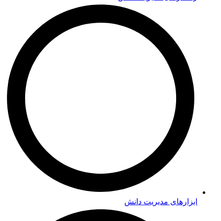
ابزارهای مدیریت دانش