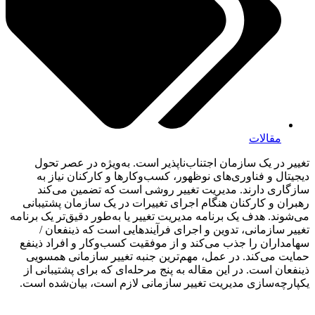
مقالات
تغییر در یک سازمان اجتناب‌ناپذیر است. به‌ویژه در عصر تحول
دیجیتال و فناوری‌های نوظهور، کسب‌وکارها و کارکنان نیاز به
سازگاری دارند. مدیریت تغییر روشی است که تضمین می‌کند
رهبران و کارکنان هنگام اجرای تغییرات در یک سازمان پشتیبانی
می‌شوند. هدف یک برنامه مدیریت تغییر یا به‌طور دقیق‌تر یک برنامه
تغییر سازمانی، تدوین و اجرای فرآیندهایی است که ذینفعان /
سهامداران را جذب می‌کند و از موفقیت کسب‌وکار و افراد ذینفع
حمایت می‌کند. در عمل، مهم‌ترین جنبه تغییر سازمانی همسویی
ذینفعان است. در این مقاله به پنج مرحله‌ای که برای پشتیبانی از
یکپارچه‌سازی مدیریت تغییر سازمانی لازم است، بیان‌شده است.