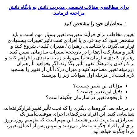
برای مطالعه‌ی مقالات تخصصی مدیریت دانش به پایگاه دانش
مراجعه فرمایید.
مخاطبان خود را مشخص کنید
تعیین مخاطب برای فرآیند مدیریت تغییر بسیار مهم است و باید
مشخص شود که چه فردی یا افرادی تحت تأثیر تغییرات پیشنهادی
قرار می‎‌گیرند. با شناسایی رهبران / مدیران کلیدی شروع کنید و
تأثیر و مشارکت آن‌ها را در تاریخچه تغییرات سازمانی تعیین کنید.
رهبران کلیدی سازمان شما می‌توانند زمینه مفیدی را فراهم کنند و
بر کارکنان و فرهنگ تغییر تأثیر بگذارند. اگر بخواهید با رهبران
درزمینه تغییر مصاحبه کنید و میزان درک آنان از تغییر را بسنجید
لازم است در مرحله اول سوالات زیر را بپرسید:
مزایای این تغییر چیست؟
دلایل این تغییر چیست؟
تاریخچه تغییر در سازمان چگونه است؟
در مرحله بعد، گروه‌های دیگری را که تحت تأثیر تغییر قرارگرفته‌اند،
شناسایی کنید. این افراد محرک‌های اجرای موفقیت‌آمیز یک
استراتژی مدیریت تغییر هستند. این مهم است که بفهمیم روزبه‌روز
برای این افراد چگونه به نظر می‌رسد و سپس پس از اعمال تغییر،
فردا چگونه خواهد بود.