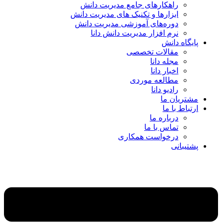
راهکارهای جامع مدیریت دانش
ابزارها و تکنیک‌ های مدیریت دانش
دوره‌های آموزشی مدیریت دانش
نرم افزار مدیریت دانش دانا
پایگاه دانش
مقالات تخصصی
مجله دانا
اخبار دانا
مطالعه موردی
رادیو دانا
مشتریان ما
ارتباط با ما
درباره ما
تماس با ما
درخواست همکاری
پشتیبانی