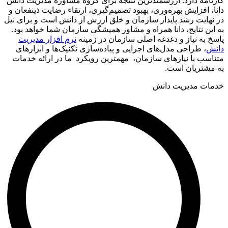
کارنامه دارد. ارزشمندترین نتیجه برای گروه مشاوره مدیریت دانش
دانا، افزایش بهره‌وری، بهبود تصمیم‌گیری، ارتقاء رضایت ذینفعان و
در نهایت رشد پایدار سازمان و خلق ارزش از دانش است و برای نیل
به این نتایج، دانا همراه و مشاور همیشگی سازمان شما خواهد بود.
پاسخ به نیاز و دغدغه اصلی سازمان در زمینه
نرم افزار مدیریت
دانش
، طراحی مدل‌های اجرایی و پیاده‌سازی تکنیک‌ها و ابزارهای
متناسب با نیازهای سازمان، مهمترین رویکرد ما در ارائه خدمات
به مشتریان است.
خدمات مدیریت دانش