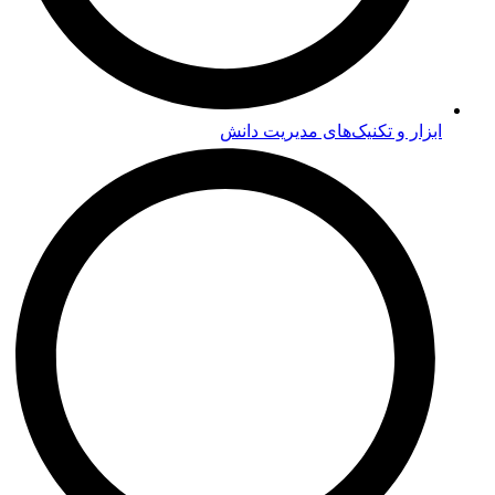
ابزار و تکنیک‌های مدیریت دانش