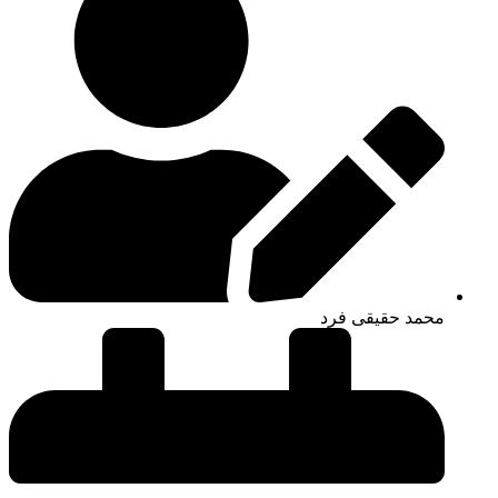
محمد حقیقی فرد