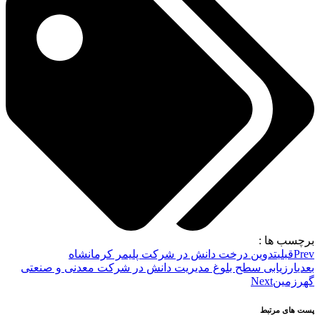
برچسب ها :
Prev
قبلی
تدوین درخت دانش در شرکت پلیمر کرمانشاه
بعدی
ارزیابی سطح بلوغ مدیریت دانش در شرکت معدنی و صنعتی
گهرزمین
Next
پست های مرتبط