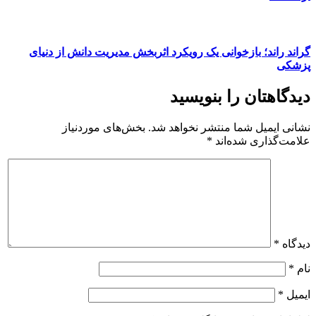
گراند راند؛ بازخوانی یک رویکرد اثربخش مدیریت دانش از دنیای
پزشکی
دیدگاهتان را بنویسید
نشانی ایمیل شما منتشر نخواهد شد.
بخش‌های موردنیاز
علامت‌گذاری شده‌اند
*
دیدگاه
*
نام
*
ایمیل
*