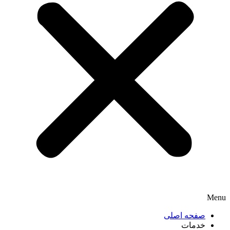
Menu
صفحه اصلی
خدمات