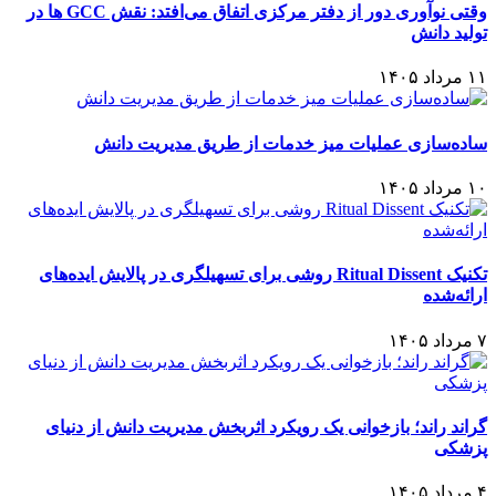
وقتی نوآوری دور از دفتر مرکزی اتفاق می‌افتد: نقش GCC ها در
تولید دانش
۱۱ مرداد ۱۴۰۵
ساده‌سازی عملیات میز خدمات از طریق مدیریت ‌دانش
۱۰ مرداد ۱۴۰۵
تکنیک Ritual Dissent روشی برای تسهیلگری در پالایش ایده‌های
ارائه‌شده
۷ مرداد ۱۴۰۵
گراند راند؛ بازخوانی یک رویکرد اثربخش مدیریت دانش از دنیای
پزشکی
۴ مرداد ۱۴۰۵