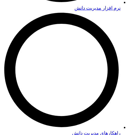
نرم افزار مدیریت دانش
راهکارهای مدیریت دانش