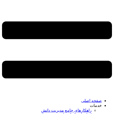
صفحه اصلی
خدمات
راهکارهای جامع مدیریت دانش