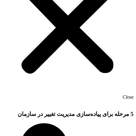
Close
5 مرحله برای پیاده‌سازی مدیریت تغییر در سازمان