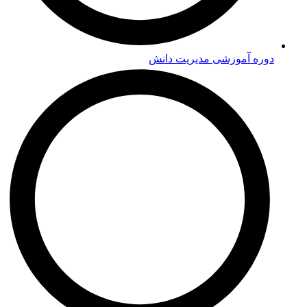
دوره‌ آموزشی مدیریت دانش