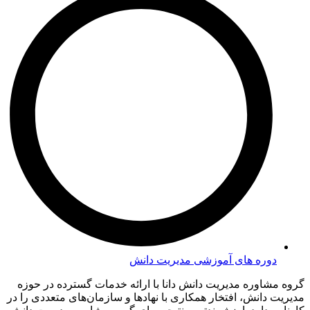
دوره های آموزشی مدیریت دانش
گروه مشاوره مدیریت دانش دانا با ارائه خدمات گسترده در حوزه
مدیریت دانش، افتخار همکاری با نهادها و سازمان‌های متعددی را در