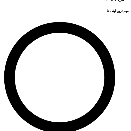
مهم ترین لینک ها