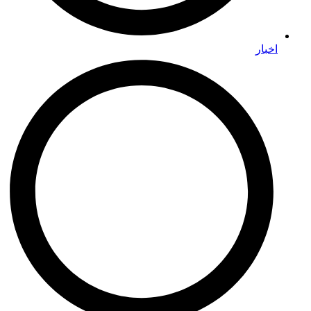
اخبار