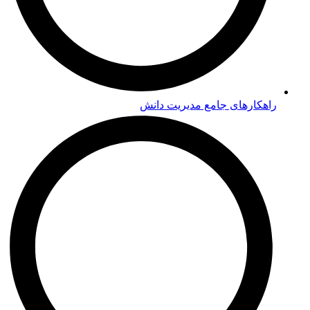
راهکارهای جامع مدیریت دانش