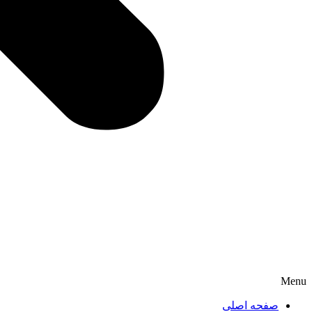
Menu
صفحه اصلی