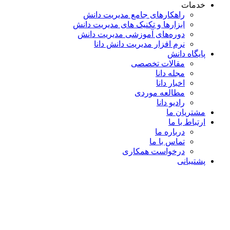
خدمات
راهکارهای جامع مدیریت دانش
ابزارها و تکنیک‌ های مدیریت دانش
دوره‌های آموزشی مدیریت دانش
نرم افزار مدیریت دانش دانا
پایگاه دانش
مقالات تخصصی
مجله دانا
اخبار دانا
مطالعه موردی
رادیو دانا
مشتریان ما
ارتباط با ما
درباره ما
تماس با ما
درخواست همکاری
پشتیبانی