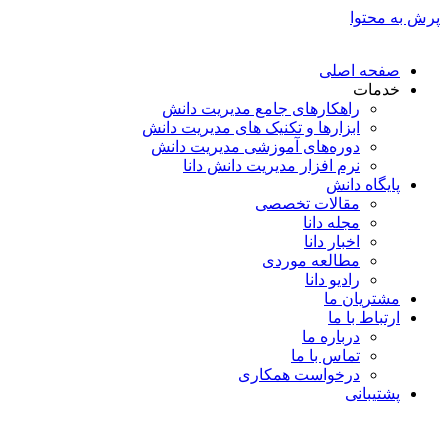
پرش به محتوا
صفحه اصلی
خدمات
راهکارهای جامع مدیریت دانش
ابزارها و تکنیک‌ های مدیریت دانش
دوره‌های آموزشی مدیریت دانش
نرم افزار مدیریت دانش دانا
پایگاه دانش
مقالات تخصصی
مجله دانا
اخبار دانا
مطالعه موردی
رادیو دانا
مشتریان ما
ارتباط با ما
درباره ما
تماس با ما
درخواست همکاری
پشتیبانی