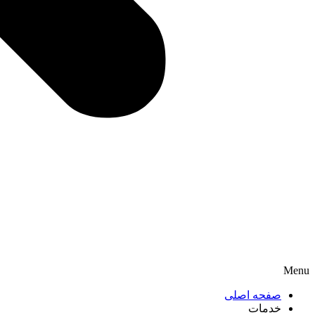
Menu
صفحه اصلی
خدمات