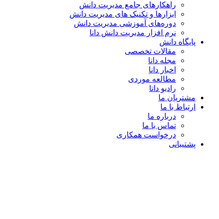
راهکارهای جامع مدیریت دانش
ابزارها و تکنیک‌ های مدیریت دانش
دوره‌های آموزشی مدیریت دانش
نرم افزار مدیریت دانش دانا
پایگاه دانش
مقالات تخصصی
مجله دانا
اخبار دانا
مطالعه موردی
رادیو دانا
مشتریان ما
ارتباط با ما
درباره ما
تماس با ما
درخواست همکاری
پشتیبانی