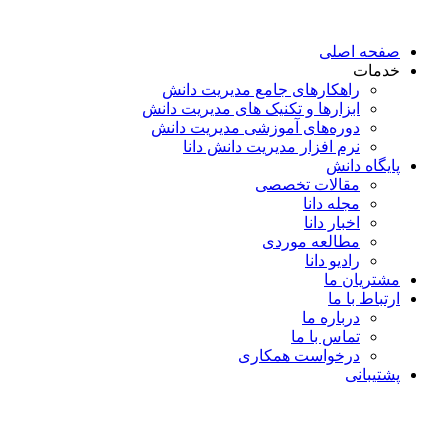
پرش
به
صفحه اصلی
محتوا
خدمات
راهکارهای جامع مدیریت دانش
ابزارها و تکنیک‌ های مدیریت دانش
دوره‌های آموزشی مدیریت دانش
نرم افزار مدیریت دانش دانا
پایگاه دانش
مقالات تخصصی
مجله دانا
اخبار دانا
مطالعه موردی
رادیو دانا
مشتریان ما
ارتباط با ما
درباره ما
تماس با ما
درخواست همکاری
پشتیبانی