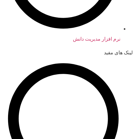
نرم افزار مدیریت دانش
لینک های مفید