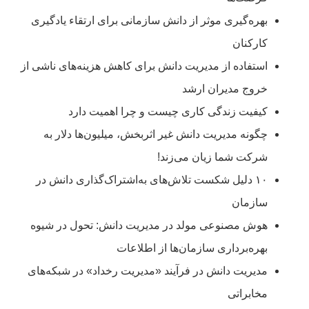
بهره‌گیری موثر از دانش سازمانی برای ارتقاء یادگیری
کارکنان
استفاده از مدیریت دانش برای کاهش هزینه‌های ناشی از
خروج مدیران ارشد
کیفیت زندگی کاری چیست و چرا اهمیت دارد
چگونه مدیریت دانش غیر اثربخش، میلیون‌ها دلار به
شرکت شما زیان می‌زند!
۱۰ دلیل شکست تلاش‌های به‌اشتراک‌گذاری دانش در
سازمان
هوش مصنوعی مولد در مدیریت دانش: تحول در شیوه
بهره‌برداری سازمان‌ها از اطلاعات
مدیریت دانش در فرآیند «مدیریت رخداد» در شبکه‌های
مخابراتی