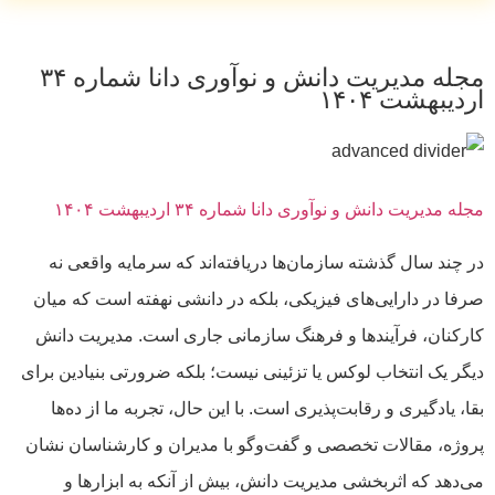
مجله مدیریت دانش و نوآوری دانا شماره ۳۴
اردیبهشت ۱۴۰۴
مجله مدیریت دانش و نوآوری دانا شماره ۳۴ اردیبهشت ۱۴۰۴
در چند سال گذشته سازمان‌ها دریافته‌اند که سرمایه واقعی نه
صرفا در دارایی‌های فیزیکی، بلکه در دانشی نهفته است که میان
کارکنان، فرآیندها و فرهنگ سازمانی جاری است. مدیریت دانش
دیگر یک انتخاب لوکس یا تزئینی نیست؛ بلکه ضرورتی بنیادین برای
بقا، یادگیری و رقابت‌پذیری است. با این حال، تجربه ما از ده‌ها
پروژه، مقالات تخصصی و گفت‌وگو با مدیران و کارشناسان نشان
می‌دهد که اثربخشی مدیریت دانش، بیش از آنکه به ابزارها و