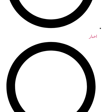
اخبار