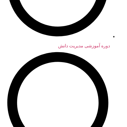
دوره‌ آموزشی مدیریت دانش