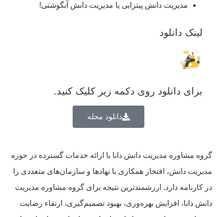
مدیریت دانش پیتزایی یا مدیریت دانش آبگوشتی!
لینک دانلود
برای دانلود روی دکمه زیر کلیک کنید.
دانلود مجله
گروه مشاوره مدیریت دانش دانا با ارائه خدمات گسترده در حوزه
مدیریت دانش، افتخار همکاری با نهادها و سازمان‌های متعددی را
در کارنامه دارد. ارزشمندترین نتیجه برای گروه مشاوره مدیریت
دانش دانا، افزایش بهره‌وری، بهبود تصمیم‌گیری، ارتقاء رضایت