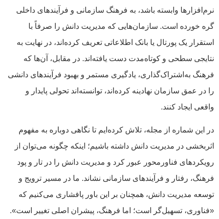
نرم‌افزارها وابسته باشد، به فرهنگ سازمانی و فرآیندهای داخلی
گره خورده است. سازمان‌هایی که مدیریت دانش را صرفاً با
استقرار یک پورتال یا بانک اطلاعاتی تعریف کرده‌اند، در نهایت به
نتایجی سطحی و کوتاه‌مدت دست یافته‌اند. در مقابل، آن‌ها که
فرهنگ به‌اشتراک‌گذاری، یادگیری مستمر و بهبود فرآیندهای دانشی
را در عمق سازمان نهادینه کرده‌اند، توانسته‌اند تحولی پایدار و
واقعی ایجاد کنند.
در این شماره از مجله، تلاش کرده‌ایم تا نگاهی دوباره به مفهوم
اثربخشی در مدیریت دانش داشته باشیم؛ اینکه چگونه می‌توان از
رویکردهای فناورمحور عبور کرد و مدیریت دانش را در تار و پود
فرهنگ، رفتار و فرآیندهای سازمانی نشاند. ما در مسیر ترویج و
توسعه مدیریت دانش، همچنان بر این باور پافشاری می‌کنیم که
«فناوری، تسهیل‌گر است؛ اما فرهنگ، پیشران اصلی تغییر است».