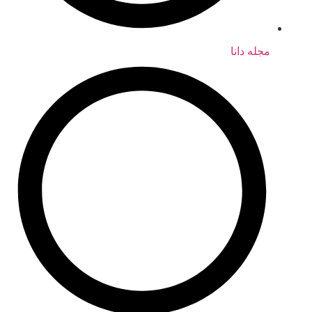
مجله دانا