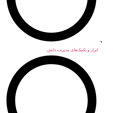
ابزار و تکنیک‌های مدیریت دانش