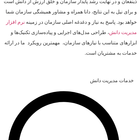
ذینفعان و در نهایت رشد پایدار سازمان و خلق ارزش از دانش است
و برای نیل به این نتایج، دانا همراه و مشاور همیشگی سازمان شما
خواهد بود. پاسخ به نیاز و دغدغه اصلی سازمان در زمینه
نرم افزار
مدیریت دانش
، طراحی مدل‌های اجرایی و پیاده‌سازی تکنیک‌ها و
ابزارهای متناسب با نیازهای سازمان، مهمترین رویکرد ما در ارائه
خدمات به مشتریان است.
خدمات مدیریت دانش