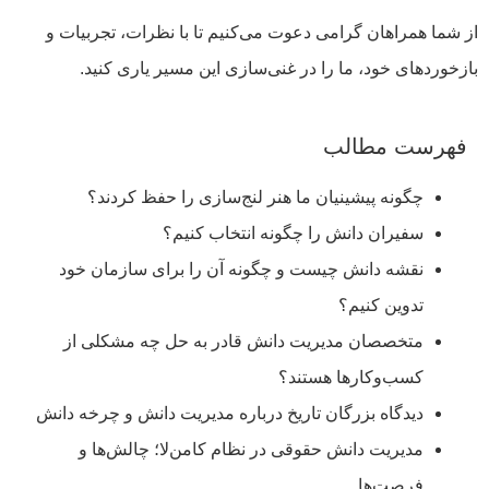
از شما همراهان گرامی دعوت می‌کنیم تا با نظرات، تجربیات و
بازخوردهای خود، ما را در غنی‌سازی این مسیر یاری کنید.
فهرست مطالب
چگونه پیشینیان ما هنر لنج‌سازی را حفظ کردند؟
سفیران دانش را چگونه انتخاب کنیم؟
نقشه دانش چیست و چگونه آن را برای سازمان خود
تدوین کنیم؟
متخصصان مدیریت دانش قادر به حل چه مشکلی از
کسب‌وکارها هستند؟
دیدگاه بزرگان تاریخ درباره مدیریت دانش و چرخه دانش
مدیریت دانش حقوقی در نظام کامن‌لا؛ چالش‌ها و
فرصت‌ها