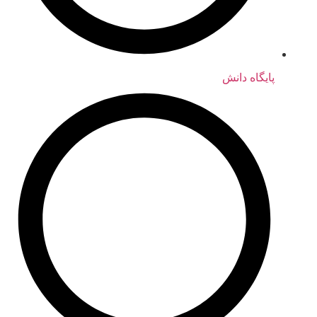
پایگاه دانش