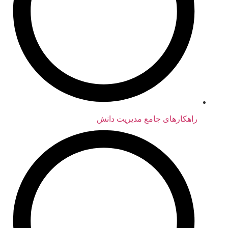
راهکارهای جامع مدیریت دانش