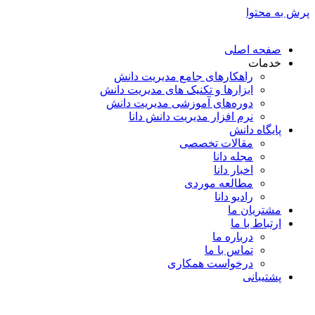
پرش به محتوا
صفحه اصلی
خدمات
راهکارهای جامع مدیریت دانش
ابزارها و تکنیک‌ های مدیریت دانش
دوره‌های آموزشی مدیریت دانش
نرم افزار مدیریت دانش دانا
پایگاه دانش
مقالات تخصصی
مجله دانا
اخبار دانا
مطالعه موردی
رادیو دانا
مشتریان ما
ارتباط با ما
درباره ما
تماس با ما
درخواست همکاری
پشتیبانی