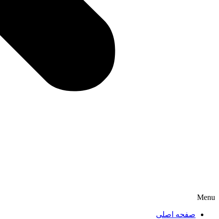
Menu
صفحه اصلی