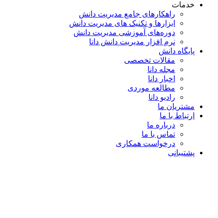
خدمات
راهکارهای جامع مدیریت دانش
ابزارها و تکنیک‌ های مدیریت دانش
دوره‌های آموزشی مدیریت دانش
نرم افزار مدیریت دانش دانا
پایگاه دانش
مقالات تخصصی
مجله دانا
اخبار دانا
مطالعه موردی
رادیو دانا
مشتریان ما
ارتباط با ما
درباره ما
تماس با ما
درخواست همکاری
پشتیبانی