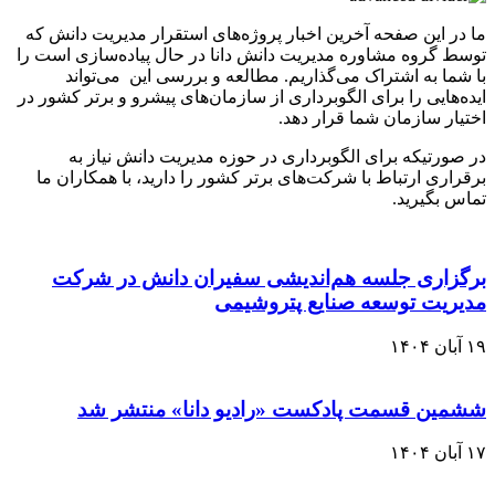
ما در این صفحه آخرین اخبار پروژه‌های استقرار مدیریت دانش که
توسط گروه مشاوره مدیریت دانش دانا در حال پیاده‌سازی است را
با شما به اشتراک می‌گذاریم. مطالعه و بررسی این می‌تواند
ایده‌هایی را برای الگوبرداری از سازمان‌های پیشرو و برتر کشور در
اختیار سازمان شما قرار دهد.
در صورتیکه برای الگوبرداری در حوزه مدیریت دانش نیاز به
برقراری ارتباط با شرکت‌های برتر کشور را دارید، با همکاران ما
تماس بگیرید.
برگزاری جلسه هم‌اندیشی سفیران دانش در شرکت
مدیریت توسعه صنایع پتروشیمی
۱۹ آبان ۱۴۰۴
ششمین قسمت پادکست «رادیو دانا» منتشر شد
۱۷ آبان ۱۴۰۴