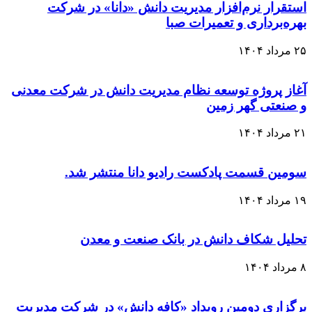
استقرار نرم‌افزار مدیریت دانش «دانا» در شرکت
بهره‌برداری و تعمیرات صبا
۲۵ مرداد ۱۴۰۴
آغاز پروژه توسعه نظام مدیریت دانش در شرکت معدنی
و صنعتی گهر زمین
۲۱ مرداد ۱۴۰۴
سومین قسمت پادکست رادیو دانا منتشر شد.
۱۹ مرداد ۱۴۰۴
تحلیل شکاف دانش در بانک صنعت و معدن
۸ مرداد ۱۴۰۴
برگزاری دومین رویداد «کافه دانش» در شرکت مدیریت