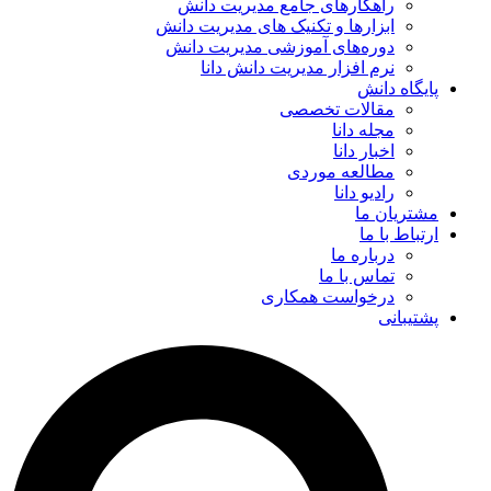
راهکارهای جامع مدیریت دانش
ابزارها و تکنیک‌ های مدیریت دانش
دوره‌های آموزشی مدیریت دانش
نرم افزار مدیریت دانش دانا
پایگاه دانش
مقالات تخصصی
مجله دانا
اخبار دانا
مطالعه موردی
رادیو دانا
مشتریان ما
ارتباط با ما
درباره ما
تماس با ما
درخواست همکاری
پشتیبانی