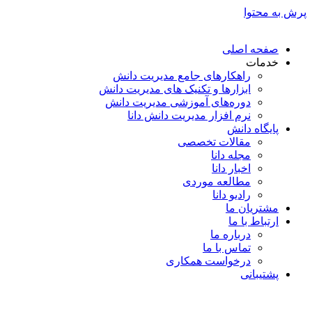
پرش به محتوا
صفحه اصلی
خدمات
راهکارهای جامع مدیریت دانش
ابزارها و تکنیک‌ های مدیریت دانش
دوره‌های آموزشی مدیریت دانش
نرم افزار مدیریت دانش دانا
پایگاه دانش
مقالات تخصصی
مجله دانا
اخبار دانا
مطالعه موردی
رادیو دانا
مشتریان ما
ارتباط با ما
درباره ما
تماس با ما
درخواست همکاری
پشتیبانی