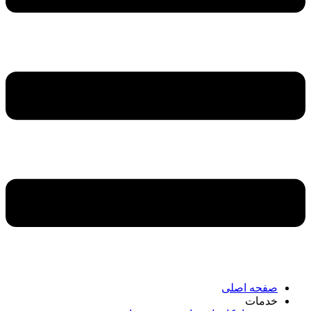
صفحه اصلی
خدمات