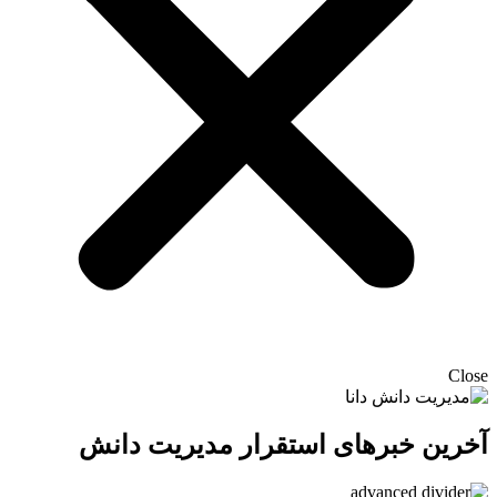
Close
آخرین خبرهای استقرار مدیریت دانش