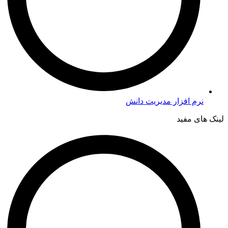
نرم افزار مدیریت دانش
لینک های مفید