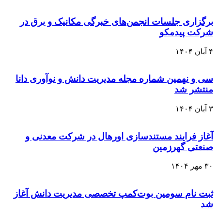
برگزاری جلسات انجمن‌های خبرگی مکانیک و برق در
شرکت پیدمکو
۴ آبان ۱۴۰۴
سی‌ و نهمین شماره مجله مدیریت دانش و نوآوری دانا
منتشر شد
۳ آبان ۱۴۰۴
آغاز فرایند مستندسازی اورهال در شرکت معدنی و
صنعتی گهرزمین
۳۰ مهر ۱۴۰۴
ثبت نام سومین بوت‌کمپ تخصصی مدیریت دانش آغاز
شد