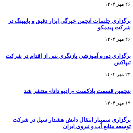
۲۶ مهر ۱۴۰۴
برگزاری جلسات انجمن خبرگی ابزار دقیق و پایپینگ در
شرکت پیدمکو
۲۶ مهر ۱۴۰۴
برگزاری دوره آموزشی بازنگری پس از اقدام در شرکت
تیپاکس
۲۳ مهر ۱۴۰۴
پنجمین قسمت پادکست «رادیو دانا» منتشر شد
۱۹ مهر ۱۴۰۴
برگزاری سمینار انتقال دانش هشدار سیل در شرکت
توسعه منابع آب و نیروی ایران