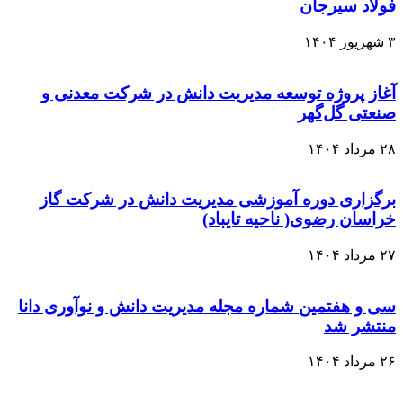
فولاد سیرجان
۳ شهریور ۱۴۰۴
آغاز پروژه توسعه مدیریت دانش در شرکت معدنی و
صنعتی گل‌گهر
۲۸ مرداد ۱۴۰۴
برگزاری دوره‌ آموزشی مدیریت دانش در شرکت گاز
خراسان رضوی( ناحیه تایباد)
۲۷ مرداد ۱۴۰۴
سی‌ و هفتمین شماره مجله مدیریت دانش و نوآوری دانا
منتشر شد
۲۶ مرداد ۱۴۰۴