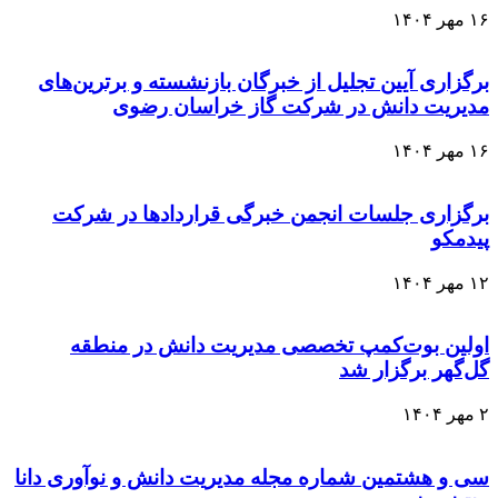
۱۶ مهر ۱۴۰۴
برگزاری آیین تجلیل از خبرگان بازنشسته و برترین‌های
مدیریت دانش در شرکت گاز خراسان رضوی
۱۶ مهر ۱۴۰۴
برگزاری جلسات انجمن خبرگی قراردادها در شرکت
پیدمکو
۱۲ مهر ۱۴۰۴
اولین بوت‌کمپ تخصصی مدیریت دانش در منطقه
گل‌گهر برگزار شد
۲ مهر ۱۴۰۴
سی‌ و هشتمین شماره مجله مدیریت دانش و نوآوری دانا