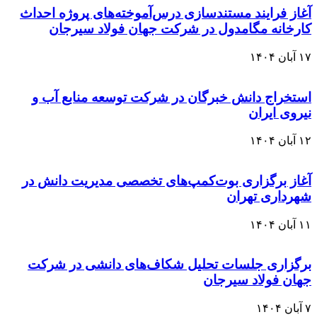
آغاز فرایند مستندسازی درس‌آموخته‌های پروژه احداث
کارخانه مگامدول در شرکت جهان فولاد سیرجان
۱۷ آبان ۱۴۰۴
استخراج دانش خبرگان در شرکت توسعه منابع آب و
نیروی ایران
۱۲ آبان ۱۴۰۴
آغاز برگزاری بوت‌کمپ‌های تخصصی مدیریت دانش در
شهرداری تهران
۱۱ آبان ۱۴۰۴
برگزاری جلسات تحلیل شکاف‌های دانشی در شرکت
جهان فولاد سیرجان
۷ آبان ۱۴۰۴