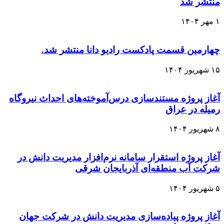
منتشر شد
۱ مهر ۱۴۰۴
چهارمین قسمت پادکست رادیو دانا منتشر شد.
۱۵ شهریور ۱۴۰۴
آغاز پروژه مستندسازی درس‌آموخته‌های احداث نیروگاه
رمیله در عراق
۸ شهریور ۱۴۰۴
آغاز پروژه استقرار سامانه نرم‌افزار مدیریت دانش در
شرکت آب منطقه‌ای آذربایجان شرقی
۵ شهریور ۱۴۰۴
آغاز پروژه پیاده‌سازی مدیریت دانش در شرکت جهان