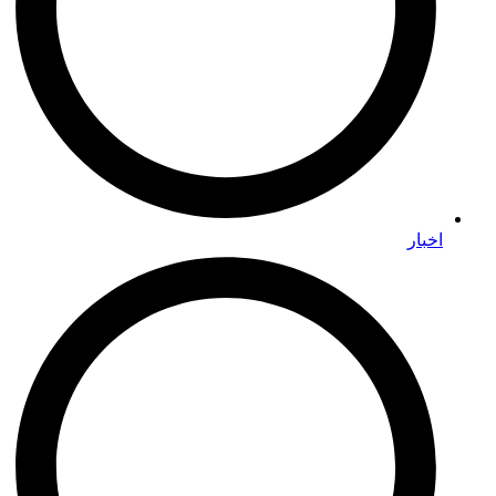
اخبار