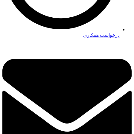
درخواست همکاری