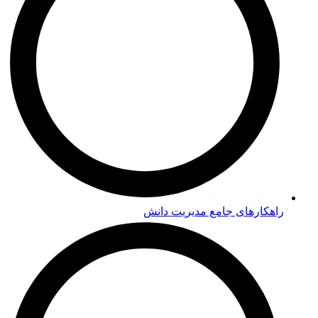
راهکارهای جامع مدیریت دانش