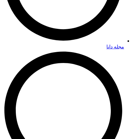
مجله دانا