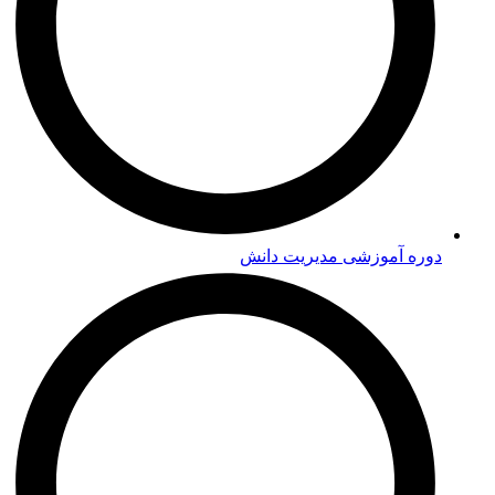
دوره‌ آموزشی مدیریت دانش