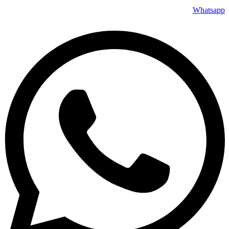
Whatsapp