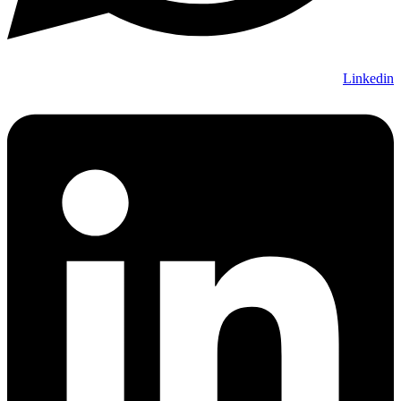
Linkedin