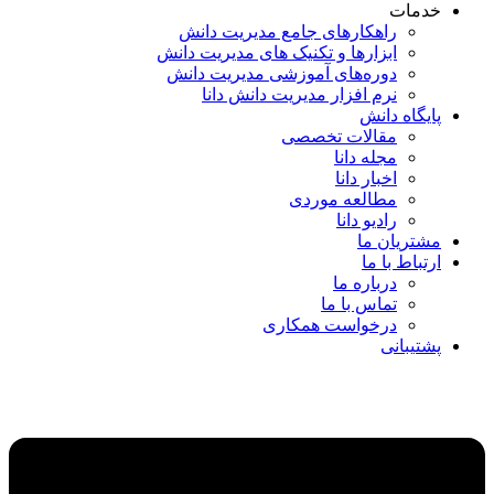
خدمات
راهکارهای جامع مدیریت دانش
ابزارها و تکنیک‌ های مدیریت دانش
دوره‌های آموزشی مدیریت دانش
نرم افزار مدیریت دانش دانا
پایگاه دانش
مقالات تخصصی
مجله دانا
اخبار دانا
مطالعه موردی
رادیو دانا
مشتریان ما
ارتباط با ما
درباره ما
تماس با ما
درخواست همکاری
پشتیبانی