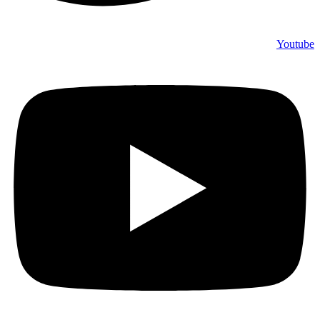
Youtube