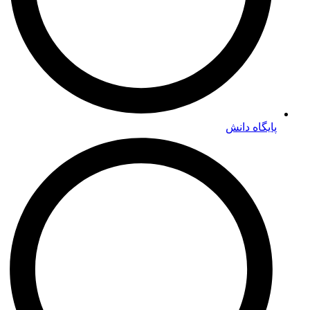
پایگاه دانش