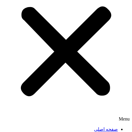
Menu
صفحه اصلی