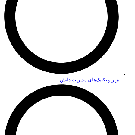
ابزار و تکنیک‌های مدیریت دانش