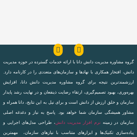
گروه مشاوره مدیریت دانش دانا با ارائه خدمات گسترده در حوزه مدیریت
دانش، افتخار همکاری با نهادها و سازمان‌های متعددی را در کارنامه دارد.
ارزشمندترین نتیجه برای گروه مشاوره مدیریت دانش دانا، افزایش
بهره‌وری، بهبود تصمیم‌گیری، ارتقاء رضایت ذینفعان و در نهایت رشد پایدار
سازمان و خلق ارزش از دانش است و برای نیل به این نتایج، دانا همراه و
مشاور همیشگی سازمان شما خواهد بود. پاسخ به نیاز و دغدغه اصلی
سازمان در زمینه
نرم افزار مدیریت دانش
، طراحی مدل‌های اجرایی و
پیاده‌سازی تکنیک‌ها و ابزارهای متناسب با نیازهای سازمان، مهمترین