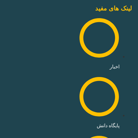
لینک های مفید
اخبار
پایگاه دانش