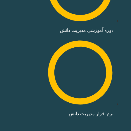
دوره‌ آموزشی مدیریت دانش
نرم افزار مدیریت دانش