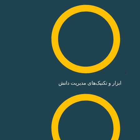
ابزار و تکنیک‌های مدیریت دانش