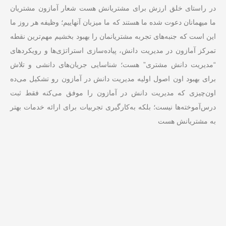
در راستای خلق ارزش برای مشتریانش هست شعار آمازون مشتریان
ما میهمانان دعوت شده ما هستند که ما میزبان آنهاییم؛ وظیفه هر روز ما
این است که جنبه‌‌های تجربه مشتریانمان را بهبود بخشیم مهم‌ترین نقطه
تمرکز آمازون در مدیریت دانش، پیاده‌سازی استراتژی‌ها و رویکردهای
“مدیریت دانش مشتری” هست؛ شناسایی جریان‌های دانشی و تلاش
برای بهبود اون اصول اولیه مدیریت دانش در آمازون رو تشکیل می‌ده
اون‌چیزی که مدیریت دانش در آمازون را موفق می‌کنه فقط ثبت
درس‌آموخته‌ها نیست؛ بلکه به‌کارگیری تجربیات برای ارائه خدمات بهتر
به مشتریانش هست