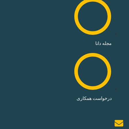
مجله دانا
درخواست همکاری