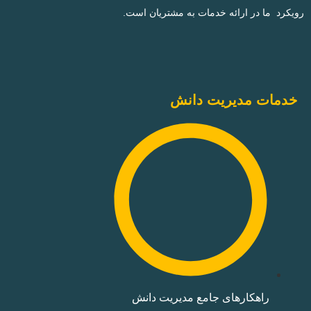
رویکرد ما در ارائه خدمات به مشتریان است.
خدمات مدیریت دانش
راهکارهای جامع مدیریت دانش